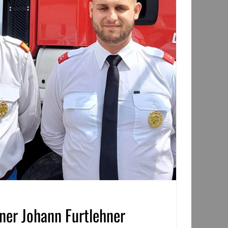
ner Johann Furtlehner