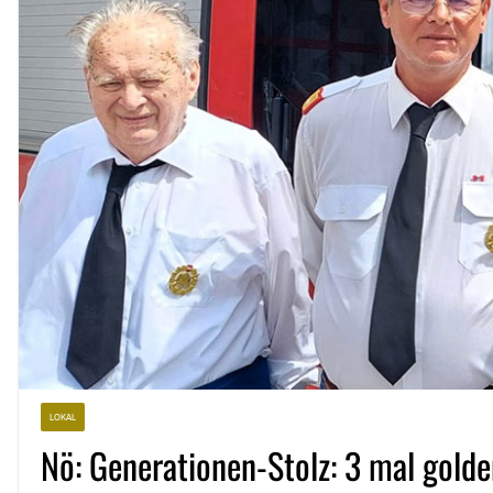
LOKAL
Nö: Generationen-Stolz: 3 mal golde