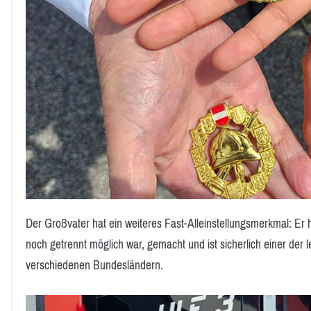
Der Großvater hat ein weiteres Fast-Alleinstellungsmerkmal: Er
noch getrennt möglich war, gemacht und ist sicherlich einer der
verschiedenen Bundesländern.