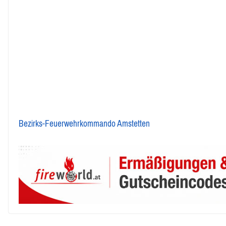
Bezirks-Feuerwehrkommando Amstetten