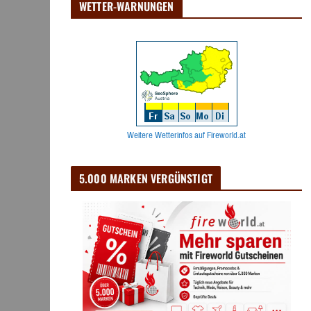
WETTER-WARNUNGEN
Weitere Wetterinfos auf Fireworld.at
5.000 MARKEN VERGÜNSTIGT