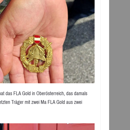
 hat das FLA Gold in Oberösterreich, das damals
 letzten Träger mit zwei Ma FLA Gold aus zwei