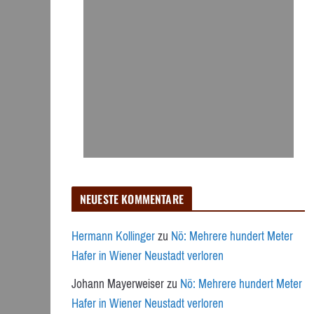
NEUESTE KOMMENTARE
Hermann Kollinger
zu
Nö: Mehrere hundert Meter
Hafer in Wiener Neustadt verloren
Johann Mayerweiser
zu
Nö: Mehrere hundert Meter
Hafer in Wiener Neustadt verloren