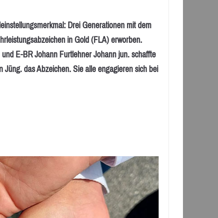
nstellungsmerkmal: Drei Generationen mit dem
rleistungsabzeichen in Gold (FLA) erworben.
 und E-BR Johann Furtlehner Johann jun. schaffte
Jüng. das Abzeichen. Sie alle engagieren sich bei