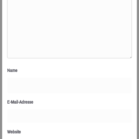
Name
E-Mail-Adresse
Website