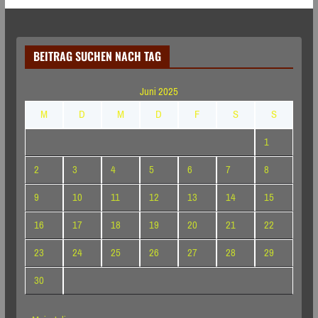
BEITRAG SUCHEN NACH TAG
Juni 2025
M
D
M
D
F
S
S
1
2
3
4
5
6
7
8
9
10
11
12
13
14
15
16
17
18
19
20
21
22
23
24
25
26
27
28
29
30