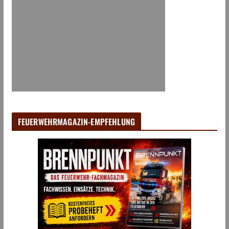
FEUERWEHRMAGAZIN-EMPFEHLUNG