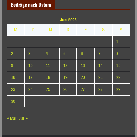
Beiträge nach Datum
Juni 2025
M
D
M
D
F
S
S
1
2
3
4
5
6
7
8
9
10
11
12
13
14
15
16
17
18
19
20
21
22
23
24
25
26
27
28
29
30
« Mai
Juli »