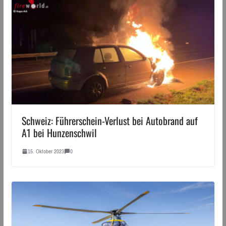
Schweiz: Führerschein-Verlust bei Autobrand auf
A1 bei Hunzenschwil
15. Oktober 2023
0