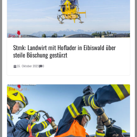
Stmk: Landwirt mit Hoflader in Eibiswald über
steile Böschung gestürzt
15. Oktober 2023
0