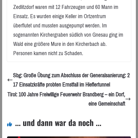
Zedlitzdorf waren mit 12 Fahrzeugen und 60 Mann im
Einsatz. Es wurden einige Keller im Ortzentrum
überflutet und mussten ausgepumpt werden. Im
sogenannten Kirchergraben südlich von Gnesau ging im
Wald eine größere Mure in den Kircherbach ab.
Personen kamen nicht zu Schaden.
Sbg: Große Übung zum Abschluss der Generalsanierung: 2
17 Einsatzkräfte probten Ernstfall im Hieflertunnel
Tirol: 100 Jahre Freiwillige Feuerwehr Brandberg – ein Dorf,
eine Gemeinschaft
... und dann war da noch ...