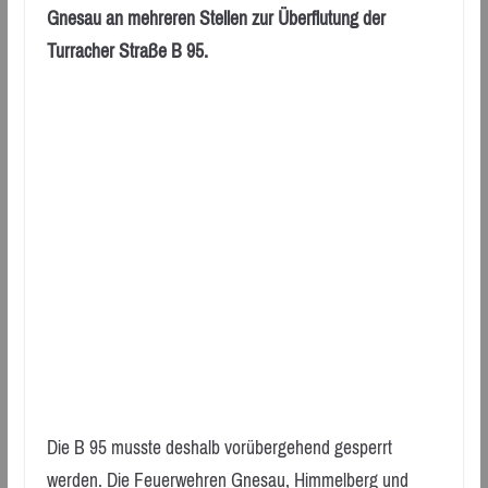
Gnesau an mehreren Stellen zur Überflutung der
Turracher Straße B 95.
Die B 95 musste deshalb vorübergehend gesperrt
werden. Die Feuerwehren Gnesau, Himmelberg und