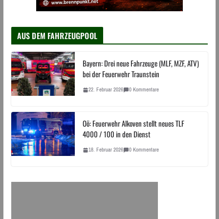
AUS DEM FAHRZEUGPOOL
Bayern: Drei neue Fahrzeuge (MLF, MZF, ATV)
bei der Feuerwehr Traunstein
22. Februar 2026
0 Kommentare
Oö: Feuerwehr Alkoven stellt neues TLF
4000 / 100 in den Dienst
18. Februar 2026
0 Kommentare