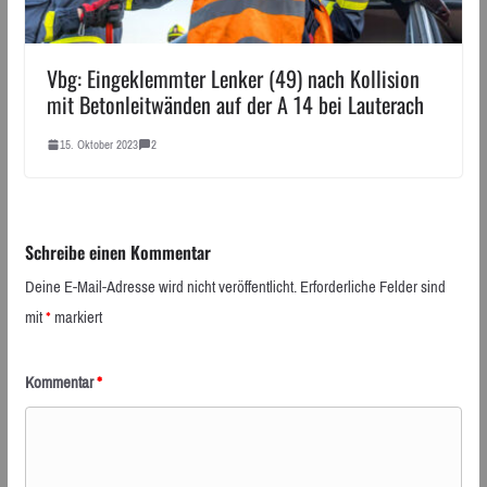
Vbg: Eingeklemmter Lenker (49) nach Kollision
mit Betonleitwänden auf der A 14 bei Lauterach
15. Oktober 2023
2
Schreibe einen Kommentar
Deine E-Mail-Adresse wird nicht veröffentlicht.
Erforderliche Felder sind
mit
*
markiert
Kommentar
*