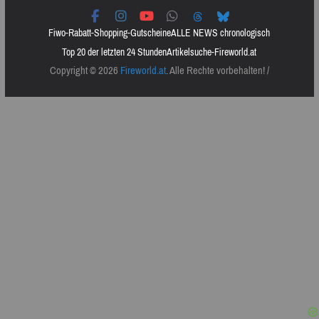
Fiwo-Rabatt-Shopping-Gutscheine
ALLE NEWS chronologisch
Top 20 der letzten 24 Stunden
Artikelsuche-Fireworld.at
Copyright © 2026
Fireworld.at
. Alle Rechte vorbehalten! /