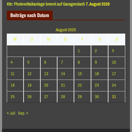
Ktn: Photovoltaikanlage brennt auf Garagendach
7. August 2026
Beiträge nach Datum
August 2025
M
D
M
D
F
S
S
1
2
3
4
5
6
7
8
9
10
11
12
13
14
15
16
17
18
19
20
21
22
23
24
25
26
27
28
29
30
31
« Juli
Sep. »