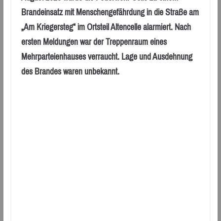
Brandeinsatz mit Menschengefährdung in die Straße am
„Am Kriegersteg“ im Ortsteil Altencelle alarmiert. Nach
ersten Meldungen war der Treppenraum eines
Mehrparteienhauses verraucht. Lage und Ausdehnung
des Brandes waren unbekannt.