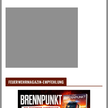
FEUERWEHRMAGAZIN-EMPFEHLUNG