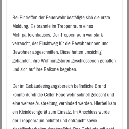
Bei Eintreffen der Feuerwehr bestätigte sich die erste
Meldung. Es brannte im Treppenraum eines
Mehrparteienhauses. Der Treppenraum war stark
verraucht, der Fluchtweg für die Bewohnerinnen und
Bewohner abgeschnitten. Diese hatten umsichtig
gehandelt, ihre Wohnungstüren geschlossenen gehalten
und sich auf ihre Balkone begeben.
Der im Gebäudeeingangsbereich befindliche Brand
konnte durch die Celler Feuerwehr schnell gelöscht und
eine weitere Ausbreitung verhindert werden. Hierbei kam
ein Kleinlöschgerät zum Einsatz. Im Anschluss wurde
der Treppenraum belüftet und entraucht sowie