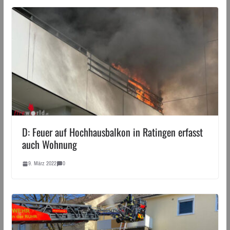
D: Feuer auf Hochhausbalkon in Ratingen erfasst
auch Wohnung
9. März 2022
0