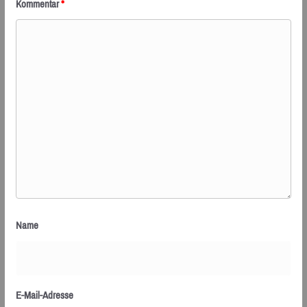
Kommentar
*
Name
E-Mail-Adresse