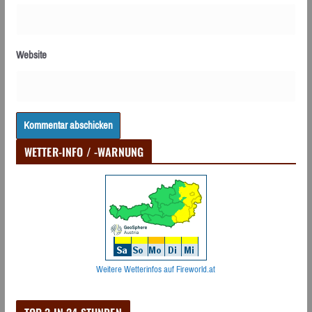
Website
WETTER-INFO / -WARNUNG
Weitere Wetterinfos auf Fireworld.at