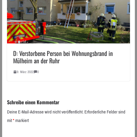
D: Verstorbene Person bei Wohnungsbrand in
Mülheim an der Ruhr
9. März 2022
0
Schreibe einen Kommentar
Deine E-Mail-Adresse wird nicht veröffentlicht.
Erforderliche Felder sind
mit
*
markiert