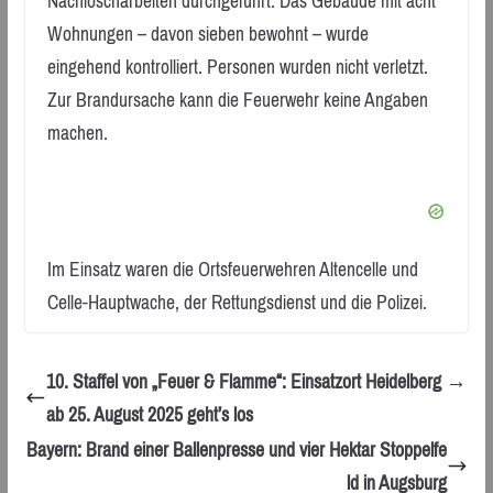
Nachlöscharbeiten durchgeführt. Das Gebäude mit acht
Wohnungen – davon sieben bewohnt – wurde
eingehend kontrolliert. Personen wurden nicht verletzt.
Zur Brandursache kann die Feuerwehr keine Angaben
machen.
Im Einsatz waren die Ortsfeuerwehren Altencelle und
Celle-Hauptwache, der Rettungsdienst und die Polizei.
10. Staffel von „Feuer & Flamme“: Einsatzort Heidelberg →
ab 25. August 2025 geht’s los
Bayern: Brand einer Ballenpresse und vier Hektar Stoppelfe
ld in Augsburg