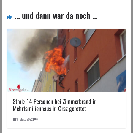
... und dann war da noch ...
Stmk: 14 Personen bei Zimmerbrand in
Mehrfamilienhaus in Graz gerettet
9. März 2022
0