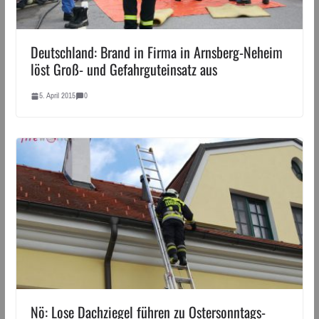
Deutschland: Brand in Firma in Arnsberg-Neheim
löst Groß- und Gefahrguteinsatz aus
5. April 2015
0
Nö: Lose Dachziegel führen zu Ostersonntags-