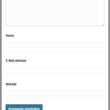
Name
E-Mail-Adresse
Website