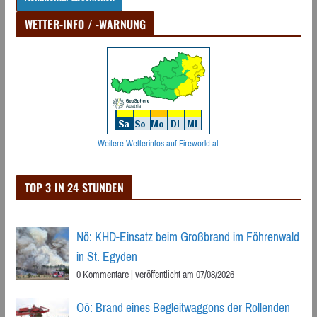
WETTER-INFO / -WARNUNG
Weitere Wetterinfos auf Fireworld.at
TOP 3 IN 24 STUNDEN
Nö: KHD-Einsatz beim Großbrand im Föhrenwald
in St. Egyden
0 Kommentare
|
veröffentlicht am 07/08/2026
Oö: Brand eines Begleitwaggons der Rollenden