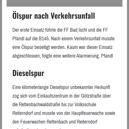
Ölspur nach Verkehrsunfall
Der erste Einsatz führte die FF Bad Ischl und die FF
Pfandl auf die B145. Nach einem Verkehrsunfall musste
eine Ölspur beseitigt werden. Kaum war dieser Einsatz
abgeschlossen, folgte eine weitere Alarmierung. Pfandl
Dieselspur
Eine kilometerlange Dieselspur unbekannter Herkunft
zog sich vom Einkaufszentrum in der Götzstraße über
die Rettenbachwaldstraße bis zur Volksschule
Reiterndorf und musste von der Hauptfeuerwache sowie
den Feuerwachen Rettenbach und Reiterndorf