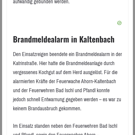
aufwändig gebunden werden.
Brandmeldealarm in Kaltenbach
Den Einsatzreigen beendete ein Brandmeldealarm in der
Katrinstraße. Hier hatte die Brandmeldeanlage durch
vergessenes Kochgut auf dem Herd ausgelöst. Für die
alarmierten Kräfte der Feuerwache Ahorn-Kaltenbach
und der Feuerwehren Bad Ischl und Pfandl konnte
jedoch schnell Entwarnung gegeben werden – es war zu
keinem Brandausbruch gekommen.
Im Einsatz standen neben den Feuerwehren Bad Ischl