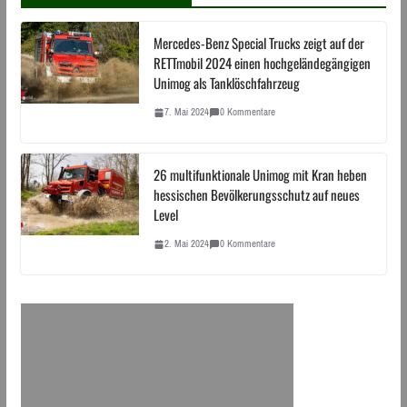
Mercedes-Benz Special Trucks zeigt auf der
RETTmobil 2024 einen hochgeländegängigen
Unimog als Tanklöschfahrzeug
7. Mai 2024
0 Kommentare
26 multifunktionale Unimog mit Kran heben
hessischen Bevölkerungsschutz auf neues
Level
2. Mai 2024
0 Kommentare