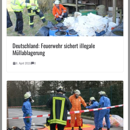
Deutschland: Feuerwehr sichert illegale
Müllablagerung
6. April 2015
0