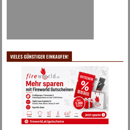
VIELES GÜNSTIGER EINKAUFEN!