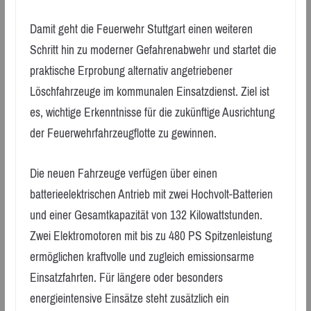
Damit geht die Feuerwehr Stuttgart einen weiteren
Schritt hin zu moderner Gefahrenabwehr und startet die
praktische Erprobung alternativ angetriebener
Löschfahrzeuge im kommunalen Einsatzdienst. Ziel ist
es, wichtige Erkenntnisse für die zukünftige Ausrichtung
der Feuerwehrfahrzeugflotte zu gewinnen.
Die neuen Fahrzeuge verfügen über einen
batterieelektrischen Antrieb mit zwei Hochvolt-Batterien
und einer Gesamtkapazität von 132 Kilowattstunden.
Zwei Elektromotoren mit bis zu 480 PS Spitzenleistung
ermöglichen kraftvolle und zugleich emissionsarme
Einsatzfahrten. Für längere oder besonders
energieintensive Einsätze steht zusätzlich ein