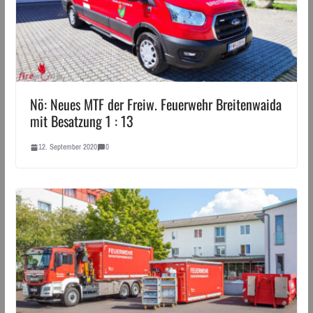
Nö: Neues MTF der Freiw. Feuerwehr Breitenwaida
mit Besatzung 1 : 13
12. September 2020
0