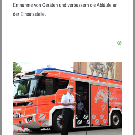
Entnahme von Geräten und verbessern die Abläufe an
der Einsatzstelle.