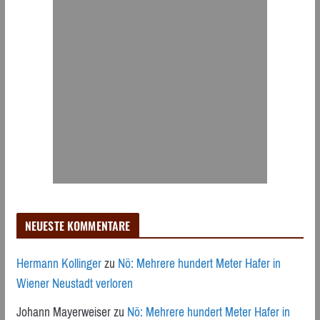
NEUESTE KOMMENTARE
Hermann Kollinger
zu
Nö: Mehrere hundert Meter Hafer in
Wiener Neustadt verloren
Johann Mayerweiser
zu
Nö: Mehrere hundert Meter Hafer in