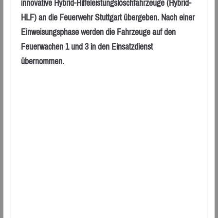
innovative Hybrid-Hilfeleistungslöschfahrzeuge (Hybrid-
HLF) an die Feuerwehr Stuttgart übergeben. Nach einer
Einweisungsphase werden die Fahrzeuge auf den
Feuerwachen 1 und 3 in den Einsatzdienst
übernommen.