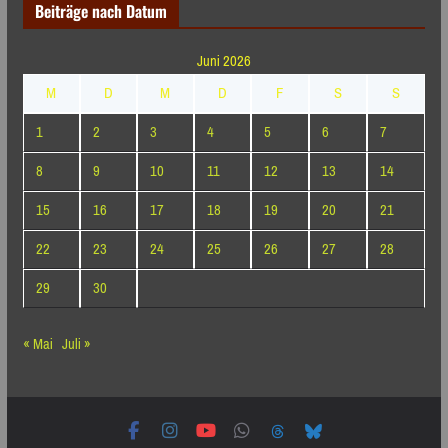
Beiträge nach Datum
Juni 2026
M
D
M
D
F
S
S
1
2
3
4
5
6
7
8
9
10
11
12
13
14
15
16
17
18
19
20
21
22
23
24
25
26
27
28
29
30
« Mai
Juli »