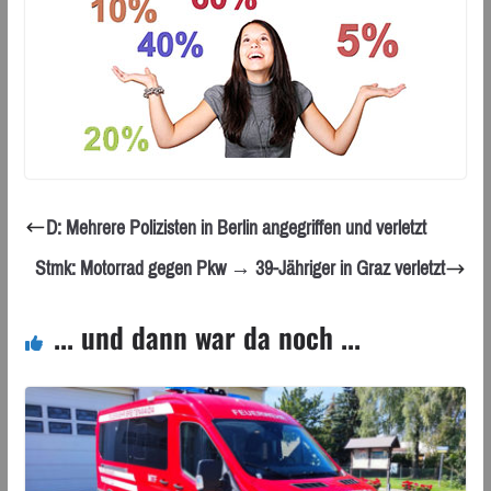
D: Mehrere Polizisten in Berlin angegriffen und verletzt
Stmk: Motorrad gegen Pkw → 39-Jähriger in Graz verletzt
... und dann war da noch ...