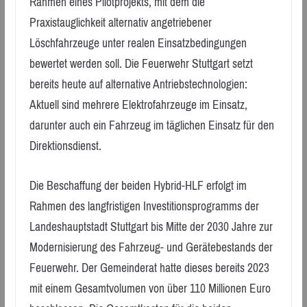
Rahmen eines Pilotprojekts, mit dem die
Praxistauglichkeit alternativ angetriebener
Löschfahrzeuge unter realen Einsatzbedingungen
bewertet werden soll. Die Feuerwehr Stuttgart setzt
bereits heute auf alternative Antriebstechnologien:
Aktuell sind mehrere Elektrofahrzeuge im Einsatz,
darunter auch ein Fahrzeug im täglichen Einsatz für den
Direktionsdienst.
Die Beschaffung der beiden Hybrid-HLF erfolgt im
Rahmen des langfristigen Investitionsprogramms der
Landeshauptstadt Stuttgart bis Mitte der 2030 Jahre zur
Modernisierung des Fahrzeug- und Gerätebestands der
Feuerwehr. Der Gemeinderat hatte dieses bereits 2023
mit einem Gesamtvolumen von über 110 Millionen Euro