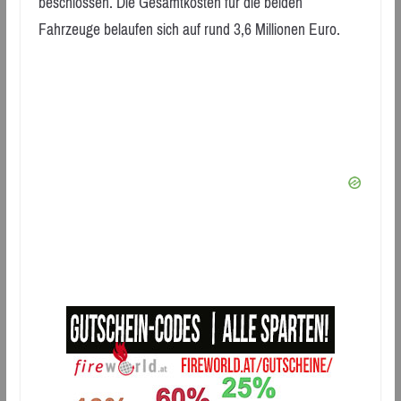
beschlossen. Die Gesamtkosten für die beiden
Fahrzeuge belaufen sich auf rund 3,6 Millionen Euro.