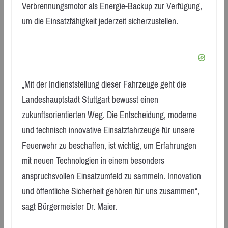
Verbrennungsmotor als Energie-Backup zur Verfügung,
um die Einsatzfähigkeit jederzeit sicherzustellen.
„Mit der Indienststellung dieser Fahrzeuge geht die
Landeshauptstadt Stuttgart bewusst einen
zukunftsorientierten Weg. Die Entscheidung, moderne
und technisch innovative Einsatzfahrzeuge für unsere
Feuerwehr zu beschaffen, ist wichtig, um Erfahrungen
mit neuen Technologien in einem besonders
anspruchsvollen Einsatzumfeld zu sammeln. Innovation
und öffentliche Sicherheit gehören für uns zusammen“,
sagt Bürgermeister Dr. Maier.