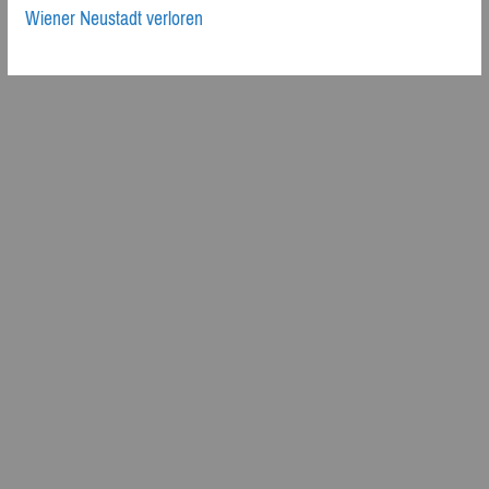
Wiener Neustadt verloren