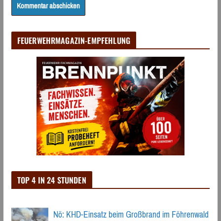
FEUERWEHRMAGAZIN-EMPFEHLUNG
TOP 4 IN 24 STUNDEN
Nö: KHD-Einsatz beim Großbrand im Föhrenwald