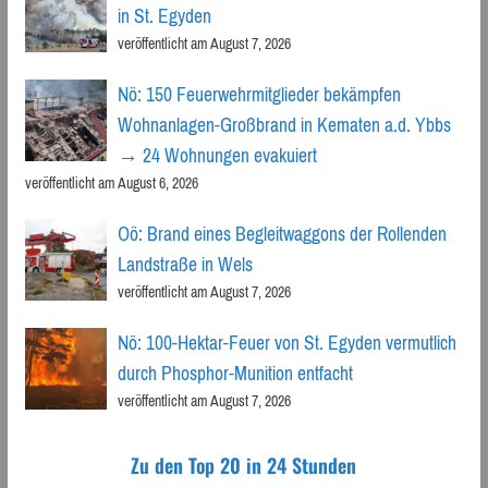
in St. Egyden
veröffentlicht am August 7, 2026
Nö: 150 Feuerwehrmitglieder bekämpfen
Wohnanlagen-Großbrand in Kematen a.d. Ybbs
→ 24 Wohnungen evakuiert
veröffentlicht am August 6, 2026
Oö: Brand eines Begleitwaggons der Rollenden
Landstraße in Wels
veröffentlicht am August 7, 2026
Nö: 100-Hektar-Feuer von St. Egyden vermutlich
durch Phosphor-Munition entfacht
veröffentlicht am August 7, 2026
Zu den Top 20 in 24 Stunden