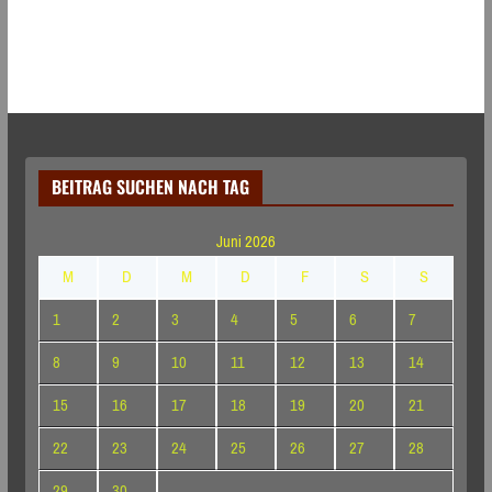
BEITRAG SUCHEN NACH TAG
Juni 2026
M
D
M
D
F
S
S
1
2
3
4
5
6
7
8
9
10
11
12
13
14
15
16
17
18
19
20
21
22
23
24
25
26
27
28
29
30