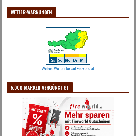
WETTER-WARNUNGEN
Weitere Wetterinfos auf Fireworld.at
5.000 MARKEN VERGÜNSTIGT