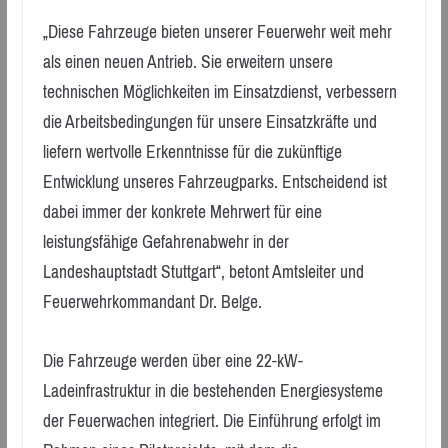
„Diese Fahrzeuge bieten unserer Feuerwehr weit mehr
als einen neuen Antrieb. Sie erweitern unsere
technischen Möglichkeiten im Einsatzdienst, verbessern
die Arbeitsbedingungen für unsere Einsatzkräfte und
liefern wertvolle Erkenntnisse für die zukünftige
Entwicklung unseres Fahrzeugparks. Entscheidend ist
dabei immer der konkrete Mehrwert für eine
leistungsfähige Gefahrenabwehr in der
Landeshauptstadt Stuttgart“, betont Amtsleiter und
Feuerwehrkommandant Dr. Belge.
Die Fahrzeuge werden über eine 22-kW-
Ladeinfrastruktur in die bestehenden Energiesysteme
der Feuerwachen integriert. Die Einführung erfolgt im