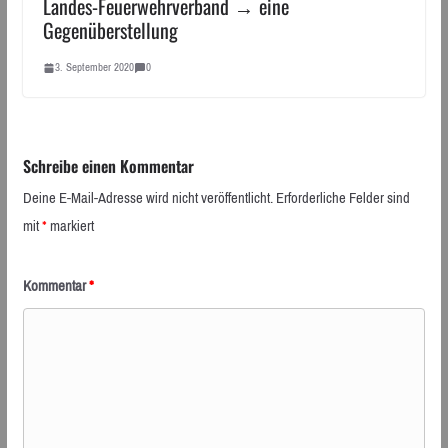
Landes-Feuerwehrverband → eine
Gegenüberstellung
3. September 2020
0
Schreibe einen Kommentar
Deine E-Mail-Adresse wird nicht veröffentlicht.
Erforderliche Felder sind
mit
*
markiert
Kommentar
*