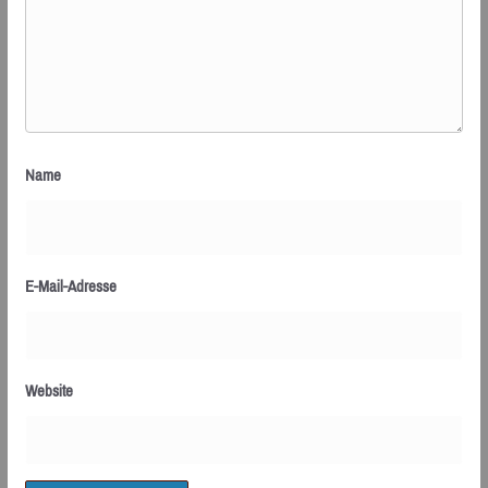
Name
E-Mail-Adresse
Website