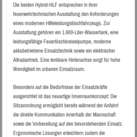
Die beiden Hybrid-HLF entsprechen in ihrer
feuerwehrtechnischen Ausstattung den Anforderungen
eines modernen Hilfeleistungslöschfahrzeugs. Zur
Ausstattung gehören ein 1.600-Liter-Wassertank, eine
leistungsfähige Feuerlöschkreiselpumpe, moderne
akkubetriebene Einsatztechnik sowie ein elektrischer
Allradantrieb. Eine lenkbare Hinterachse sorgt für hohe
Wendigkeit im urbanen Einsatzraum.
Besonders auf die Bedürfnisse der Einsatzkräfte
ausgerichtet ist das neuartige Innenraumkonzept: Die
Sitzanordnung ermöglicht bereits während der Anfahrt
die direkte Kommunikation innerhalb der Mannschaft
sowie die Vorbereitung auf den bevorstehenden Einsatz.
Ergonomische Lösungen erleichtern zudem die