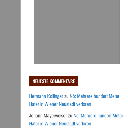
NEUESTE KOMMENTARE
Hermann Kollinger
zu
Nö: Mehrere hundert Meter
Hafer in Wiener Neustadt verloren
Johann Mayerweiser
zu
Nö: Mehrere hundert Meter
Hafer in Wiener Neustadt verloren