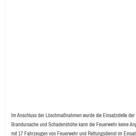
Im Anschluss der Löschmaßnahmen wurde die Einsatzstelle der P
Brandursache und Schadenshöhe kann die Feuerwehr keine Ang
mit 17 Fahrzeugen von Feuerwehr und Rettungsdienst im Einsat