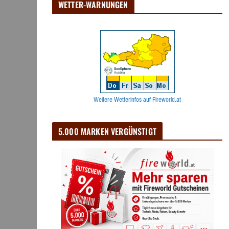
WETTER-WARNUNGEN
Weitere Wetterinfos auf Fireworld.at
5.000 MARKEN VERGÜNSTIGT