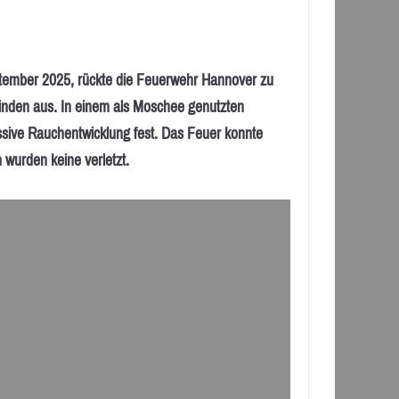
ber 2025, rückte die Feuerwehr Hannover zu
inden aus. In einem als Moschee genutzten
sive Rauchentwicklung fest. Das Feuer konnte
 wurden keine verletzt.