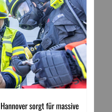
 Hannover sorgt für massive