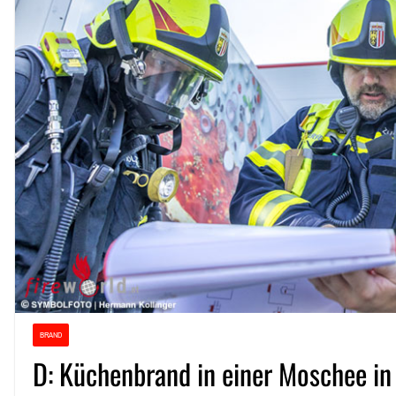
BRAND
D: Küchenbrand in einer Moschee in