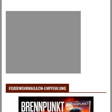
FEUERWEHRMAGAZIN-EMPFEHLUNG