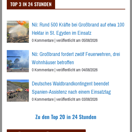
TOP 3 IN 24 STUNDEN
Nö: Rund 500 Kräfte bei Großbrand auf etwa 100
Hektar in St. Egyden im Einsatz
0 Kommentare
|
veröffentlicht am 05/08/2026
Nö: Großbrand fordert zwölf Feuerwehren, drei
Wohnhäuser betroffen
0 Kommentare
|
veröffentlicht am 04/08/2026
Deutsches Waldbrandkontingent beendet
Spanien-Assistenz nach einem Einsatztag
0 Kommentare
|
veröffentlicht am 03/08/2026
Zu den Top 20 in 24 Stunden