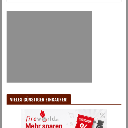
VIELES GÜNSTIGER EINKAUFEN!