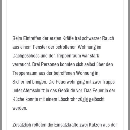
Beim Eintreffen der ersten Kräfte trat schwarzer Rauch
aus einem Fenster der betroffenen Wohnung im
Dachgeschoss und der Treppenraum war stark
verraucht. Drei Personen konnten sich selbst über den
Treppenraum aus der betroffenen Wohnung in
Sicherheit bringen. Die Feuerwehr ging mit zwei Trupps
unter Atemschutz in das Gebäude vor. Das Feuer in der
Küche konnte mit einem Löschrohr zügig gelöscht
werden.
Zusätzlich retteten die Einsatzkräfte zwei Katzen aus der