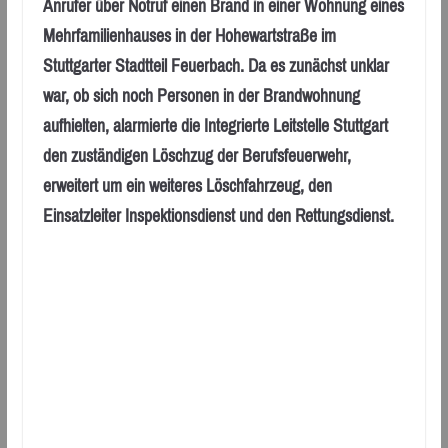
Anrufer über Notruf einen Brand in einer Wohnung eines
Mehrfamilienhauses in der Hohewartstraße im
Stuttgarter Stadtteil Feuerbach. Da es zunächst unklar
war, ob sich noch Personen in der Brandwohnung
aufhielten, alarmierte die Integrierte Leitstelle Stuttgart
den zuständigen Löschzug der Berufsfeuerwehr,
erweitert um ein weiteres Löschfahrzeug, den
Einsatzleiter Inspektionsdienst und den Rettungsdienst.