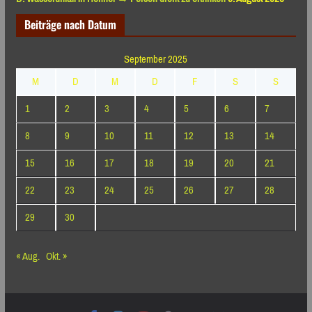
Beiträge nach Datum
September 2025
M
D
M
D
F
S
S
1
2
3
4
5
6
7
8
9
10
11
12
13
14
15
16
17
18
19
20
21
22
23
24
25
26
27
28
29
30
« Aug.
Okt. »