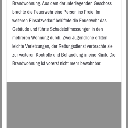
Brandwohnung. Aus dem darunterliegenden Geschoss
brachte die Feuerwehr eine Person ins Freie. Im
weiteren Einsatzverlauf belüftete die Feuerwehr das
Gebäude und führte Schadstoffmessungen in den
mehreren Wohnung durch. Zwei Jugendliche erlitten
leichte Verletzungen, der Rettungsdienst verbrachte sie
zur weiteren Kontrolle und Behandlung in eine Klinik. Die
Brandwohnung ist vorerst nicht mehr bewohnbar.