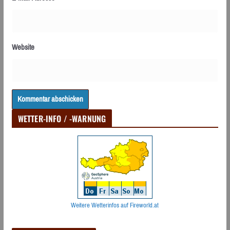
Website
WETTER-INFO / -WARNUNG
Weitere Wetterinfos auf Fireworld.at