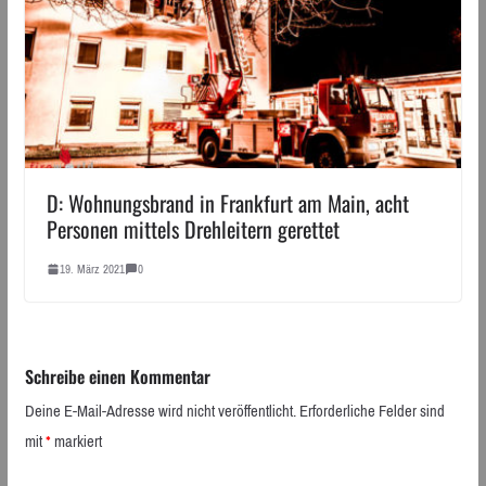
D: Wohnungsbrand in Frankfurt am Main, acht
Personen mittels Drehleitern gerettet
19. März 2021
0
Schreibe einen Kommentar
Deine E-Mail-Adresse wird nicht veröffentlicht.
Erforderliche Felder sind
mit
*
markiert