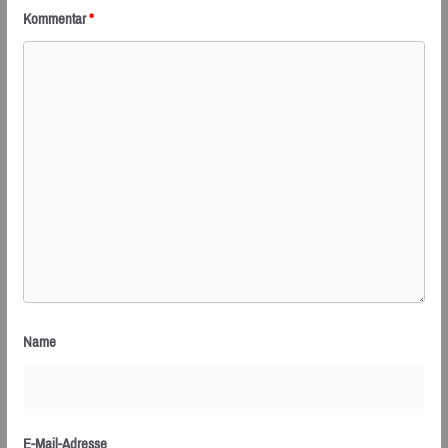
Kommentar
*
Name
E-Mail-Adresse