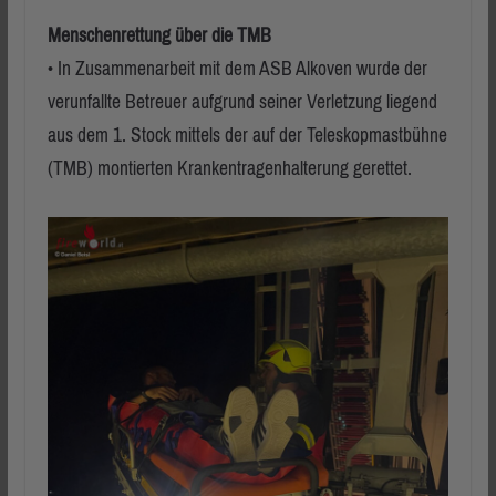
Menschenrettung über die TMB
• In Zusammenarbeit mit dem ASB Alkoven wurde der
verunfallte Betreuer aufgrund seiner Verletzung liegend
aus dem 1. Stock mittels der auf der Teleskopmastbühne
(TMB) montierten Krankentragenhalterung gerettet.