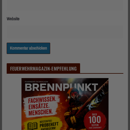
Website
FEUERWEHRMAGAZIN-EMPFEHLUNG