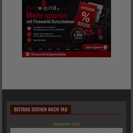
BEITRAG SUCHEN NACH TAG
September 2025