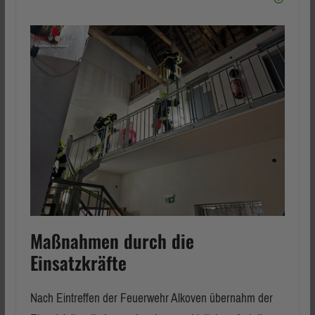
Maßnahmen durch die
Einsatzkräfte
Nach Eintreffen der Feuerwehr Alkoven übernahm der