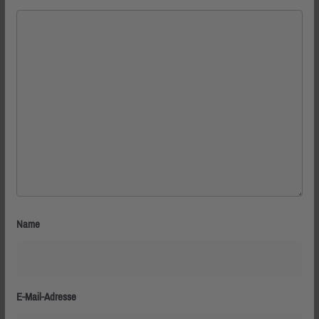
Name
E-Mail-Adresse