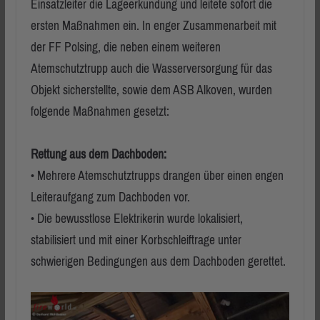
Einsatzleiter die Lageerkundung und leitete sofort die
ersten Maßnahmen ein. In enger Zusammenarbeit mit
der FF Polsing, die neben einem weiteren
Atemschutztrupp auch die Wasserversorgung für das
Objekt sicherstellte, sowie dem ASB Alkoven, wurden
folgende Maßnahmen gesetzt:
Rettung aus dem Dachboden:
• Mehrere Atemschutztrupps drangen über einen engen
Leiteraufgang zum Dachboden vor.
• Die bewusstlose Elektrikerin wurde lokalisiert,
stabilisiert und mit einer Korbschleiftrage unter
schwierigen Bedingungen aus dem Dachboden gerettet.