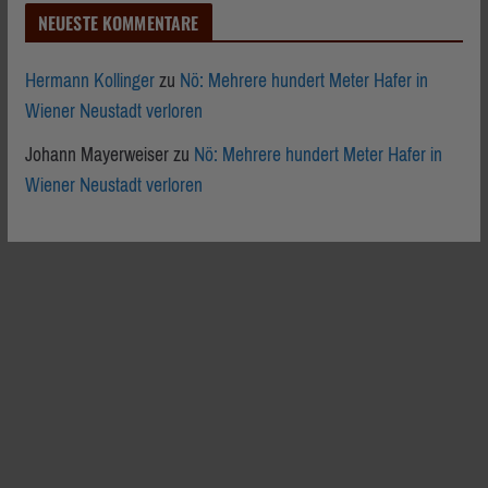
NEUESTE KOMMENTARE
Hermann Kollinger
zu
Nö: Mehrere hundert Meter Hafer in
Wiener Neustadt verloren
Johann Mayerweiser
zu
Nö: Mehrere hundert Meter Hafer in
Wiener Neustadt verloren