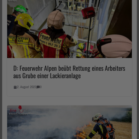
D: Feuerwehr Alpen beübt Rettung eines Arbeiters
aus Grube einer Lackieranlage
2. August 2023
0