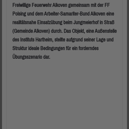
Freiwillige Feuerwehr Alkoven gemeinsam mit der FF
Polsing und dem Arbeiter-Samariter-Bund Alkoven eine
realitätsnahe Einsatzübung beim Jungmeierhof in Straß
(Gemeinde Alkoven) durch. Das Objekt, eine Außenstelle
des Instituts Hartheim, stellte aufgrund seiner Lage und
Struktur ideale Bedingungen für ein forderndes
Übungsszenario dar.