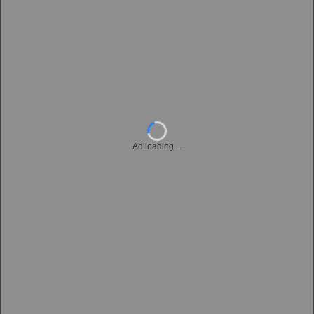
Ad loading…