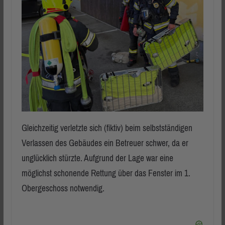
Gleichzeitig verletzte sich (fiktiv) beim selbstständigen
Verlassen des Gebäudes ein Betreuer schwer, da er
unglücklich stürzte. Aufgrund der Lage war eine
möglichst schonende Rettung über das Fenster im 1.
Obergeschoss notwendig.