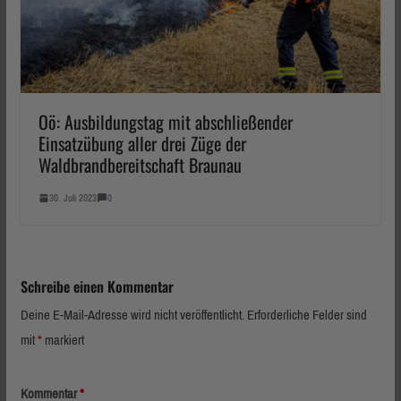
Oö: Ausbildungstag mit abschließender
Einsatzübung aller drei Züge der
Waldbrandbereitschaft Braunau
30. Juli 2023
0
Schreibe einen Kommentar
Deine E-Mail-Adresse wird nicht veröffentlicht.
Erforderliche Felder sind
mit
*
markiert
Kommentar
*