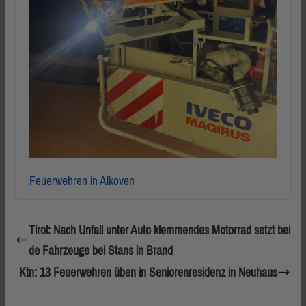
Feuerwehren in Alkoven
Tirol: Nach Unfall unter Auto klemmendes Motorrad setzt bei
de Fahrzeuge bei Stans in Brand
Ktn: 13 Feuerwehren üben in Seniorenresidenz in Neuhaus