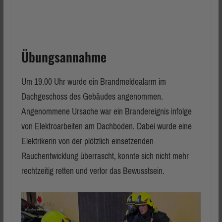
Übungsannahme
Um 19.00 Uhr wurde ein Brandmeldealarm im
Dachgeschoss des Gebäudes angenommen.
Angenommene Ursache war ein Brandereignis infolge
von Elektroarbeiten am Dachboden. Dabei wurde eine
Elektrikerin von der plötzlich einsetzenden
Rauchentwicklung überrascht, konnte sich nicht mehr
rechtzeitig retten und verlor das Bewusstsein.