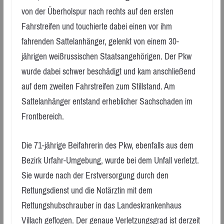
von der Überholspur nach rechts auf den ersten
Fahrstreifen und touchierte dabei einen vor ihm
fahrenden Sattelanhänger, gelenkt von einem 30-
jährigen weißrussischen Staatsangehörigen. Der Pkw
wurde dabei schwer beschädigt und kam anschließend
auf dem zweiten Fahrstreifen zum Stillstand. Am
Sattelanhänger entstand erheblicher Sachschaden im
Frontbereich.
Die 71-jährige Beifahrerin des Pkw, ebenfalls aus dem
Bezirk Urfahr-Umgebung, wurde bei dem Unfall verletzt.
Sie wurde nach der Erstversorgung durch den
Rettungsdienst und die Notärztin mit dem
Rettungshubschrauber in das Landeskrankenhaus
Villach geflogen. Der genaue Verletzungsgrad ist derzeit