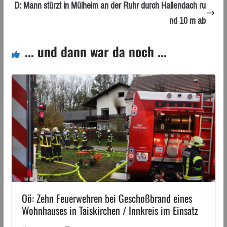
D: Mann stürzt in Mülheim an der Ruhr durch Hallendach ru
nd 10 m ab
... und dann war da noch ...
Oö: Zehn Feuerwehren bei Geschoßbrand eines
Wohnhauses in Taiskirchen / Innkreis im Einsatz