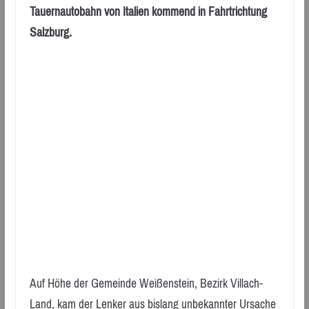
Tauernautobahn von Italien kommend in Fahrtrichtung
Salzburg.
Auf Höhe der Gemeinde Weißenstein, Bezirk Villach-
Land, kam der Lenker aus bislang unbekannter Ursache