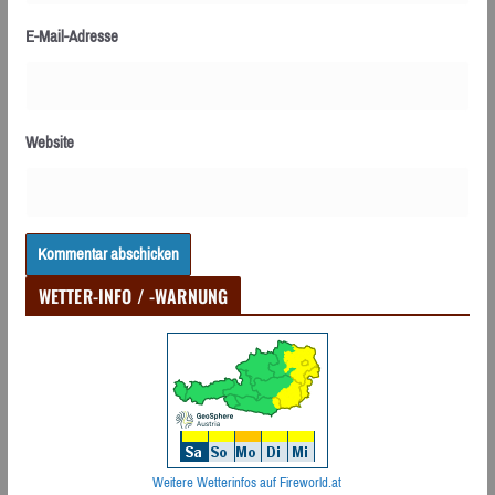
E-Mail-Adresse
Website
WETTER-INFO / -WARNUNG
Weitere Wetterinfos auf Fireworld.at