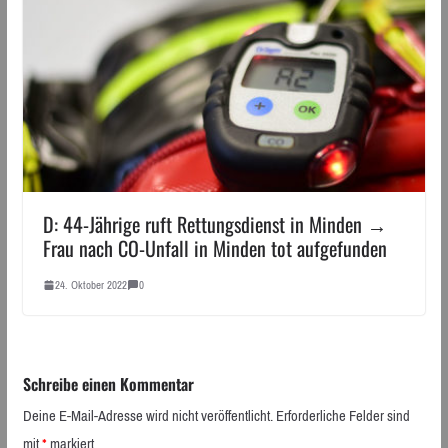
D: 44-Jährige ruft Rettungsdienst in Minden →
Frau nach CO-Unfall in Minden tot aufgefunden
24. Oktober 2022
0
Schreibe einen Kommentar
Deine E-Mail-Adresse wird nicht veröffentlicht.
Erforderliche Felder sind
mit
*
markiert