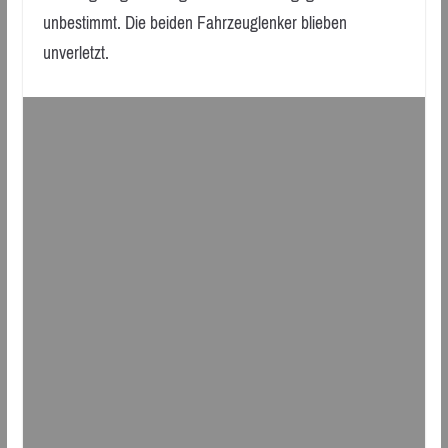
unbestimmt. Die beiden Fahrzeuglenker blieben
unverletzt.