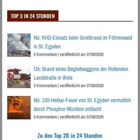
TOP 3 IN 24 STUNDEN
Nö: KHD-Einsatz beim Großbrand im Föhrenwald
in St. Egyden
0 Kommentare
|
veröffentlicht am 07/08/2026
Oö: Brand eines Begleitwaggons der Rollenden
Landstraße in Wels
0 Kommentare
|
veröffentlicht am 07/08/2026
Nö: 100-Hektar-Feuer von St. Egyden vermutlich
durch Phosphor-Munition entfacht
0 Kommentare
|
veröffentlicht am 07/08/2026
Zu den Top 20 in 24 Stunden