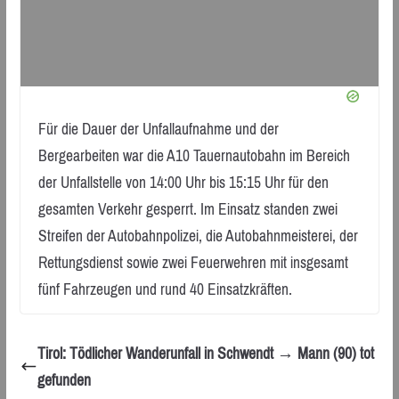
Für die Dauer der Unfallaufnahme und der
Bergearbeiten war die A10 Tauernautobahn im Bereich
der Unfallstelle von 14:00 Uhr bis 15:15 Uhr für den
gesamten Verkehr gesperrt. Im Einsatz standen zwei
Streifen der Autobahnpolizei, die Autobahnmeisterei, der
Rettungsdienst sowie zwei Feuerwehren mit insgesamt
fünf Fahrzeugen und rund 40 Einsatzkräften.
Tirol: Tödlicher Wanderunfall in Schwendt → Mann (90) tot
gefunden