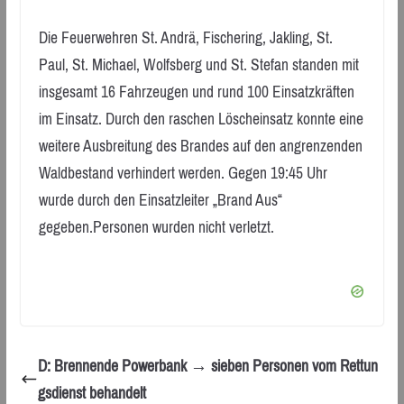
Die Feuerwehren St. Andrä, Fischering, Jakling, St.
Paul, St. Michael, Wolfsberg und St. Stefan standen mit
insgesamt 16 Fahrzeugen und rund 100 Einsatzkräften
im Einsatz. Durch den raschen Löscheinsatz konnte eine
weitere Ausbreitung des Brandes auf den angrenzenden
Waldbestand verhindert werden. Gegen 19:45 Uhr
wurde durch den Einsatzleiter „Brand Aus“
gegeben.Personen wurden nicht verletzt.
D: Brennende Powerbank → sieben Personen vom Rettun
gsdienst behandelt