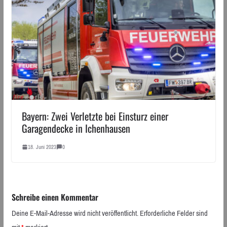
Bayern: Zwei Verletzte bei Einsturz einer
Garagendecke in Ichenhausen
18. Juni 2023
0
Schreibe einen Kommentar
Deine E-Mail-Adresse wird nicht veröffentlicht.
Erforderliche Felder sind