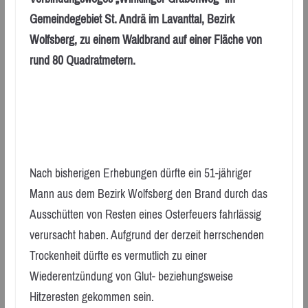
Gemeindegebiet St. Andrä im Lavanttal, Bezirk
Wolfsberg, zu einem Waldbrand auf einer Fläche von
rund 80 Quadratmetern.
Nach bisherigen Erhebungen dürfte ein 51-jähriger
Mann aus dem Bezirk Wolfsberg den Brand durch das
Ausschütten von Resten eines Osterfeuers fahrlässig
verursacht haben. Aufgrund der derzeit herrschenden
Trockenheit dürfte es vermutlich zu einer
Wiederentzündung von Glut- beziehungsweise
Hitzeresten gekommen sein.