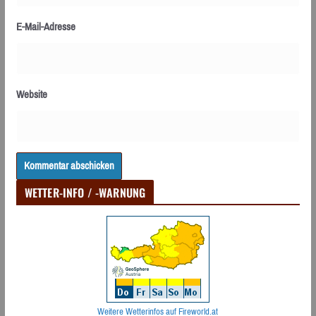
E-Mail-Adresse
Website
WETTER-INFO / -WARNUNG
Weitere Wetterinfos auf Fireworld.at