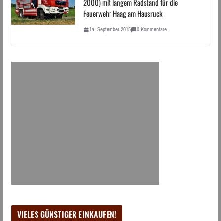
2000) mit langem Radstand für die
Feuerwehr Haag am Hausruck
14. September 2015
0 Kommentare
VIELES GÜNSTIGER EINKAUFEN!