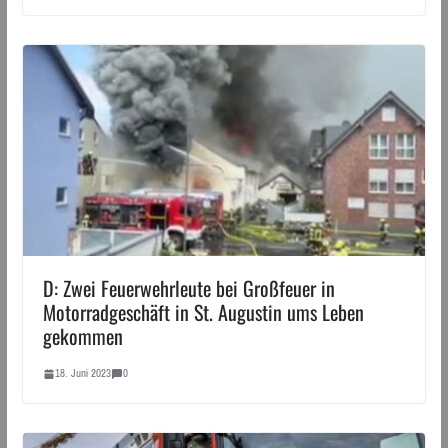
D: Zwei Feuerwehrleute bei Großfeuer in
Motorradgeschäft in St. Augustin ums Leben
gekommen
18. Juni 2023
0