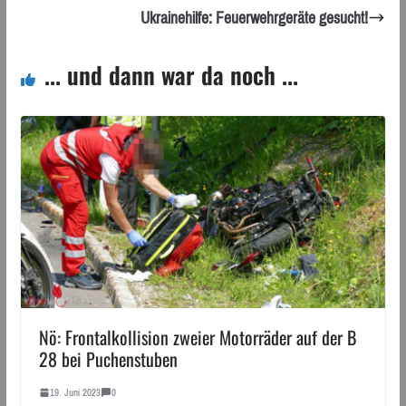
Ukrainehilfe: Feuerwehrgeräte gesucht!
... und dann war da noch ...
Nö: Frontalkollision zweier Motorräder auf der B
28 bei Puchenstuben
19. Juni 2023
0