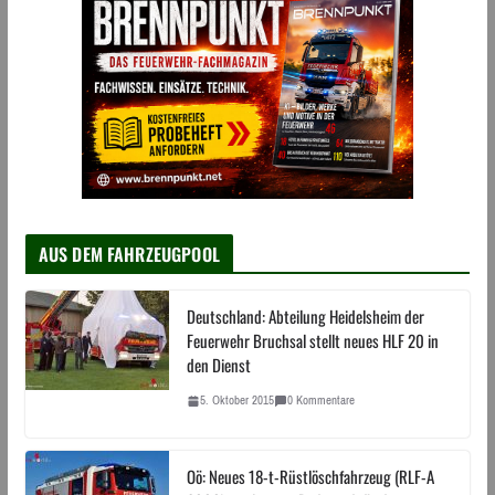
AUS DEM FAHRZEUGPOOL
Deutschland: Abteilung Heidelsheim der
Feuerwehr Bruchsal stellt neues HLF 20 in
den Dienst
5. Oktober 2015
0 Kommentare
Oö: Neues 18-t-Rüstlöschfahrzeug (RLF-A