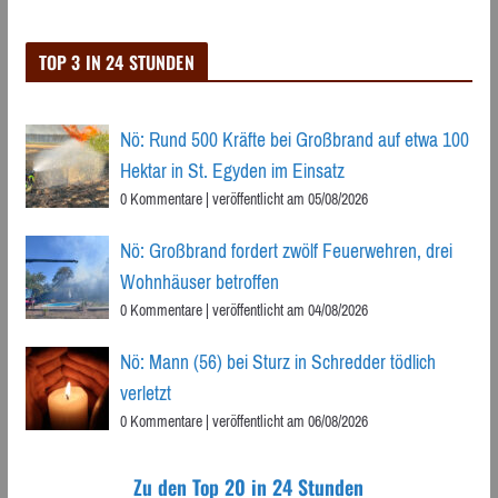
TOP 3 IN 24 STUNDEN
Nö: Rund 500 Kräfte bei Großbrand auf etwa 100
Hektar in St. Egyden im Einsatz
0 Kommentare
|
veröffentlicht am 05/08/2026
Nö: Großbrand fordert zwölf Feuerwehren, drei
Wohnhäuser betroffen
0 Kommentare
|
veröffentlicht am 04/08/2026
Nö: Mann (56) bei Sturz in Schredder tödlich
verletzt
0 Kommentare
|
veröffentlicht am 06/08/2026
Zu den Top 20 in 24 Stunden