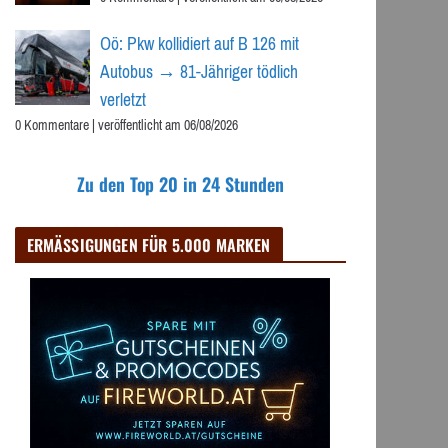
Oö: Pkw kollidiert auf B 126 mit
Autobus → 81-Jähriger tödlich
verletzt
0 Kommentare
|
veröffentlicht am 06/08/2026
Zu den Top 20 in 24 Stunden
ERMÄSSIGUNGEN FÜR 5.000 MARKEN