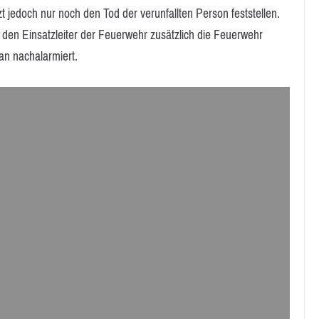
t jedoch nur noch den Tod der verunfallten Person feststellen.
den Einsatzleiter der Feuerwehr zusätzlich die Feuerwehr
an nachalarmiert.