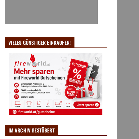
VIELES GÜNSTIGER EINKAUFEN!
IM ARCHIV GESTÖBERT