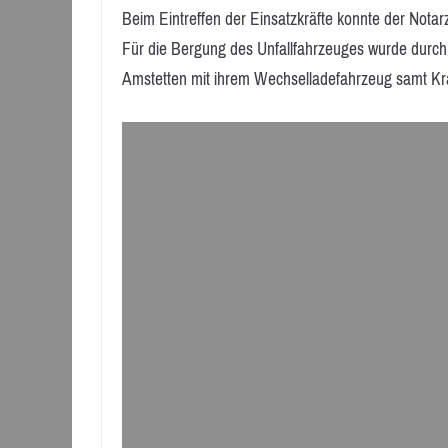
Beim Eintreffen der Einsatzkräfte konnte der Notarz
Für die Bergung des Unfallfahrzeuges wurde durch 
Amstetten mit ihrem Wechselladefahrzeug samt Kr