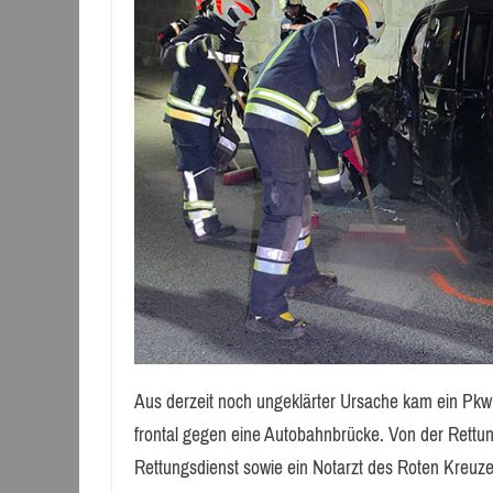
Aus derzeit noch ungeklärter Ursache kam ein Pkw
frontal gegen eine Autobahnbrücke. Von der Rettun
Rettungsdienst sowie ein Notarzt des Roten Kreuzes