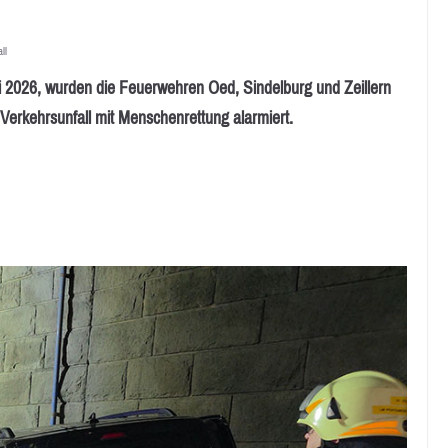
ll
2026, wurden die Feuerwehren Oed, Sindelburg und Zeillern
Verkehrsunfall mit Menschenrettung alarmiert.