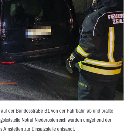
 auf der Bundesstraße B1 von der Fahrbahn ab und prallte
gsleitstelle Notruf Niederösterreich wurden umgehend der
 Amstetten zur Einsatzstelle entsandt.