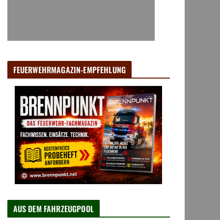
FEUERWEHRMAGAZIN-EMPFEHLUNG
AUS DEM FAHRZEUGPOOL