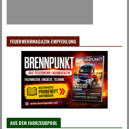
FEUERWEHRMAGAZIN-EMPFEHLUNG
AUS DEM FAHRZEUGPOOL