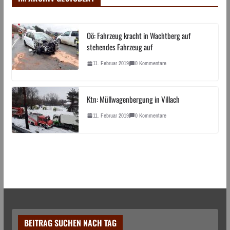
Oö: Fahrzeug kracht in Wachtberg auf
stehendes Fahrzeug auf
11. Februar 2019
0 Kommentare
Ktn: Müllwagenbergung in Villach
11. Februar 2019
0 Kommentare
BEITRAG SUCHEN NACH TAG