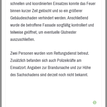
schnellen und koordinierten Einsatzes konnte das Feuer
binnen kurzer Zeit gelöscht und so ein größerer
Gebäudeschaden verhindert werden. Anschließend
wurde die betroffene Fassade sorgfältig kontrolliert und
teilweise geöffnet, um eventuelle Glutnester
auszuschließen.
Zwei Personen wurden vom Rettungsdienst betreut.
Zusätzlich befanden sich auch Polizeikräfte am
Einsatzort. Angaben zur Brandursache und zur Höhe
des Sachschadens sind derzeit noch nicht bekannt.