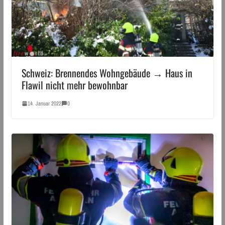
Schweiz: Brennendes Wohngebäude → Haus in
Flawil nicht mehr bewohnbar
14. Januar 2022
0