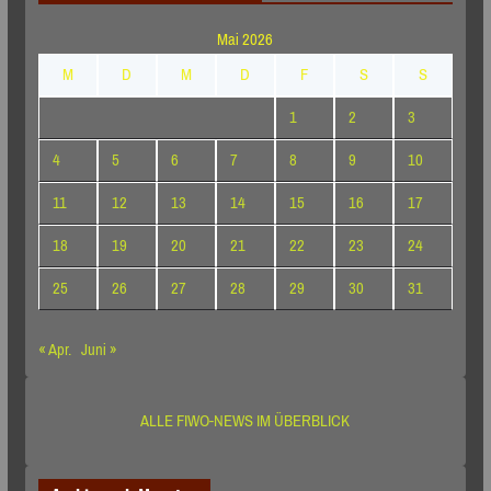
Mai 2026
M
D
M
D
F
S
S
1
2
3
4
5
6
7
8
9
10
11
12
13
14
15
16
17
18
19
20
21
22
23
24
25
26
27
28
29
30
31
« Apr.
Juni »
ALLE FIWO-NEWS IM ÜBERBLICK