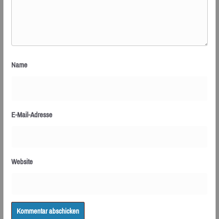
Name
E-Mail-Adresse
Website