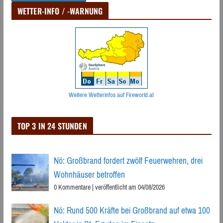
WETTER-INFO / -WARNUNG
Weitere Wetterinfos auf Fireworld.at
TOP 3 IN 24 STUNDEN
Nö: Großbrand fordert zwölf Feuerwehren, drei
Wohnhäuser betroffen
0 Kommentare
|
veröffentlicht am 04/08/2026
Nö: Rund 500 Kräfte bei Großbrand auf etwa 100