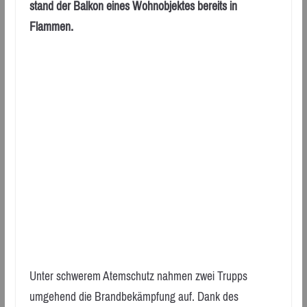
stand der Balkon eines Wohnobjektes bereits in
Flammen.
Unter schwerem Atemschutz nahmen zwei Trupps
umgehend die Brandbekämpfung auf. Dank des