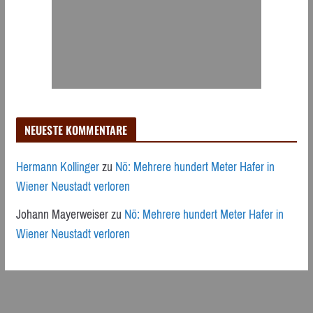
NEUESTE KOMMENTARE
Hermann Kollinger
zu
Nö: Mehrere hundert Meter Hafer in
Wiener Neustadt verloren
Johann Mayerweiser
zu
Nö: Mehrere hundert Meter Hafer in
Wiener Neustadt verloren