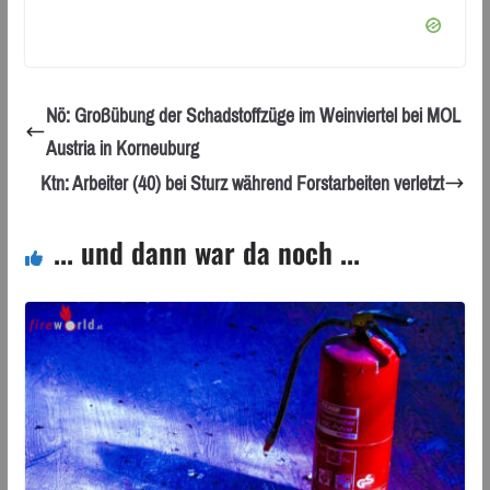
Nö: Großübung der Schadstoffzüge im Weinviertel bei MOL
Austria in Korneuburg
Ktn: Arbeiter (40) bei Sturz während Forstarbeiten verletzt
... und dann war da noch ...