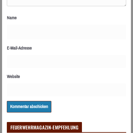
Name
E-Mail-Adresse
Website
FEUERWEHRMAGAZIN-EMPFEHLUNG