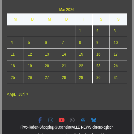
Mai 2026
M
D
M
D
F
S
S
1
2
3
4
5
6
7
8
9
10
11
12
13
14
15
16
17
18
19
20
21
22
23
24
25
26
27
28
29
30
31
« Apr.
Juni »
Fiwo-Rabatt-Shopping-Gutscheine
ALLE NEWS chronologisch