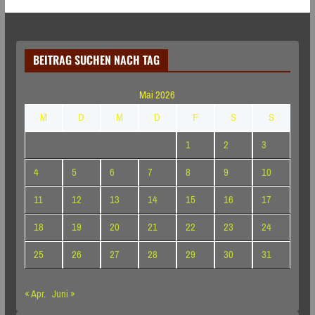
BEITRAG SUCHEN NACH TAG
Mai 2026
M
D
M
D
F
S
S
1
2
3
4
5
6
7
8
9
10
11
12
13
14
15
16
17
18
19
20
21
22
23
24
25
26
27
28
29
30
31
« Apr.
Juni »