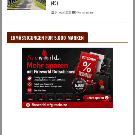
(49)
14. April 2025
0 Kommentare
ERMÄSSIGUNGEN FÜR 5.000 MARKEN