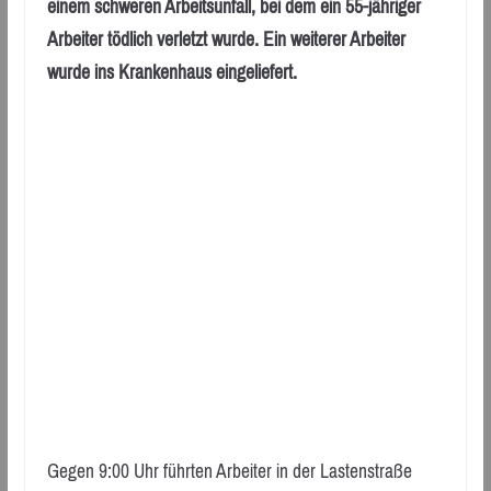
einem schweren Arbeitsunfall, bei dem ein 55-jähriger
Arbeiter tödlich verletzt wurde. Ein weiterer Arbeiter
wurde ins Krankenhaus eingeliefert.
Gegen 9:00 Uhr führten Arbeiter in der Lastenstraße