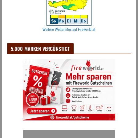
Weitere Wetterinfos auf Fireworld.at
5.000 MARKEN VERGÜNSTIGT