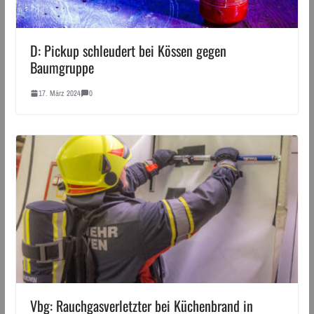
D: Pickup schleudert bei Kössen gegen
Baumgruppe
17. März 2024
0
Vbg: Rauchgasverletzter bei Küchenbrand in