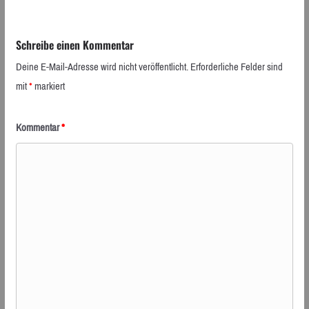
Schreibe einen Kommentar
Deine E-Mail-Adresse wird nicht veröffentlicht.
Erforderliche Felder sind
mit
*
markiert
Kommentar
*