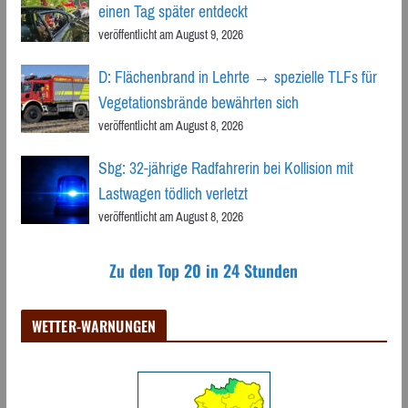
einen Tag später entdeckt
veröffentlicht am August 9, 2026
D: Flächenbrand in Lehrte → spezielle TLFs für
Vegetationsbrände bewährten sich
veröffentlicht am August 8, 2026
Sbg: 32-jährige Radfahrerin bei Kollision mit
Lastwagen tödlich verletzt
veröffentlicht am August 8, 2026
Zu den Top 20 in 24 Stunden
WETTER-WARNUNGEN