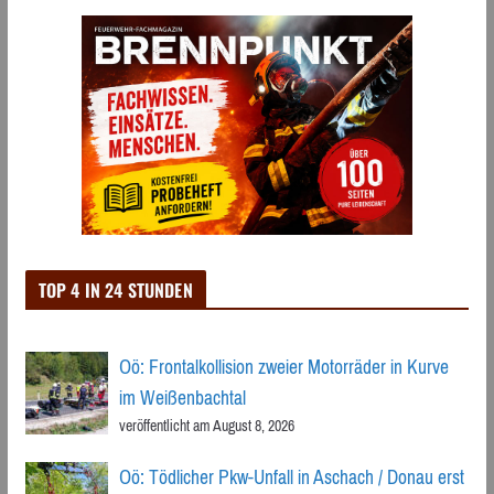
TOP 4 IN 24 STUNDEN
Oö: Frontalkollision zweier Motorräder in Kurve
im Weißenbachtal
veröffentlicht am August 8, 2026
Oö: Tödlicher Pkw-Unfall in Aschach / Donau erst