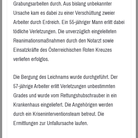
Grabungsarbeiten durch. Aus bislang unbekannter
Ursache kam es dabei zu einer Verschüttung zweier
Arbeiter durch Erdreich. Ein 55-jähriger Mann erlitt dabei
tödliche Verletzungen. Die unverzüglich eingeleiteten
Reanimationsmaßnahmen durch den Notarzt sowie
Einsatzkräfte des Österreichischen Roten Kreuzes
verliefen erfolglos.
Die Bergung des Leichnams wurde durchgeführt. Der
57-jährige Arbeiter erlitt Verletzungen unbestimmten
Grades und wurde vom Rettungshubschrauber in ein
Krankenhaus eingeliefert. Die Angehörigen werden
durch ein Kriseninterventionsteam betreut. Die
Ermittlungen zur Unfallursache laufen.