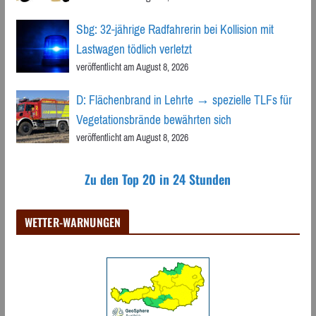
Sbg: 32-jährige Radfahrerin bei Kollision mit
Lastwagen tödlich verletzt
veröffentlicht am August 8, 2026
D: Flächenbrand in Lehrte → spezielle TLFs für
Vegetationsbrände bewährten sich
veröffentlicht am August 8, 2026
Zu den Top 20 in 24 Stunden
WETTER-WARNUNGEN