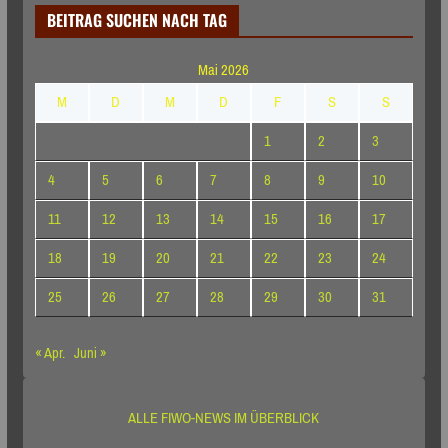
BEITRAG SUCHEN NACH TAG
Mai 2026
M
D
M
D
F
S
S
1
2
3
4
5
6
7
8
9
10
11
12
13
14
15
16
17
18
19
20
21
22
23
24
25
26
27
28
29
30
31
« Apr.
Juni »
ALLE FIWO-NEWS IM ÜBERBLICK