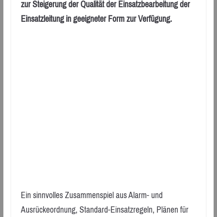
zur Steigerung der Qualität der Einsatzbearbeitung der
Einsatzleitung in geeigneter Form zur Verfügung.
Ein sinnvolles Zusammenspiel aus Alarm- und
Ausrückeordnung, Standard-Einsatzregeln, Plänen für