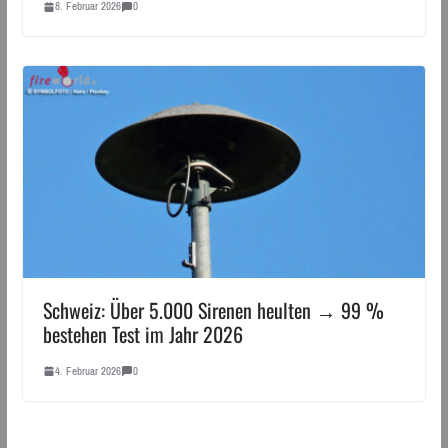
8. Februar 2026
0
Schweiz: Über 5.000 Sirenen heulten → 99 %
bestehen Test im Jahr 2026
4. Februar 2026
0