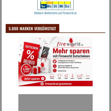
Weitere Wetterinfos auf Fireworld.at
5.000 MARKEN VERGÜNSTIGT