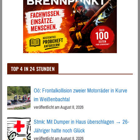
TOP 4 IN 24 STUNDEN
Oö: Frontalkollision zweier Motorräder in Kurve
im Weißenbachtal
veröffentlicht am August 8, 2026
Stmk: Mit Dumper in Haus überschlagen → 26-
Jähriger hatte noch Glück
veröffentlicht am August 8, 2026