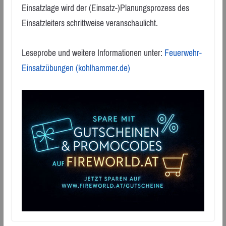
Einsatzlage wird der (Einsatz-)Planungsprozess des
Einsatzleiters schrittweise veranschaulicht.
Leseprobe und weitere Informationen unter:
Feuerwehr-
Einsatzübungen (kohlhammer.de)