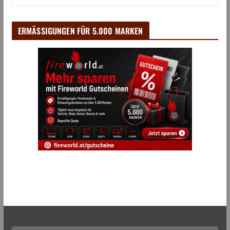
ERMÄSSIGUNGEN FÜR 5.000 MARKEN