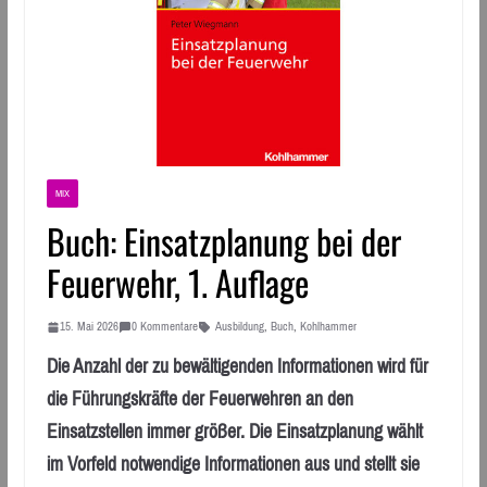
MIX
Buch: Einsatzplanung bei der
Feuerwehr, 1. Auflage
15. Mai 2026
0 Kommentare
Ausbildung
,
Buch
,
Kohlhammer
Die Anzahl der zu bewältigenden Informationen wird für
die Führungskräfte der Feuerwehren an den
Einsatzstellen immer größer. Die Einsatzplanung wählt
im Vorfeld notwendige Informationen aus und stellt sie