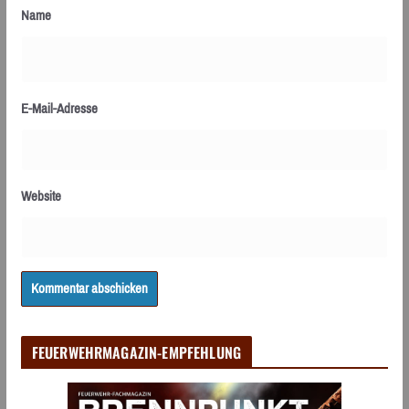
Name
E-Mail-Adresse
Website
FEUERWEHRMAGAZIN-EMPFEHLUNG