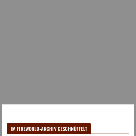
IM FIREWORLD-ARCHIV GESCHNÜFFELT