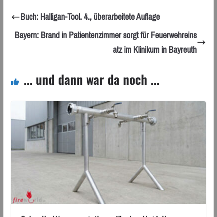
Buch: Halligan-Tool. 4., überarbeitete Auflage
Bayern: Brand in Patientenzimmer sorgt für Feuerwehreins
atz im Klinikum in Bayreuth
... und dann war da noch ...