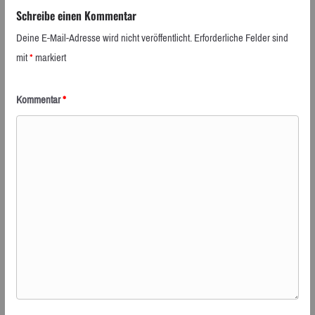
Schreibe einen Kommentar
Deine E-Mail-Adresse wird nicht veröffentlicht.
Erforderliche Felder sind
mit
*
markiert
Kommentar
*