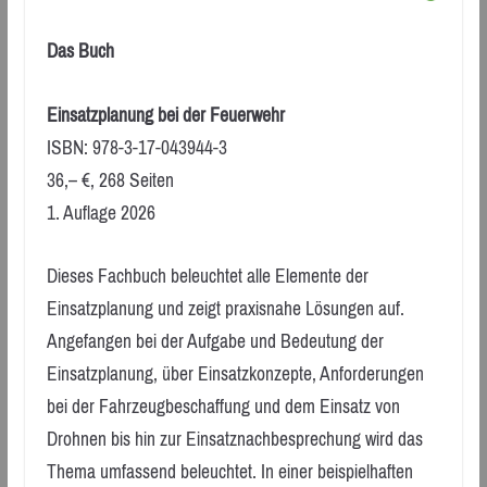
Das Buch
Einsatzplanung bei der Feuerwehr
ISBN: 978-3-17-043944-3
36,– €, 268 Seiten
1. Auflage 2026
Dieses Fachbuch beleuchtet alle Elemente der
Einsatzplanung und zeigt praxisnahe Lösungen auf.
Angefangen bei der Aufgabe und Bedeutung der
Einsatzplanung, über Einsatzkonzepte, Anforderungen
bei der Fahrzeugbeschaffung und dem Einsatz von
Drohnen bis hin zur Einsatznachbesprechung wird das
Thema umfassend beleuchtet. In einer beispielhaften