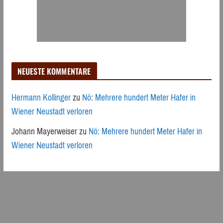
NEUESTE KOMMENTARE
Hermann Kollinger
zu
Nö: Mehrere hundert Meter Hafer in
Wiener Neustadt verloren
Johann Mayerweiser
zu
Nö: Mehrere hundert Meter Hafer in
Wiener Neustadt verloren