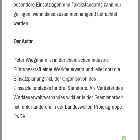
besondere Einsatzlagen und Taktikstandards kann nur
gelingen, wenn diese zusammenhängend betrachtet
werden.
Der Autor
Peter Wiegmann ist in der chemischen Industrie
Führungskraft einer Werkfeuerwehr und leitet dort die
Einsatzplanung inkl. der Organisation des
Einsatzleiterstabes für drei Standorte. Als Vertreter des
Werkfeuerwehrverbandes wirkt er in der Gremienarbeit
mit, unter anderem in der bundesweiten Projektgruppe
FwDV.