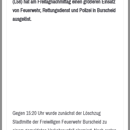
(L58) hat am Freitagnachmittag einen größeren Einsatz
von Feuerwehr, Rettungsdienst und Polizei in Burscheid
ausgelöst.
Gegen 15:20 Uhr wurde zunächst der Löschzug
Stadtmitte der Freiwilligen Feuerwehr Burscheid zu