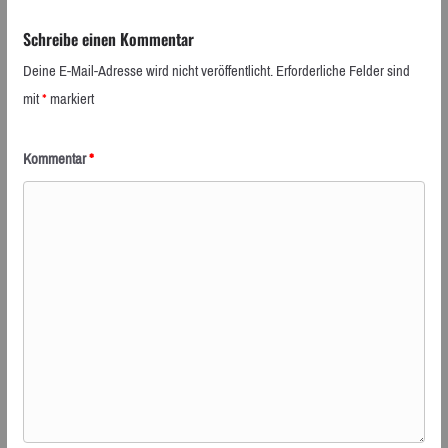
Schreibe einen Kommentar
Deine E-Mail-Adresse wird nicht veröffentlicht.
Erforderliche Felder sind
mit
*
markiert
Kommentar
*