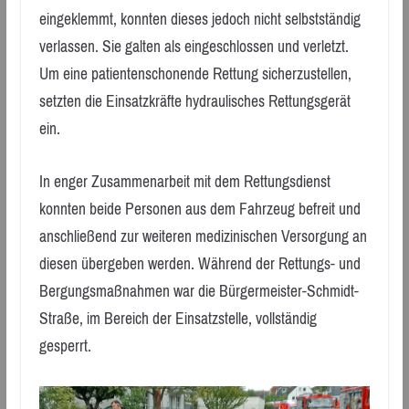
eingeklemmt, konnten dieses jedoch nicht selbstständig
verlassen. Sie galten als eingeschlossen und verletzt.
Um eine patientenschonende Rettung sicherzustellen,
setzten die Einsatzkräfte hydraulisches Rettungsgerät
ein.
In enger Zusammenarbeit mit dem Rettungsdienst
konnten beide Personen aus dem Fahrzeug befreit und
anschließend zur weiteren medizinischen Versorgung an
diesen übergeben werden. Während der Rettungs- und
Bergungsmaßnahmen war die Bürgermeister-Schmidt-
Straße, im Bereich der Einsatzstelle, vollständig
gesperrt.