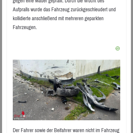
gegen eine Mauer geprallt. Durch die Wucht des
Aufpralls wurde das Fahrzeug zurückgeschleudert und
kollidierte anschließend mit mehreren geparkten
Fahrzeugen.
Der Fahrer sowie der Beifahrer waren nicht im Fahrzeug