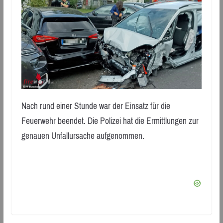
Nach rund einer Stunde war der Einsatz für die
Feuerwehr beendet. Die Polizei hat die Ermittlungen zur
genauen Unfallursache aufgenommen.