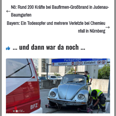
Nö: Rund 200 Kräfte bei Baufirmen-Großbrand in Judenau-
Baumgarten
Bayern: Ein Todesopfer und mehrere Verletzte bei Chemieu
nfall in Nürnberg
... und dann war da noch ...