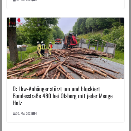
D: Lkw-Anhänger stürzt um und blockiert
Bundesstraße 480 bei Olsberg mit jeder Menge
Holz
30. Mai 2023
0