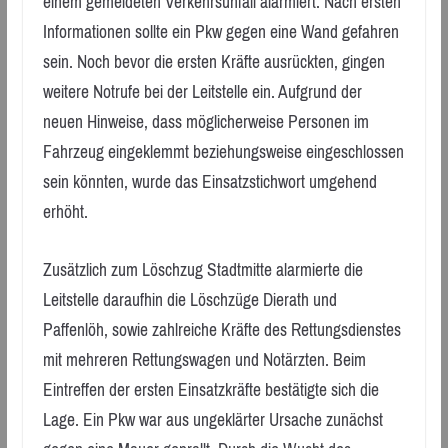
einem gemeldeten Verkehrsunfall alarmiert. Nach ersten
Informationen sollte ein Pkw gegen eine Wand gefahren
sein. Noch bevor die ersten Kräfte ausrückten, gingen
weitere Notrufe bei der Leitstelle ein. Aufgrund der
neuen Hinweise, dass möglicherweise Personen im
Fahrzeug eingeklemmt beziehungsweise eingeschlossen
sein könnten, wurde das Einsatzstichwort umgehend
erhöht.
Zusätzlich zum Löschzug Stadtmitte alarmierte die
Leitstelle daraufhin die Löschzüge Dierath und
Paffenlöh, sowie zahlreiche Kräfte des Rettungsdienstes
mit mehreren Rettungswagen und Notärzten. Beim
Eintreffen der ersten Einsatzkräfte bestätigte sich die
Lage. Ein Pkw war aus ungeklärter Ursache zunächst