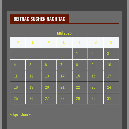
BEITRAG SUCHEN NACH TAG
Mai 2026
M
D
M
D
F
S
S
1
2
3
4
5
6
7
8
9
10
11
12
13
14
15
16
17
18
19
20
21
22
23
24
25
26
27
28
29
30
31
« Apr.
Juni »