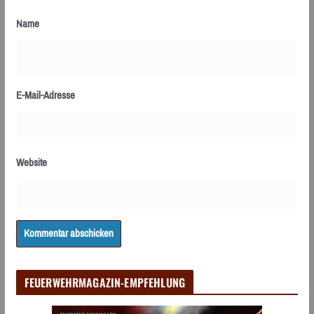
Name
E-Mail-Adresse
Website
FEUERWEHRMAGAZIN-EMPFEHLUNG