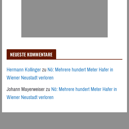
NEUESTE KOMMENTARE
Hermann Kollinger
zu
Nö: Mehrere hundert Meter Hafer in
Wiener Neustadt verloren
Johann Mayerweiser
zu
Nö: Mehrere hundert Meter Hafer in
Wiener Neustadt verloren