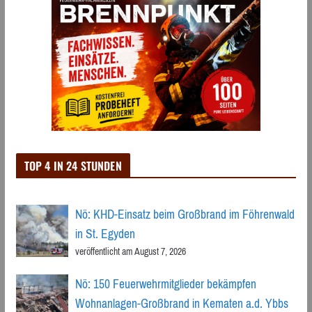
TOP 4 IN 24 STUNDEN
Nö: KHD-Einsatz beim Großbrand im Föhrenwald
in St. Egyden
veröffentlicht am August 7, 2026
Nö: 150 Feuerwehrmitglieder bekämpfen
Wohnanlagen-Großbrand in Kematen a.d. Ybbs