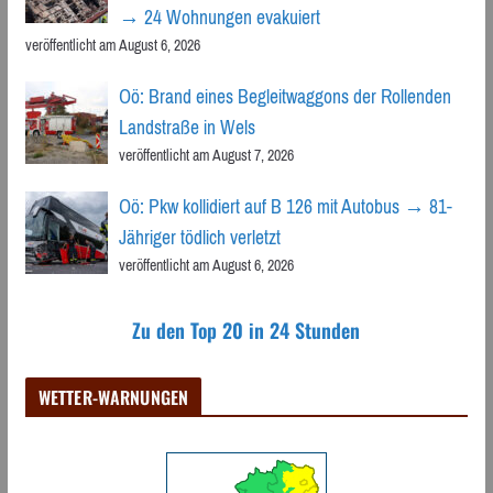
→ 24 Wohnungen evakuiert
veröffentlicht am August 6, 2026
Oö: Brand eines Begleitwaggons der Rollenden
Landstraße in Wels
veröffentlicht am August 7, 2026
Oö: Pkw kollidiert auf B 126 mit Autobus → 81-
Jähriger tödlich verletzt
veröffentlicht am August 6, 2026
Zu den Top 20 in 24 Stunden
WETTER-WARNUNGEN