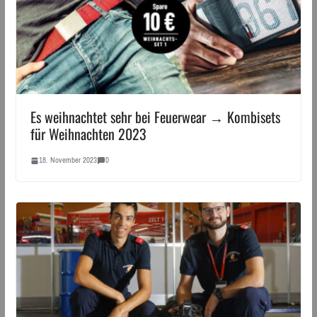
Es weihnachtet sehr bei Feuerwear → Kombisets
für Weihnachten 2023
18. November 2023
0