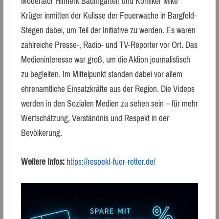
Moderator Hinnerk Baumgarten und Komiker Mike
Krüger inmitten der Kulisse der Feuerwache in Bargfeld-
Stegen dabei, um Teil der Initiative zu werden. Es waren
zahlreiche Presse-, Radio- und TV-Reporter vor Ort. Das
Medieninteresse war groß, um die Aktion journalistisch
zu begleiten. Im Mittelpunkt standen dabei vor allem
ehrenamtliche Einsatzkräfte aus der Region. Die Videos
werden in den Sozialen Medien zu sehen sein – für mehr
Wertschätzung, Verständnis und Respekt in der
Bevölkerung.
Weitere Infos:
https://respekt-fuer-retter.de/