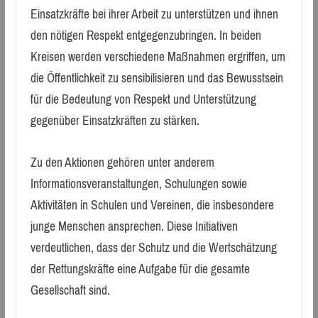
Einsatzkräfte bei ihrer Arbeit zu unterstützen und ihnen
den nötigen Respekt entgegenzubringen. In beiden
Kreisen werden verschiedene Maßnahmen ergriffen, um
die Öffentlichkeit zu sensibilisieren und das Bewusstsein
für die Bedeutung von Respekt und Unterstützung
gegenüber Einsatzkräften zu stärken.
Zu den Aktionen gehören unter anderem
Informationsveranstaltungen, Schulungen sowie
Aktivitäten in Schulen und Vereinen, die insbesondere
junge Menschen ansprechen. Diese Initiativen
verdeutlichen, dass der Schutz und die Wertschätzung
der Rettungskräfte eine Aufgabe für die gesamte
Gesellschaft sind.