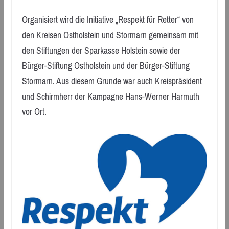
Organisiert wird die Initiative „Respekt für Retter“ von
den Kreisen Ostholstein und Stormarn gemeinsam mit
den Stiftungen der Sparkasse Holstein sowie der
Bürger-Stiftung Ostholstein und der Bürger-Stiftung
Stormarn. Aus diesem Grunde war auch Kreispräsident
und Schirmherr der Kampagne Hans-Werner Harmuth
vor Ort.