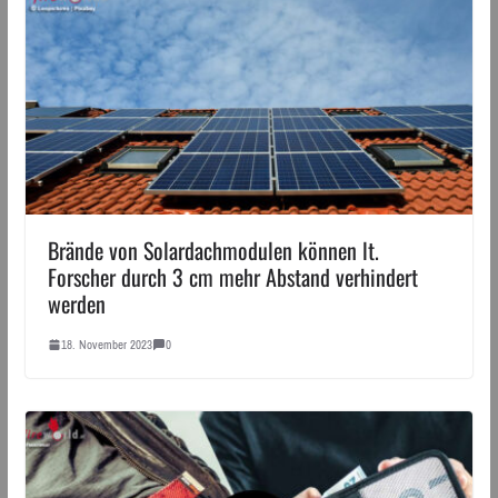
Brände von Solardachmodulen können lt.
Forscher durch 3 cm mehr Abstand verhindert
werden
18. November 2023
0