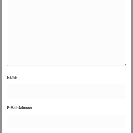
Name
E-Mail-Adresse