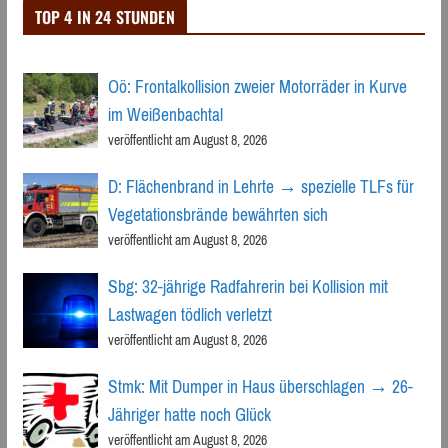
TOP 4 IN 24 STUNDEN
Oö: Frontalkollision zweier Motorräder in Kurve
im Weißenbachtal
veröffentlicht am August 8, 2026
D: Flächenbrand in Lehrte → spezielle TLFs für
Vegetationsbrände bewährten sich
veröffentlicht am August 8, 2026
Sbg: 32-jährige Radfahrerin bei Kollision mit
Lastwagen tödlich verletzt
veröffentlicht am August 8, 2026
Stmk: Mit Dumper in Haus überschlagen → 26-
Jähriger hatte noch Glück
veröffentlicht am August 8, 2026