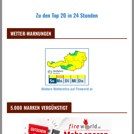
Zu den Top 20 in 24 Stunden
WETTER-WARNUNGEN
Weitere Wetterinfos auf Fireworld.at
5.000 MARKEN VERGÜNSTIGT