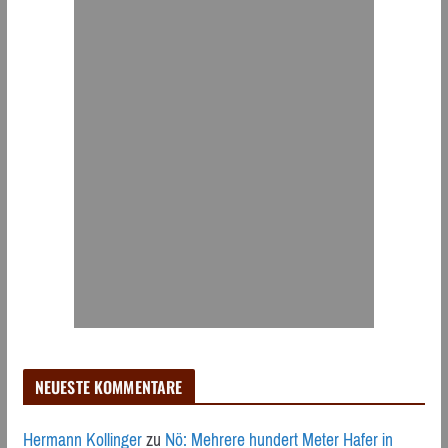
NEUESTE KOMMENTARE
Hermann Kollinger
zu
Nö: Mehrere hundert Meter Hafer in