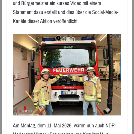
und Bürgermeister ein kurzes Video mit einem
Statement dazu erstellt und dies über die Social-Media-
Kanäle dieser Aktion veröffentlicht.
Am Montag, dem 11. Mai 2026, waren nun auch NDR-