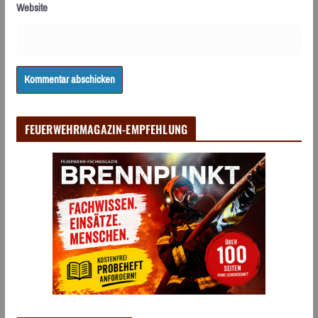
Website
FEUERWEHRMAGAZIN-EMPFEHLUNG