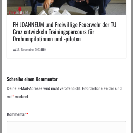
FH JOANNEUM und Freiwillige Feuerwehr der TU
Graz entwickeln Trainingsparcours für
Drohnenpilotinnen und -piloten
16. November 2023
0
Schreibe einen Kommentar
Deine E-Mail-Adresse wird nicht veröffentlicht.
Erforderliche Felder sind
mit
*
markiert
Kommentar
*