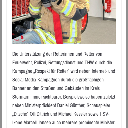
Die Unterstützung der Retterinnen und Retter von
Feuerwehr, Polizei, Rettungsdienst und THW durch die
Kampagne „Respekt für Retter“ wird neben Internet- und
Social-Media-Kampagnen durch die großflächigen
Banner an den Straßen und Gebäuden im Kreis
Stormarn immer sichtbarer. Beispielsweise haben zuletzt
neben Ministerpräsident Daniel Günther, Schauspieler
„Ditsche“ Olli Dittrich und Michael Kessler sowie HSV-
Ikone Marcell Jansen auch mehrere prominente Minister