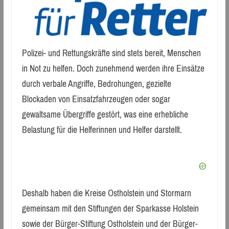
Polizei- und Rettungskräfte sind stets bereit, Menschen
in Not zu helfen. Doch zunehmend werden ihre Einsätze
durch verbale Angriffe, Bedrohungen, gezielte
Blockaden von Einsatzfahrzeugen oder sogar
gewaltsame Übergriffe gestört, was eine erhebliche
Belastung für die Helferinnen und Helfer darstellt.
Deshalb haben die Kreise Ostholstein und Stormarn
gemeinsam mit den Stiftungen der Sparkasse Holstein
sowie der Bürger-Stiftung Ostholstein und der Bürger-