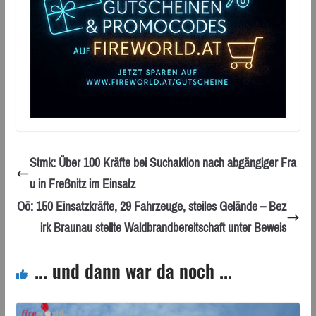
Stmk: Über 100 Kräfte bei Suchaktion nach abgängiger Fra
u in Freßnitz im Einsatz
Oö: 150 Einsatzkräfte, 29 Fahrzeuge, steiles Gelände – Bez
irk Braunau stellte Waldbrandbereitschaft unter Beweis
... und dann war da noch ...