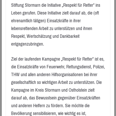
Stiftung Stormarn die Initiative „Respekt für Retter“ ins
Leben gerufen. Diese Initiative zielt darauf ab, die (oft
ehrenamtlich tätigen) Einsatzkräfte in ihrer
lebensrettenden Arbeit zu unterstützen und ihnen
Respekt, Wertschätzung und Dankbarkeit
entgegenzubringen.
Ziel der laufenden Kampagne „Respekt für Retter“ ist es,
die Einsatzkräfte von Feuerwehr, Rettungsdienst, Polizei,
THW und allen anderen Hilfsorganisationen bei ihrer
gesellschaftlich so wichtigen Arbeit zu unterstützen. Die
Kampagne im Kreis Stormarn und Ostholstein zielt
darauf ab, das Bewusstsein gegenüber Einsatzkräften
und anderen Helfern zu fördern. Sie möchte die
Bevölkerung sensibilisieren, wie wichtig es ist,