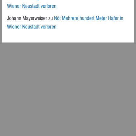
Wiener Neustadt verloren
Johann Mayerweiser
zu
Nö: Mehrere hundert Meter Hafer in
Wiener Neustadt verloren