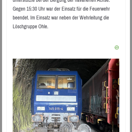
unterstützte bei der Bergung der havarierten Achse.
Gegen 15:30 Uhr war der Einsatz für die Feuerwehr
beendet. Im Einsatz war neben der Wehrleitung die
Löschgruppe Ohle.