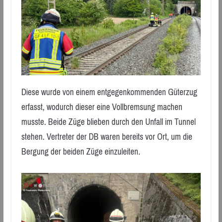
Diese wurde von einem entgegenkommenden Güterzug
erfasst, wodurch dieser eine Vollbremsung machen
musste. Beide Züge blieben durch den Unfall im Tunnel
stehen. Vertreter der DB waren bereits vor Ort, um die
Bergung der beiden Züge einzuleiten.