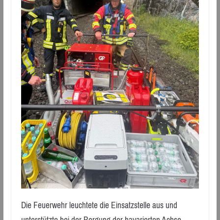
Die Feuerwehr leuchtete die Einsatzstelle aus und