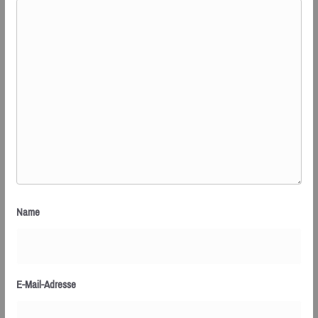
Name
E-Mail-Adresse