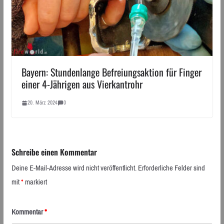
Bayern: Stundenlange Befreiungsaktion für Finger
einer 4-Jährigen aus Vierkantrohr
20. März 2024
0
Schreibe einen Kommentar
Deine E-Mail-Adresse wird nicht veröffentlicht.
Erforderliche Felder sind
mit
*
markiert
Kommentar
*