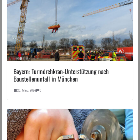
Bayern: Turmdrehkran-Unterstützung nach
Baustellenunfall in München
20. März 2024
0