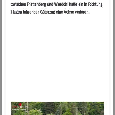
zwischen Plettenberg und Werdohl hatte ein in Richtung
Hagen fahrender Güterzug eine Achse verloren.