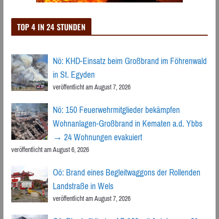
TOP 4 IN 24 STUNDEN
Nö: KHD-Einsatz beim Großbrand im Föhrenwald
in St. Egyden
veröffentlicht am August 7, 2026
Nö: 150 Feuerwehrmitglieder bekämpfen
Wohnanlagen-Großbrand in Kematen a.d. Ybbs
→ 24 Wohnungen evakuiert
veröffentlicht am August 6, 2026
Oö: Brand eines Begleitwaggons der Rollenden
Landstraße in Wels
veröffentlicht am August 7, 2026