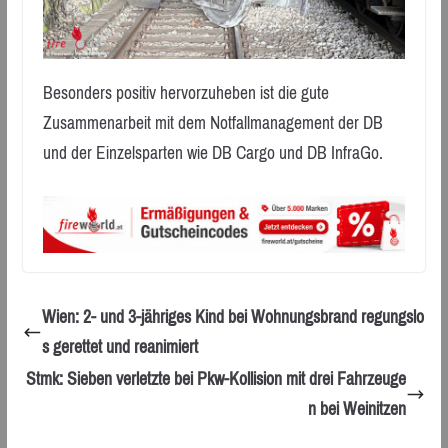
Besonders positiv hervorzuheben ist die gute
Zusammenarbeit mit dem Notfallmanagement der DB
und der Einzelsparten wie DB Cargo und DB InfraGo.
Wien: 2- und 3-jähriges Kind bei Wohnungsbrand regungslo
s gerettet und reanimiert
Stmk: Sieben verletzte bei Pkw-Kollision mit drei Fahrzeuge
n bei Weinitzen