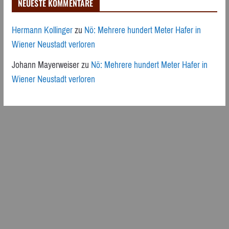
NEUESTE KOMMENTARE
Hermann Kollinger
zu
Nö: Mehrere hundert Meter Hafer in
Wiener Neustadt verloren
Johann Mayerweiser
zu
Nö: Mehrere hundert Meter Hafer in
Wiener Neustadt verloren