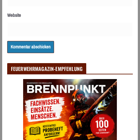
Website
FEUERWEHRMAGAZIN-EMPFEHLUNG