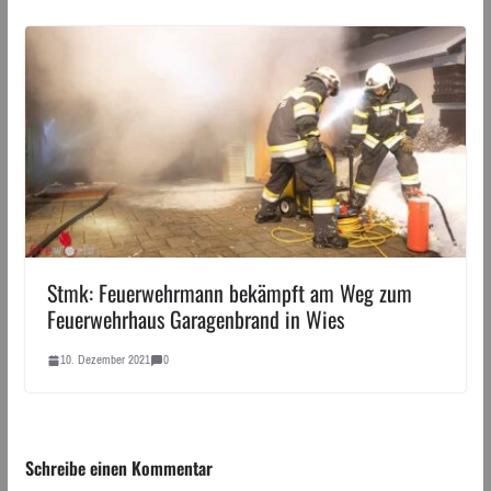
Stmk: Feuerwehrmann bekämpft am Weg zum
Feuerwehrhaus Garagenbrand in Wies
10. Dezember 2021
0
Schreibe einen Kommentar