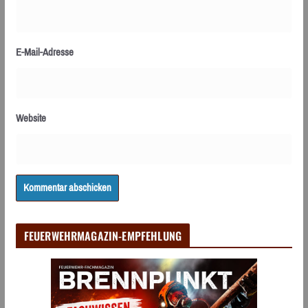
E-Mail-Adresse
Website
FEUERWEHRMAGAZIN-EMPFEHLUNG