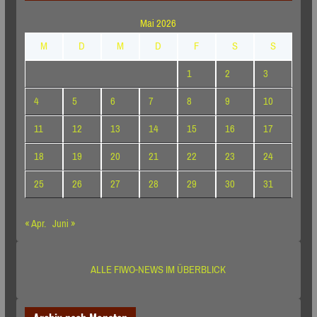
Mai 2026
M
D
M
D
F
S
S
1
2
3
4
5
6
7
8
9
10
11
12
13
14
15
16
17
18
19
20
21
22
23
24
25
26
27
28
29
30
31
« Apr.
Juni »
ALLE FIWO-NEWS IM ÜBERBLICK