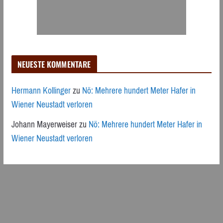
NEUESTE KOMMENTARE
Hermann Kollinger
zu
Nö: Mehrere hundert Meter Hafer in
Wiener Neustadt verloren
Johann Mayerweiser
zu
Nö: Mehrere hundert Meter Hafer in
Wiener Neustadt verloren