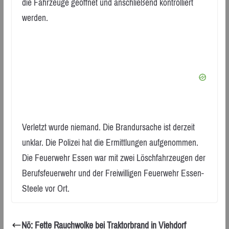
die Fahrzeuge geöffnet und anschließend kontrolliert
werden.
Verletzt wurde niemand. Die Brandursache ist derzeit
unklar. Die Polizei hat die Ermittlungen aufgenommen.
Die Feuerwehr Essen war mit zwei Löschfahrzeugen der
Berufsfeuerwehr und der Freiwilligen Feuerwehr Essen-
Steele vor Ort.
Nö: Fette Rauchwolke bei Traktorbrand in Viehdorf