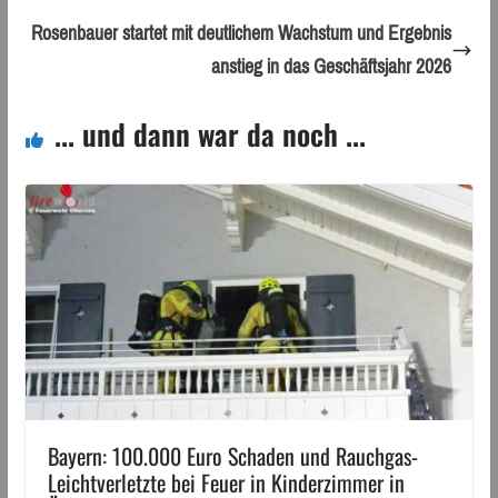
Rosenbauer startet mit deutlichem Wachstum und Ergebnis
anstieg in das Geschäftsjahr 2026
... und dann war da noch ...
Bayern: 100.000 Euro Schaden und Rauchgas-
Leichtverletzte bei Feuer in Kinderzimmer in