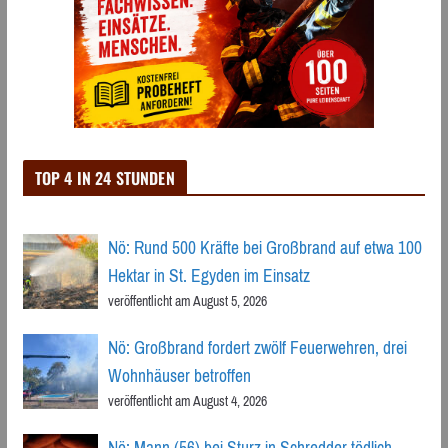
TOP 4 IN 24 STUNDEN
Nö: Rund 500 Kräfte bei Großbrand auf etwa 100
Hektar in St. Egyden im Einsatz
veröffentlicht am August 5, 2026
Nö: Großbrand fordert zwölf Feuerwehren, drei
Wohnhäuser betroffen
veröffentlicht am August 4, 2026
Nö: Mann (56) bei Sturz in Schredder tödlich