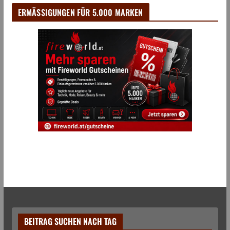
ERMÄSSIGUNGEN FÜR 5.000 MARKEN
BEITRAG SUCHEN NACH TAG