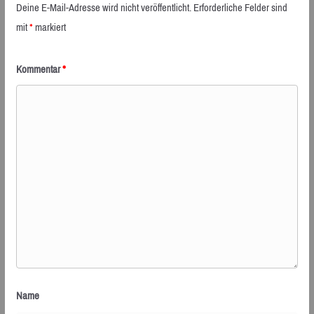
Deine E-Mail-Adresse wird nicht veröffentlicht.
Erforderliche Felder sind
mit
*
markiert
Kommentar
*
Name