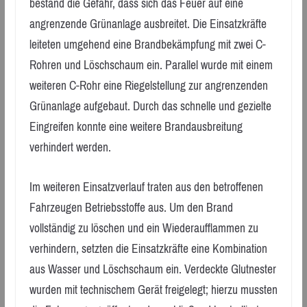
bestand die Gefahr, dass sich das Feuer auf eine
angrenzende Grünanlage ausbreitet. Die Einsatzkräfte
leiteten umgehend eine Brandbekämpfung mit zwei C-
Rohren und Löschschaum ein. Parallel wurde mit einem
weiteren C-Rohr eine Riegelstellung zur angrenzenden
Grünanlage aufgebaut. Durch das schnelle und gezielte
Eingreifen konnte eine weitere Brandausbreitung
verhindert werden.
Im weiteren Einsatzverlauf traten aus den betroffenen
Fahrzeugen Betriebsstoffe aus. Um den Brand
vollständig zu löschen und ein Wiederaufflammen zu
verhindern, setzten die Einsatzkräfte eine Kombination
aus Wasser und Löschschaum ein. Verdeckte Glutnester
wurden mit technischem Gerät freigelegt; hierzu mussten