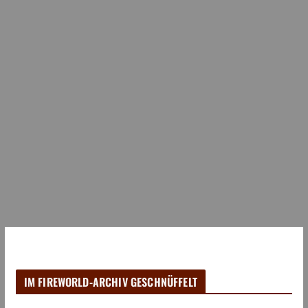
IM FIREWORLD-ARCHIV GESCHNÜFFELT