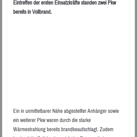
Eintreffen der ersten Einsatzkräfte standen zwei Pkw
bereits in Vollbrand.
Ein in unmittelbarer Nähe abgestellter Anhänger sowie
ein weiterer Pkw waren durch die starke
Wärmestrahlung bereits brandbeaufschlagt. Zudem