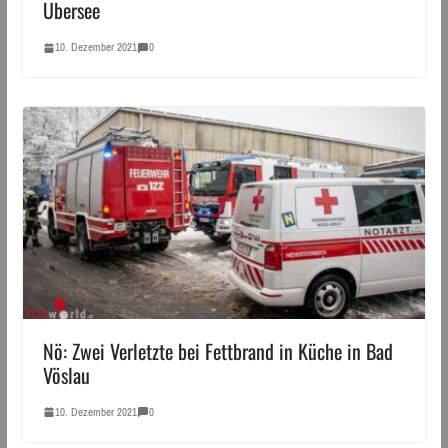
Übersee
10. Dezember 2021
0
Nö: Zwei Verletzte bei Fettbrand in Küche in Bad
Vöslau
10. Dezember 2021
0