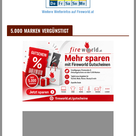
Weitere Wetterinfos auf Fireworld.at
5.000 MARKEN VERGÜNSTIGT