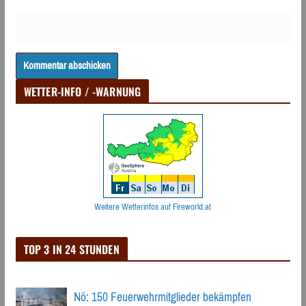
WETTER-INFO / -WARNUNG
Weitere Wetterinfos auf Fireworld.at
TOP 3 IN 24 STUNDEN
Nö: 150 Feuerwehrmitglieder bekämpfen