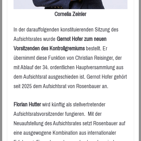
Cornelia Zeinler
In der darauffolgenden konstituierenden Sitzung des
Aufsichtsrates wurde
Gernot Hofer zum neuen
Vorsitzenden des Kontrollgremiums
bestellt. Er
übernimmt diese Funktion von Christian Reisinger, der
mit Ablauf der 34. ordentlichen Hauptversammlung aus
dem Aufsichtsrat ausgeschieden ist. Gernot Hofer gehört
seit 2025 dem Aufsichtsrat von Rosenbauer an.
Florian Hutter
wird künftig als stellvertretender
Aufsichtsratsvorsitzender fungieren. Mit der
Neuaufstellung des Aufsichtsrates setzt Rosenbauer auf
eine ausgewogene Kombination aus internationaler