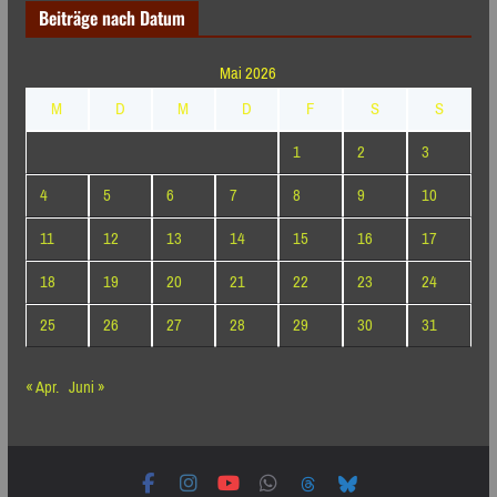
Beiträge nach Datum
Mai 2026
M
D
M
D
F
S
S
1
2
3
4
5
6
7
8
9
10
11
12
13
14
15
16
17
18
19
20
21
22
23
24
25
26
27
28
29
30
31
« Apr.
Juni »