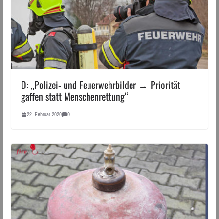
D: „Polizei- und Feuerwehrbilder → Priorität
gaffen statt Menschenrettung“
22. Februar 2020
0