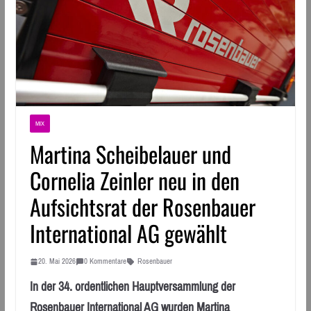
MIX
Martina Scheibelauer und
Cornelia Zeinler neu in den
Aufsichtsrat der Rosenbauer
International AG gewählt
20. Mai 2026
0 Kommentare
Rosenbauer
In der 34. ordentlichen Hauptversammlung der
Rosenbauer International AG wurden Martina