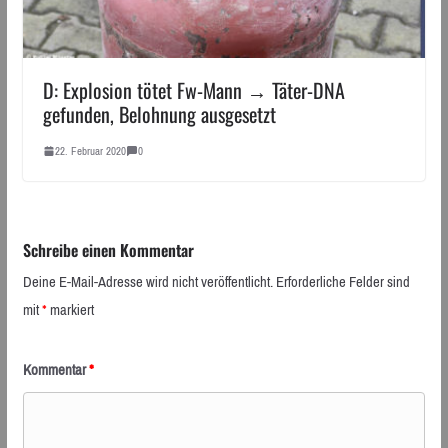
D: Explosion tötet Fw-Mann → Täter-DNA
gefunden, Belohnung ausgesetzt
22. Februar 2020
0
Schreibe einen Kommentar
Deine E-Mail-Adresse wird nicht veröffentlicht.
Erforderliche Felder sind
mit
*
markiert
Kommentar
*