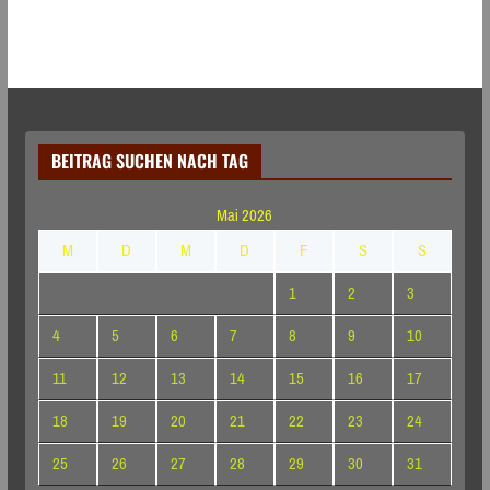
BEITRAG SUCHEN NACH TAG
Mai 2026
M
D
M
D
F
S
S
1
2
3
4
5
6
7
8
9
10
11
12
13
14
15
16
17
18
19
20
21
22
23
24
25
26
27
28
29
30
31