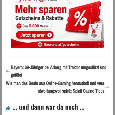
Bayern: 69-Jähriger bei Arberg mit Traktor umgestürzt und
getötet
Wie man das Beste aus Online-Gaming herausholt und vera
ntwortungsvoll spielt: Spinit Casino Tipps
... und dann war da noch ...