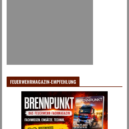
FEUERWEHRMAGAZIN-EMPFEHLUNG