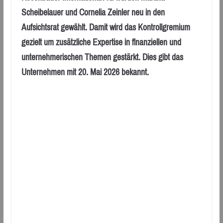
Scheibelauer und Cornelia Zeinler neu in den
Aufsichtsrat gewählt. Damit wird das Kontrollgremium
gezielt um zusätzliche Expertise in finanziellen und
unternehmerischen Themen gestärkt. Dies gibt das
Unternehmen mit 20. Mai 2026 bekannt.