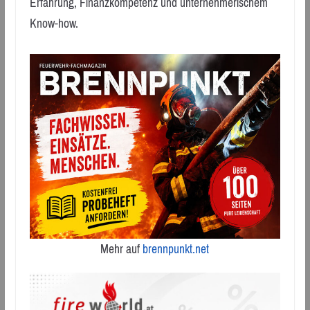
Erfahrung, Finanzkompetenz und unternehmerischem
Know-how.
Mehr auf
brennpunkt.net