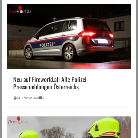
Neu auf Fireworld.at: Alle Polizei-
Pressemeldungen Österreichs
24. Februar 2020
0