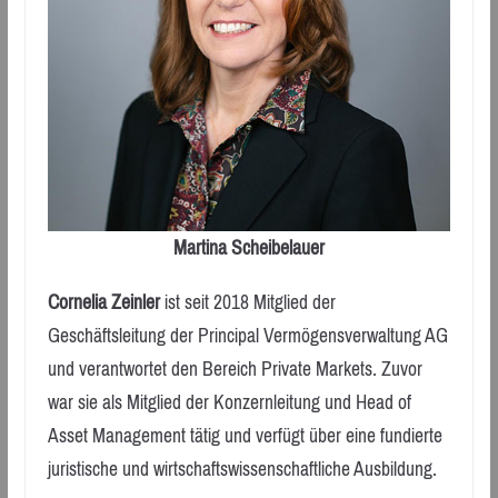
Martina Scheibelauer
Cornelia Zeinler
ist seit 2018 Mitglied der
Geschäftsleitung der Principal Vermögensverwaltung AG
und verantwortet den Bereich Private Markets. Zuvor
war sie als Mitglied der Konzernleitung und Head of
Asset Management tätig und verfügt über eine fundierte
juristische und wirtschaftswissenschaftliche Ausbildung.