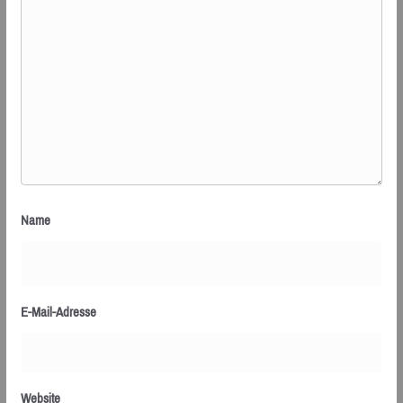
Name
E-Mail-Adresse
Website