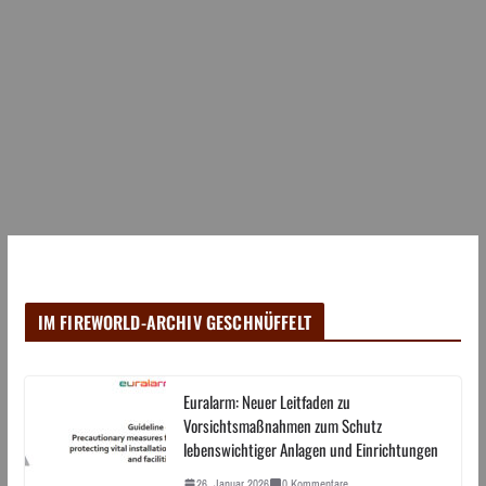
IM FIREWORLD-ARCHIV GESCHNÜFFELT
Euralarm: Neuer Leitfaden zu
Vorsichtsmaßnahmen zum Schutz
lebenswichtiger Anlagen und Einrichtungen
26. Januar 2026
0 Kommentare