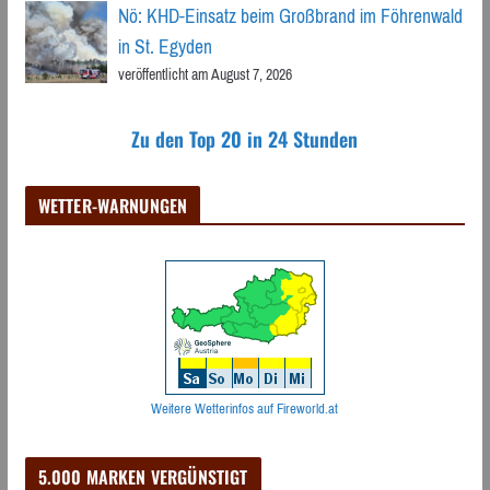
Nö: KHD-Einsatz beim Großbrand im Föhrenwald
in St. Egyden
veröffentlicht am August 7, 2026
Zu den Top 20 in 24 Stunden
WETTER-WARNUNGEN
Weitere Wetterinfos auf Fireworld.at
5.000 MARKEN VERGÜNSTIGT