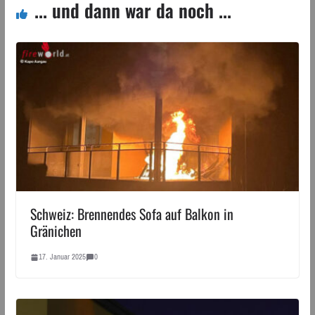
... und dann war da noch ...
Schweiz: Brennendes Sofa auf Balkon in
Gränichen
17. Januar 2025
0