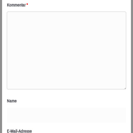
Kommentar
*
Name
E-Mail-Adresse