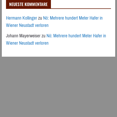
NEUESTE KOMMENTARE
Hermann Kollinger
zu
Nö: Mehrere hundert Meter Hafer in
Wiener Neustadt verloren
Johann Mayerweiser
zu
Nö: Mehrere hundert Meter Hafer in
Wiener Neustadt verloren