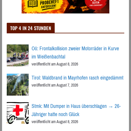
TOP 4 IN 24 STUNDEN
Oö: Frontalkollision zweier Motorräder in Kurve
im Weißenbachtal
veröffentlicht am August 8, 2026
Tirol: Waldbrand in Mayrhofen rasch eingedämmt
veröffentlicht am August 7, 2026
Stmk: Mit Dumper in Haus überschlagen → 26-
Jähriger hatte noch Glück
veröffentlicht am August 8, 2026