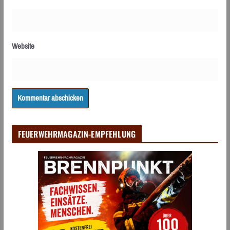
Website
FEUERWEHRMAGAZIN-EMPFEHLUNG