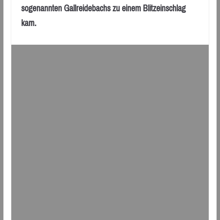
sogenannten Gallreidebachs zu einem Blitzeinschlag
kam.