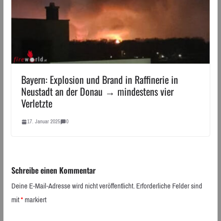
Bayern: Explosion und Brand in Raffinerie in
Neustadt an der Donau → mindestens vier
Verletzte
17. Januar 2025
0
Schreibe einen Kommentar
Deine E-Mail-Adresse wird nicht veröffentlicht.
Erforderliche Felder sind
mit
*
markiert