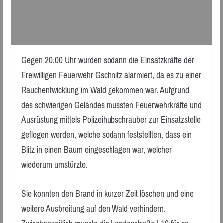
Gegen 20.00 Uhr wurden sodann die Einsatzkräfte der
Freiwilligen Feuerwehr Gschnitz alarmiert, da es zu einer
Rauchentwicklung im Wald gekommen war. Aufgrund
des schwierigen Geländes mussten Feuerwehrkräfte und
Ausrüstung mittels Polizeihubschrauber zur Einsatzstelle
geflogen werden, welche sodann feststellten, dass ein
Blitz in einen Baum eingeschlagen war, welcher
wiederum umstürzte.
Sie konnten den Brand in kurzer Zeit löschen und eine
weitere Ausbreitung auf den Wald verhindern.