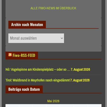
ALLE FIWO-NEWS IM ÜBERBLICK
Archiv nach Monaten
Archiv
nach
Monaten
Fiwo-RSS-FEED
Nö: Vogelspinne am Kinderspielplatz – oder so …
7. August 2026
Tirol: Waldbrand in Mayrhofen rasch eingedämmt
7. August 2026
Beiträge nach Datum
Mai 2026