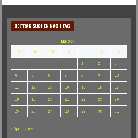
BEITRAG SUCHEN NACH TAG
Mai 2026
M
D
M
D
F
S
S
1
2
3
4
5
6
7
8
9
10
11
12
13
14
15
16
17
18
19
20
21
22
23
24
25
26
27
28
29
30
31
« Apr.
Juni »