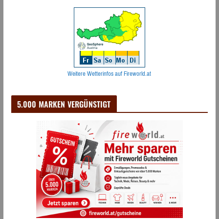
Weitere Wetterinfos auf Fireworld.at
5.000 MARKEN VERGÜNSTIGT