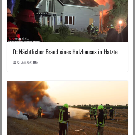
D: Nächtlicher Brand eines Holzhauses in Hatzte
22. Juli 2021
0