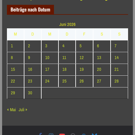
Beiträge nach Datum
Juni 2026
M
D
M
D
F
S
S
1
2
3
4
5
6
7
8
9
10
11
12
13
14
15
16
17
18
19
20
21
22
23
24
25
26
27
28
29
30
« Mai
Juli »