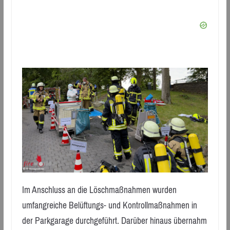
Im Anschluss an die Löschmaßnahmen wurden
umfangreiche Belüftungs- und Kontrollmaßnahmen in
der Parkgarage durchgeführt. Darüber hinaus übernahm