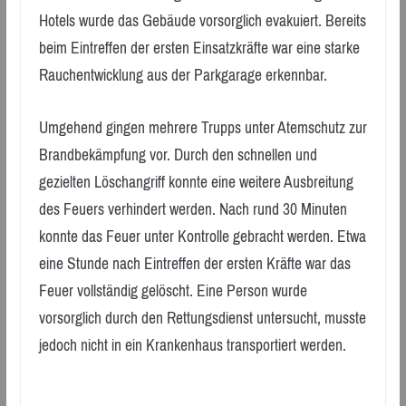
Hotels wurde das Gebäude vorsorglich evakuiert. Bereits
beim Eintreffen der ersten Einsatzkräfte war eine starke
Rauchentwicklung aus der Parkgarage erkennbar.
Umgehend gingen mehrere Trupps unter Atemschutz zur
Brandbekämpfung vor. Durch den schnellen und
gezielten Löschangriff konnte eine weitere Ausbreitung
des Feuers verhindert werden. Nach rund 30 Minuten
konnte das Feuer unter Kontrolle gebracht werden. Etwa
eine Stunde nach Eintreffen der ersten Kräfte war das
Feuer vollständig gelöscht. Eine Person wurde
vorsorglich durch den Rettungsdienst untersucht, musste
jedoch nicht in ein Krankenhaus transportiert werden.