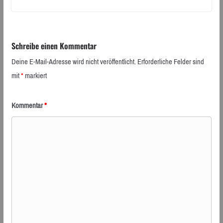
Schreibe einen Kommentar
Deine E-Mail-Adresse wird nicht veröffentlicht.
Erforderliche Felder sind
mit
*
markiert
Kommentar
*