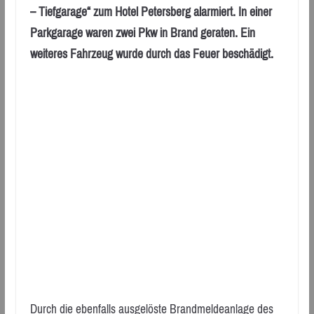
– Tiefgarage“ zum Hotel Petersberg alarmiert. In einer
Parkgarage waren zwei Pkw in Brand geraten. Ein
weiteres Fahrzeug wurde durch das Feuer beschädigt.
Durch die ebenfalls ausgelöste Brandmeldeanlage des