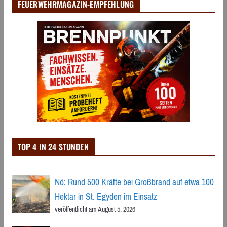
FEUERWEHRMAGAZIN-EMPFEHLUNG
TOP 4 IN 24 STUNDEN
Nö: Rund 500 Kräfte bei Großbrand auf etwa 100
Hektar in St. Egyden im Einsatz
veröffentlicht am August 5, 2026