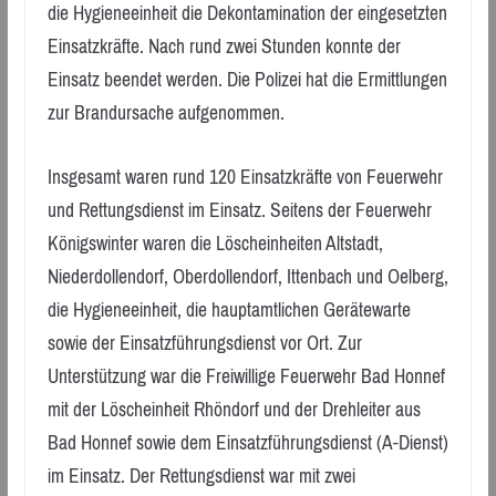
die Hygieneeinheit die Dekontamination der eingesetzten
Einsatzkräfte. Nach rund zwei Stunden konnte der
Einsatz beendet werden. Die Polizei hat die Ermittlungen
zur Brandursache aufgenommen.
Insgesamt waren rund 120 Einsatzkräfte von Feuerwehr
und Rettungsdienst im Einsatz. Seitens der Feuerwehr
Königswinter waren die Löscheinheiten Altstadt,
Niederdollendorf, Oberdollendorf, Ittenbach und Oelberg,
die Hygieneeinheit, die hauptamtlichen Gerätewarte
sowie der Einsatzführungsdienst vor Ort. Zur
Unterstützung war die Freiwillige Feuerwehr Bad Honnef
mit der Löscheinheit Rhöndorf und der Drehleiter aus
Bad Honnef sowie dem Einsatzführungsdienst (A-Dienst)
im Einsatz. Der Rettungsdienst war mit zwei