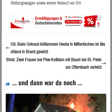
Rettungswagen sowie einem Notarzt vor Ort.
Oö: Beim Unkraut Abflammen Hecke in Mitterkirchen im Ma
chland in Brand gesetzt
Stmk: Zwei Frauen bei Pkw-Kollision mit Baum bei St. Peter
am Ottersbach verletzt
... und dann war da noch ...