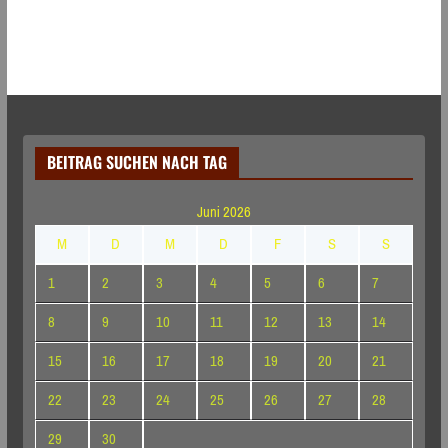
BEITRAG SUCHEN NACH TAG
Juni 2026
M
D
M
D
F
S
S
1
2
3
4
5
6
7
8
9
10
11
12
13
14
15
16
17
18
19
20
21
22
23
24
25
26
27
28
29
30