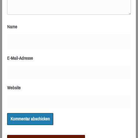
Name
E-Mail-Adresse
Website