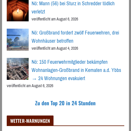
Nö: Mann (56) bei Sturz in Schredder tödlich
verletzt
veröffentlicht am August 6, 2026
Nö: Großbrand fordert zwölf Feuerwehren, drei
Wohnhäuser betroffen
veröffentlicht am August 4, 2026
Nö: 150 Feuerwehrmitglieder bekämpfen
Wohnanlagen-Großbrand in Kematen a.d. Ybbs
→ 24 Wohnungen evakuiert
veröffentlicht am August 6, 2026
Zu den Top 20 in 24 Stunden
WETTER-WARNUNGEN