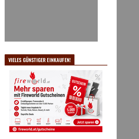
VIELES GÜNSTIGER EINKAUFEN!