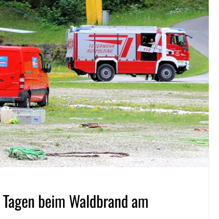
4 Tagen beim Waldbrand am