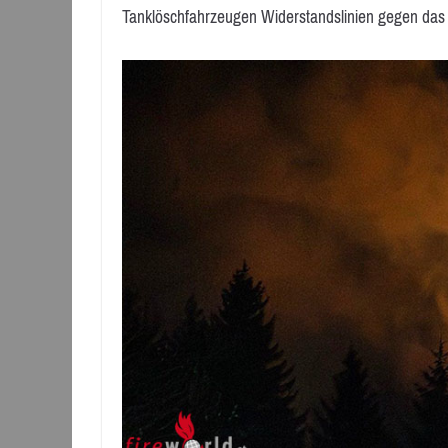
Tanklöschfahrzeugen Widerstandslinien gegen das F