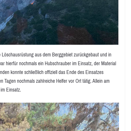
 Löschausrüstung aus dem Berggebiet zurückgebaut und in
 hierfür nochmals ein Hubschrauber im Einsatz, der Material
unden konnte schließlich offiziell das Ende des Einsatzes
 Tagen nochmals zahlreiche Helfer vor Ort tätig. Allein am
im Einsatz.