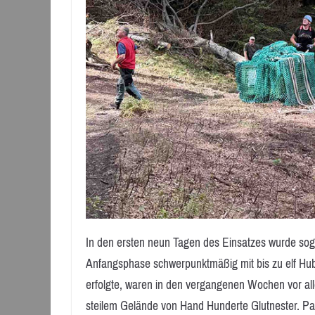
In den ersten neun Tagen des Einsatzes wurde sog
Anfangsphase schwerpunktmäßig mit bis zu elf Hub
erfolgte, waren in den vergangenen Wochen vor alle
steilem Gelände von Hand Hunderte Glutnester. Pa