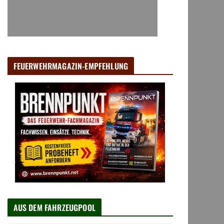
FEUERWEHRMAGAZIN-EMPFEHLUNG
AUS DEM FAHRZEUGPOOL