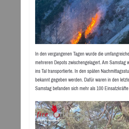
In den vergangenen Tagen wurde die umfangreiche
mehreren Depots zwischengelagert. Am Samstag war
ins Tal transportierte. In den späten Nachmittagsst
bekannt gegeben werden. Dafür waren in den letzten
Samstag befanden sich mehr als 100 Einsatzkräfte 