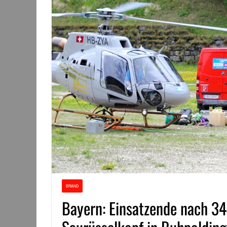
BRAND
Bayern: Einsatzende nach 3