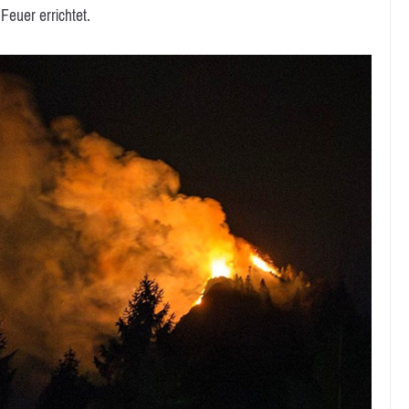
euer errichtet.