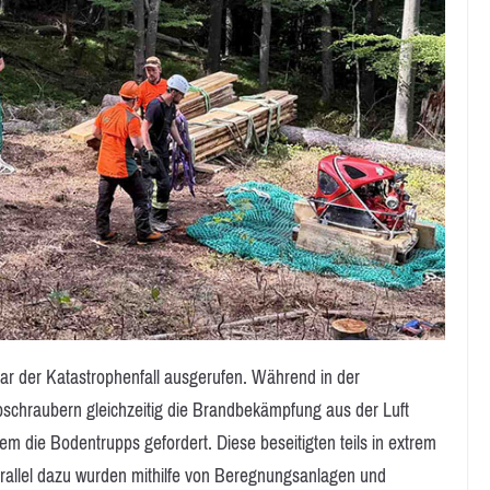
ar der Katastrophenfall ausgerufen. Während in der
schraubern gleichzeitig die Brandbekämpfung aus der Luft
m die Bodentrupps gefordert. Diese beseitigten teils in extrem
rallel dazu wurden mithilfe von Beregnungsanlagen und