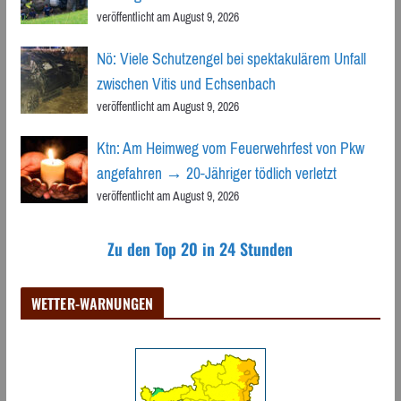
veröffentlicht am August 9, 2026
Nö: Viele Schutzengel bei spektakulärem Unfall
zwischen Vitis und Echsenbach
veröffentlicht am August 9, 2026
Ktn: Am Heimweg vom Feuerwehrfest von Pkw
angefahren → 20-Jähriger tödlich verletzt
veröffentlicht am August 9, 2026
Zu den Top 20 in 24 Stunden
WETTER-WARNUNGEN