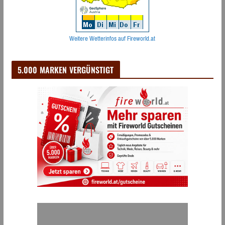
Weitere Wetterinfos auf Fireworld.at
5.000 MARKEN VERGÜNSTIGT