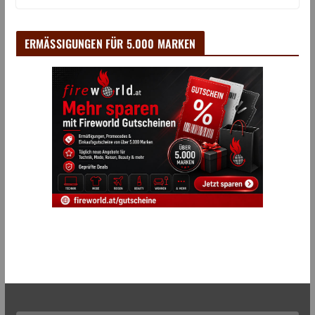
ERMÄSSIGUNGEN FÜR 5.000 MARKEN