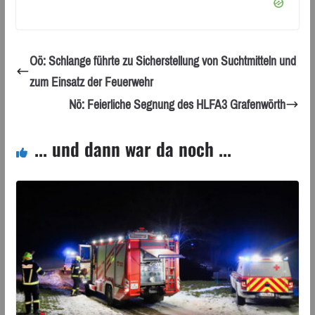
Oö: Schlange führte zu Sicherstellung von Suchtmitteln und
zum Einsatz der Feuerwehr
Nö: Feierliche Segnung des HLFA3 Grafenwörth
... und dann war da noch ...