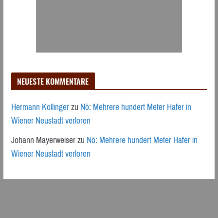
NEUESTE KOMMENTARE
Hermann Kollinger
zu
Nö: Mehrere hundert Meter Hafer in
Wiener Neustadt verloren
Johann Mayerweiser
zu
Nö: Mehrere hundert Meter Hafer in
Wiener Neustadt verloren