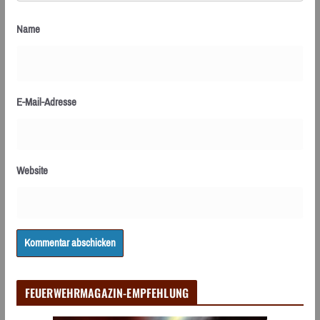
Name
E-Mail-Adresse
Website
FEUERWEHRMAGAZIN-EMPFEHLUNG