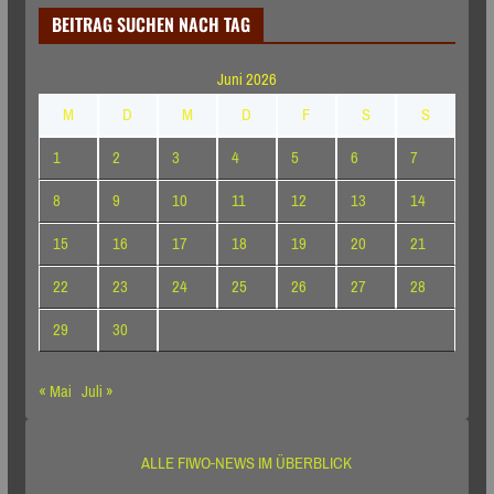
BEITRAG SUCHEN NACH TAG
Juni 2026
M
D
M
D
F
S
S
1
2
3
4
5
6
7
8
9
10
11
12
13
14
15
16
17
18
19
20
21
22
23
24
25
26
27
28
29
30
« Mai
Juli »
ALLE FIWO-NEWS IM ÜBERBLICK