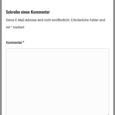
Schreibe einen Kommentar
Deine E-Mail-Adresse wird nicht veröffentlicht.
Erforderliche Felder sind
mit
*
markiert
Kommentar
*