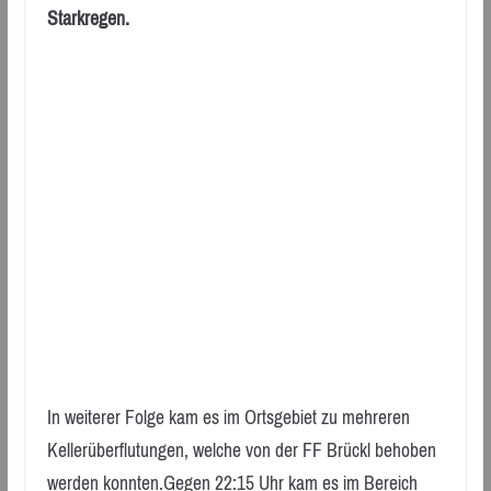
Starkregen.
In weiterer Folge kam es im Ortsgebiet zu mehreren
Kellerüberflutungen, welche von der FF Brückl behoben
werden konnten.Gegen 22:15 Uhr kam es im Bereich