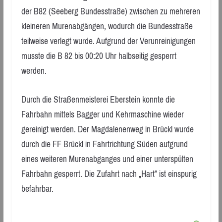
der B82 (Seeberg Bundesstraße) zwischen zu mehreren
kleineren Murenabgängen, wodurch die Bundesstraße
teilweise verlegt wurde. Aufgrund der Verunreinigungen
musste die B 82 bis 00:20 Uhr halbseitig gesperrt
werden.
Durch die Straßenmeisterei Eberstein konnte die
Fahrbahn mittels Bagger und Kehrmaschine wieder
gereinigt werden. Der Magdalenenweg in Brückl wurde
durch die FF Brückl in Fahrtrichtung Süden aufgrund
eines weiteren Murenabganges und einer unterspülten
Fahrbahn gesperrt. Die Zufahrt nach „Hart“ ist einspurig
befahrbar.