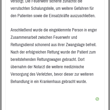
versorgt. Die Feuerwehr sicherte zunächst die
verrutschten Schalungsteile, um weitere Gefahren für
den Patienten sowie die Einsatzkräfte auszuschließen.
Anschließend wurde die eingeklemmte Person in enger
Zusammenarbeit zwischen Feuerwehr und
Rettungsdienst schonend aus ihrer Zwangslage befreit.
Nach der erfolgreichen Rettung wurde der Patient zum
bereitstehenden Rettungswagen gebracht. Dort
übernahm der Notarzt die weitere medizinische
Versorgung des Verletzten, bevor dieser zur weiteren
Behandlung in ein Krankenhaus gebracht wurde.