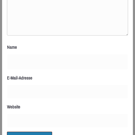
Name
E-Mail-Adresse
Website