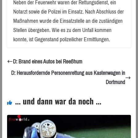
Neben der Feuerwehr waren der Rettungsdienst, ein
Notarzt sowie die Polizei im Einsatz. Nach Abschluss der
Maßnahmen wurde die Einsatzstelle an die zuständigen
Stellen übergeben. Wie es zu dem Unfall kommen
konnte, ist Gegenstand polizeilicher Ermittlungen.
D: Brand eines Autos bei Reeßhum
D: Herausfordernde Personenrettung aus Kastenwagen in
Dortmund
... und dann war da noch ...