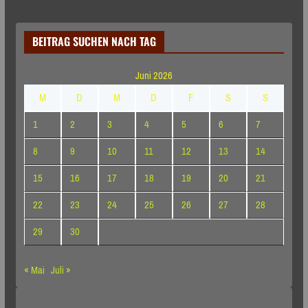
BEITRAG SUCHEN NACH TAG
Juni 2026
M
D
M
D
F
S
S
1
2
3
4
5
6
7
8
9
10
11
12
13
14
15
16
17
18
19
20
21
22
23
24
25
26
27
28
29
30
« Mai
Juli »