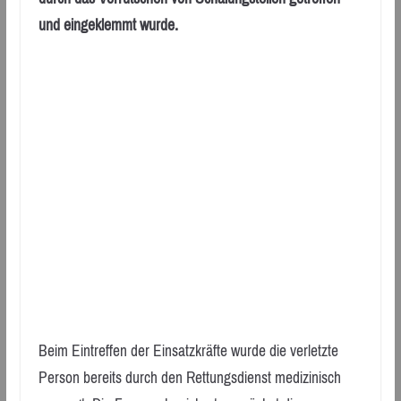
und eingeklemmt wurde.
Beim Eintreffen der Einsatzkräfte wurde die verletzte
Person bereits durch den Rettungsdienst medizinisch