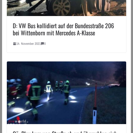
D: VW Bus kollidiert auf der Bundesstraße 206
bei Wittenborn mit Mercedes A-Klasse
14. November 2021
0