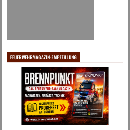
FEUERWEHRMAGAZIN-EMPFEHLUNG