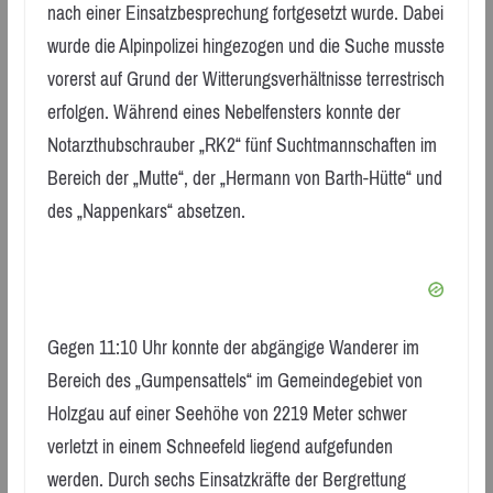
nach einer Einsatzbesprechung fortgesetzt wurde. Dabei
wurde die Alpinpolizei hingezogen und die Suche musste
vorerst auf Grund der Witterungsverhältnisse terrestrisch
erfolgen. Während eines Nebelfensters konnte der
Notarzthubschrauber „RK2“ fünf Suchtmannschaften im
Bereich der „Mutte“, der „Hermann von Barth-Hütte“ und
des „Nappenkars“ absetzen.
Gegen 11:10 Uhr konnte der abgängige Wanderer im
Bereich des „Gumpensattels“ im Gemeindegebiet von
Holzgau auf einer Seehöhe von 2219 Meter schwer
verletzt in einem Schneefeld liegend aufgefunden
werden. Durch sechs Einsatzkräfte der Bergrettung