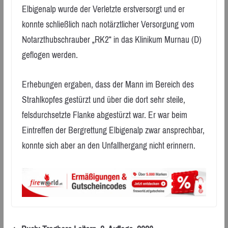
Elbigenalp wurde der Verletzte erstversorgt und er
konnte schließlich nach notärztlicher Versorgung vom
Notarzthubschrauber „RK2“ in das Klinikum Murnau (D)
geflogen werden.
Erhebungen ergaben, dass der Mann im Bereich des
Strahlkopfes gestürzt und über die dort sehr steile,
felsdurchsetzte Flanke abgestürzt war. Er war beim
Eintreffen der Bergrettung Elbigenalp zwar ansprechbar,
konnte sich aber an den Unfallhergang nicht erinnern.