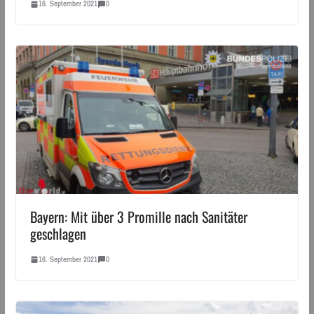
16. September 2021
0
Bayern: Mit über 3 Promille nach Sanitäter
geschlagen
16. September 2021
0