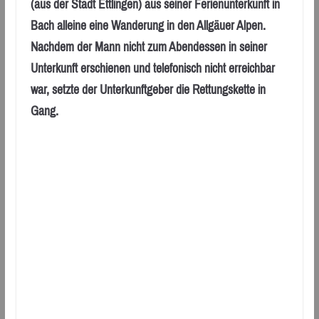
(aus der Stadt Ettlingen) aus seiner Ferienunterkunft in
Bach alleine eine Wanderung in den Allgäuer Alpen.
Nachdem der Mann nicht zum Abendessen in seiner
Unterkunft erschienen und telefonisch nicht erreichbar
war, setzte der Unterkunftgeber die Rettungskette in
Gang.