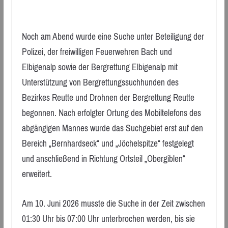
Noch am Abend wurde eine Suche unter Beteiligung der
Polizei, der freiwilligen Feuerwehren Bach und
Elbigenalp sowie der Bergrettung Elbigenalp mit
Unterstützung von Bergrettungssuchhunden des
Bezirkes Reutte und Drohnen der Bergrettung Reutte
begonnen. Nach erfolgter Ortung des Mobiltelefons des
abgängigen Mannes wurde das Suchgebiet erst auf den
Bereich „Bernhardseck“ und „Jöchelspitze“ festgelegt
und anschließend in Richtung Ortsteil „Obergiblen“
erweitert.
Am 10. Juni 2026 musste die Suche in der Zeit zwischen
01:30 Uhr bis 07:00 Uhr unterbrochen werden, bis sie