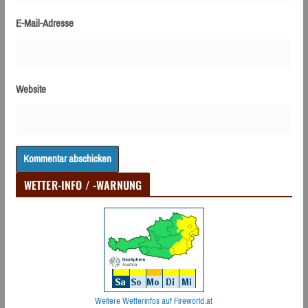
E-Mail-Adresse
Website
WETTER-INFO / -WARNUNG
Weitere Wetterinfos auf Fireworld.at