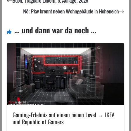
Buch: Tragbare Leitern, 3. Auflage, 2026
Nö: Pkw brennt neben Wohngebäude in Hoheneich
... und dann war da noch ...
Gaming-Erlebnis auf einem neuen Level → IKEA
und Republic of Gamers