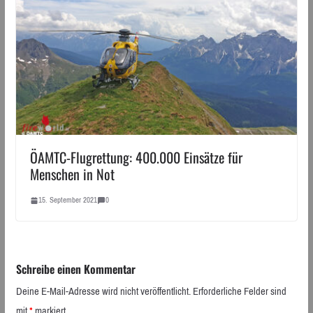
ÖAMTC-Flugrettung: 400.000 Einsätze für
Menschen in Not
15. September 2021
0
Schreibe einen Kommentar
Deine E-Mail-Adresse wird nicht veröffentlicht.
Erforderliche Felder sind
mit
*
markiert