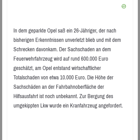
In dem geparkte Opel saß ein 26-Jähriger, der nach
bisherigen Erkenntnissen unverletzt blieb und mit dem
Schrecken davonkam. Der Sachschaden an dem
Feuerwehrfahrzeug wird auf rund 600.000 Euro
geschätzt, am Opel entstand wirtschaftlicher
Totalschaden von etwa 10.000 Euro. Die Höhe der
Sachschäden an der Fahrbahnoberfläche der
Hilfsausfahrt ist noch unbekannt. Zur Bergung des
umgekippten Lkw wurde ein Kranfahrzeug angefordert.