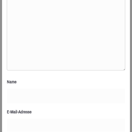
Name
E-Mail-Adresse