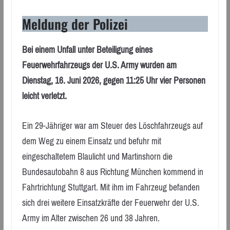
Meldung der Polizei
Bei einem Unfall unter Beteiligung eines
Feuerwehrfahrzeugs der U.S. Army wurden am
Dienstag, 16. Juni 2026, gegen 11:25 Uhr vier Personen
leicht verletzt.
Ein 29-Jähriger war am Steuer des Löschfahrzeugs auf
dem Weg zu einem Einsatz und befuhr mit
eingeschaltetem Blaulicht und Martinshorn die
Bundesautobahn 8 aus Richtung München kommend in
Fahrtrichtung Stuttgart. Mit ihm im Fahrzeug befanden
sich drei weitere Einsatzkräfte der Feuerwehr der U.S.
Army im Alter zwischen 26 und 38 Jahren.