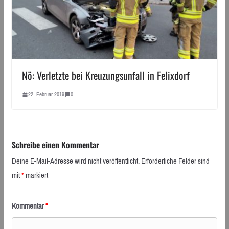
Nö: Verletzte bei Kreuzungsunfall in Felixdorf
22. Februar 2019
0
Schreibe einen Kommentar
Deine E-Mail-Adresse wird nicht veröffentlicht.
Erforderliche Felder sind
mit
*
markiert
Kommentar
*