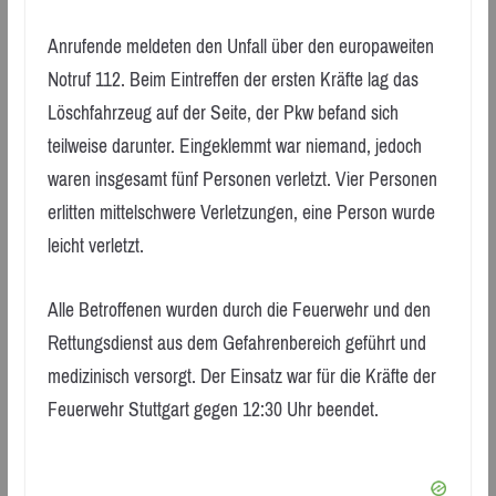
Anrufende meldeten den Unfall über den europaweiten
Notruf 112. Beim Eintreffen der ersten Kräfte lag das
Löschfahrzeug auf der Seite, der Pkw befand sich
teilweise darunter. Eingeklemmt war niemand, jedoch
waren insgesamt fünf Personen verletzt. Vier Personen
erlitten mittelschwere Verletzungen, eine Person wurde
leicht verletzt.
Alle Betroffenen wurden durch die Feuerwehr und den
Rettungsdienst aus dem Gefahrenbereich geführt und
medizinisch versorgt. Der Einsatz war für die Kräfte der
Feuerwehr Stuttgart gegen 12:30 Uhr beendet.