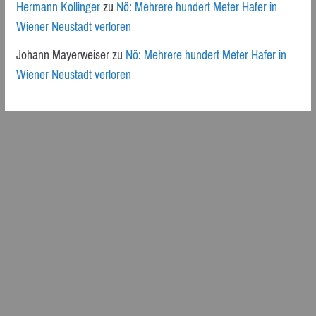
Hermann Kollinger
zu
Nö: Mehrere hundert Meter Hafer in
Wiener Neustadt verloren
Johann Mayerweiser
zu
Nö: Mehrere hundert Meter Hafer in
Wiener Neustadt verloren