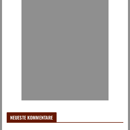
NEUESTE KOMMENTARE