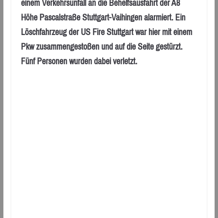
einem Verkehrsunfall an die Behelfsausfahrt der A8
Höhe Pascalstraße Stuttgart-Vaihingen alarmiert. Ein
Löschfahrzeug der US Fire Stuttgart war hier mit einem
Pkw zusammengestoßen und auf die Seite gestürzt.
Fünf Personen wurden dabei verletzt.