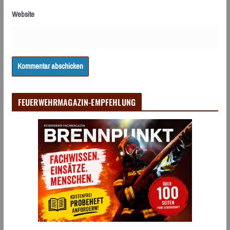
Website
FEUERWEHRMAGAZIN-EMPFEHLUNG