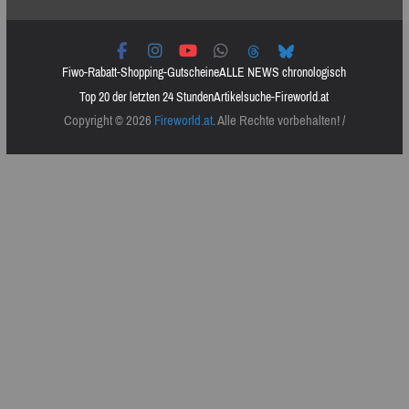
Fiwo-Rabatt-Shopping-Gutscheine
ALLE NEWS chronologisch
Top 20 der letzten 24 Stunden
Artikelsuche-Fireworld.at
Copyright © 2026
Fireworld.at
. Alle Rechte vorbehalten! /