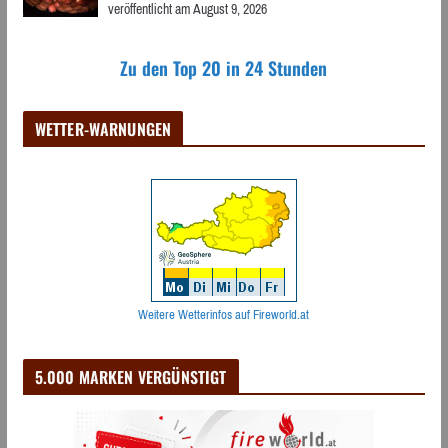
veröffentlicht am August 9, 2026
Zu den Top 20 in 24 Stunden
WETTER-WARNUNGEN
Weitere Wetterinfos auf Fireworld.at
5.000 MARKEN VERGÜNSTIGT