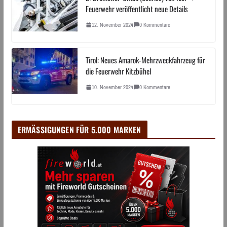
Feuerwehr veröffentlicht neue Details
12. November 2024
0 Kommentare
Tirol: Neues Amarok-Mehrzweckfahrzeug für
die Feuerwehr Kitzbühel
10. November 2024
0 Kommentare
ERMÄSSIGUNGEN FÜR 5.000 MARKEN