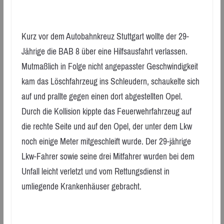
Kurz vor dem Autobahnkreuz Stuttgart wollte der 29-
Jährige die BAB 8 über eine Hilfsausfahrt verlassen.
Mutmaßlich in Folge nicht angepasster Geschwindigkeit
kam das Löschfahrzeug ins Schleudern, schaukelte sich
auf und prallte gegen einen dort abgestellten Opel.
Durch die Kollision kippte das Feuerwehrfahrzeug auf
die rechte Seite und auf den Opel, der unter dem Lkw
noch einige Meter mitgeschleift wurde. Der 29-jährige
Lkw-Fahrer sowie seine drei Mitfahrer wurden bei dem
Unfall leicht verletzt und vom Rettungsdienst in
umliegende Krankenhäuser gebracht.