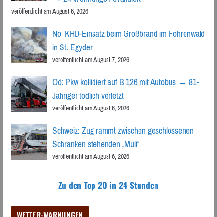
veröffentlicht am August 6, 2026
Nö: KHD-Einsatz beim Großbrand im Föhrenwald
in St. Egyden
veröffentlicht am August 7, 2026
Oö: Pkw kollidiert auf B 126 mit Autobus → 81-
Jähriger tödlich verletzt
veröffentlicht am August 6, 2026
Schweiz: Zug rammt zwischen geschlossenen
Schranken stehenden „Muli“
veröffentlicht am August 6, 2026
Zu den Top 20 in 24 Stunden
WETTER-WARNUNGEN