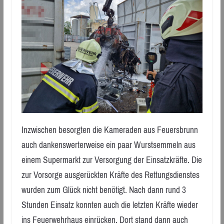
Inzwischen besorgten die Kameraden aus Feuersbrunn
auch dankenswerterweise ein paar Wurstsemmeln aus
einem Supermarkt zur Versorgung der Einsatzkräfte. Die
zur Vorsorge ausgerückten Kräfte des Rettungsdienstes
wurden zum Glück nicht benötigt. Nach dann rund 3
Stunden Einsatz konnten auch die letzten Kräfte wieder
ins Feuerwehrhaus einrücken. Dort stand dann auch