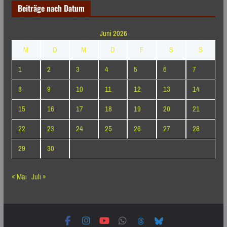
Beiträge nach Datum
Juni 2026
M
D
M
D
F
S
S
1
2
3
4
5
6
7
8
9
10
11
12
13
14
15
16
17
18
19
20
21
22
23
24
25
26
27
28
29
30
« Mai
Juli »