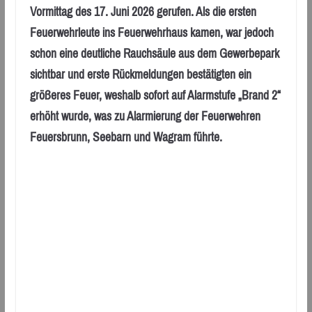
Vormittag des 17. Juni 2026 gerufen. Als die ersten
Feuerwehrleute ins Feuerwehrhaus kamen, war jedoch
schon eine deutliche Rauchsäule aus dem Gewerbepark
sichtbar und erste Rückmeldungen bestätigten ein
größeres Feuer, weshalb sofort auf Alarmstufe „Brand 2“
erhöht wurde, was zu Alarmierung der Feuerwehren
Feuersbrunn, Seebarn und Wagram führte.