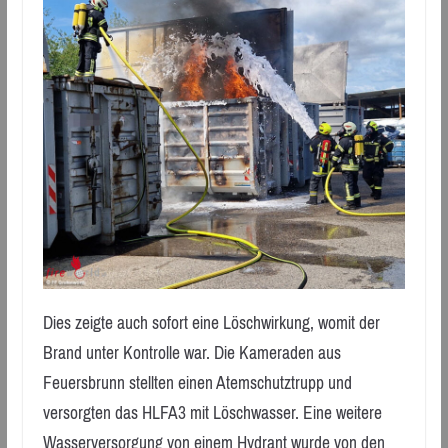
Dies zeigte auch sofort eine Löschwirkung, womit der
Brand unter Kontrolle war. Die Kameraden aus
Feuersbrunn stellten einen Atemschutztrupp und
versorgten das HLFA3 mit Löschwasser. Eine weitere
Wasserversorgung von einem Hydrant wurde von den