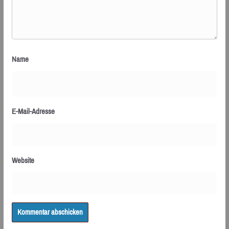
Name
E-Mail-Adresse
Website