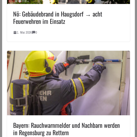
Nö: Gebäudebrand in Haugsdorf → acht
Feuerwehren im Einsatz
1. Mai 2026
0
Bayern: Rauchwarnmelder und Nachbarn werden
in Regensburg zu Rettern