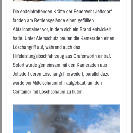
Die ersteintreffenden Kräfte der Feuerwehr Jettsdorf
fanden am Betriebsgelände einen gefüllten
Abfallcontainer vor, in dem sich ein Brand entwickelt
hatte. Unter Atemschutz bauten die Kameraden einen
Löschangriff auf, während auch das
Hilfeleistungslöschfahrzeug aus Grafenwörth eintraf.
Sofort wurde gemeinsam mit den Kameraden aus
Jettsdorf deren Löschangriff erweitert, parallel dazu
wurde ein Mittelschaumrohr aufgebaut, um den
Container mit Löschschaum zu fluten.