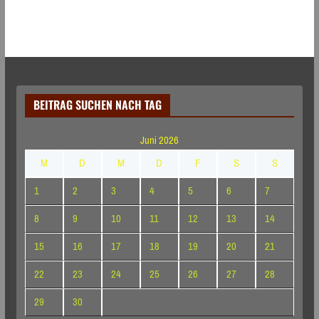
BEITRAG SUCHEN NACH TAG
Juni 2026
M
D
M
D
F
S
S
1
2
3
4
5
6
7
8
9
10
11
12
13
14
15
16
17
18
19
20
21
22
23
24
25
26
27
28
29
30