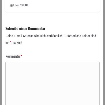
1. Mai 2026
0
Schreibe einen Kommentar
Deine E-Mail-Adresse wird nicht veröffentlicht.
Erforderliche Felder sind
mit
*
markiert
Kommentar
*