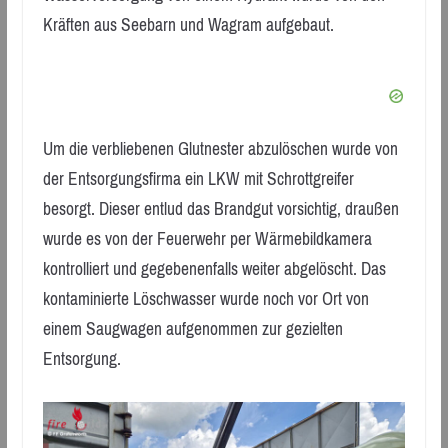
Kräften aus Seebarn und Wagram aufgebaut.
Um die verbliebenen Glutnester abzulöschen wurde von
der Entsorgungsfirma ein LKW mit Schrottgreifer
besorgt. Dieser entlud das Brandgut vorsichtig, draußen
wurde es von der Feuerwehr per Wärmebildkamera
kontrolliert und gegebenenfalls weiter abgelöscht. Das
kontaminierte Löschwasser wurde noch vor Ort von
einem Saugwagen aufgenommen zur gezielten
Entsorgung.