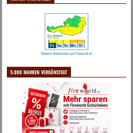
Weitere Wetterinfos auf Fireworld.at
5.000 MARKEN VERGÜNSTIGT