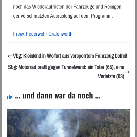
noch das Wiederaufrüsten der Fahrzeuge und Reinigen
der verschmutzten Ausrüstung auf dem Programm.
Freiw. Feuerwehr Grafenwörth
Vbg: Kleinkind in Wolfurt aus versperrtem Fahrzeug befreit
Sbg: Motorrad prallt gegen Tunnelwand: ein Toter (65), eine
Verletzte (63)
... und dann war da noch ...