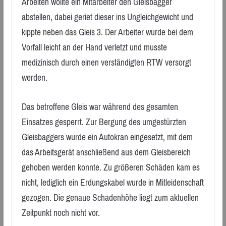
Arbeiten wollte ein Mitarbeiter den Gleisbagger
abstellen, dabei geriet dieser ins Ungleichgewicht und
kippte neben das Gleis 3. Der Arbeiter wurde bei dem
Vorfall leicht an der Hand verletzt und musste
medizinisch durch einen verständigten RTW versorgt
werden.
Das betroffene Gleis war während des gesamten
Einsatzes gesperrt. Zur Bergung des umgestürzten
Gleisbaggers wurde ein Autokran eingesetzt, mit dem
das Arbeitsgerät anschließend aus dem Gleisbereich
gehoben werden konnte. Zu größeren Schäden kam es
nicht, lediglich ein Erdungskabel wurde in Mitleidenschaft
gezogen. Die genaue Schadenhöhe liegt zum aktuellen
Zeitpunkt noch nicht vor.