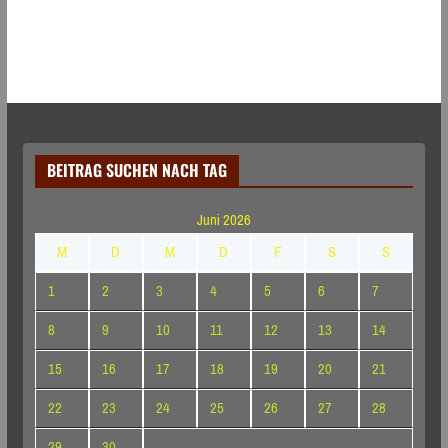
BEITRAG SUCHEN NACH TAG
Juni 2026
M
D
M
D
F
S
S
1
2
3
4
5
6
7
8
9
10
11
12
13
14
15
16
17
18
19
20
21
22
23
24
25
26
27
28
29
30