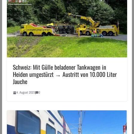
Schweiz: Mit Gülle beladener Tankwagen in
Heiden umgestürzt → Austritt von 10.000 Liter
Jauche
4. August 2023
0