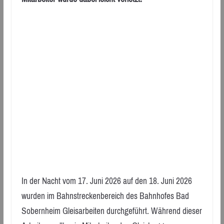
In der Nacht vom 17. Juni 2026 auf den 18. Juni 2026
wurden im Bahnstreckenbereich des Bahnhofes Bad
Sobernheim Gleisarbeiten durchgeführt. Während dieser