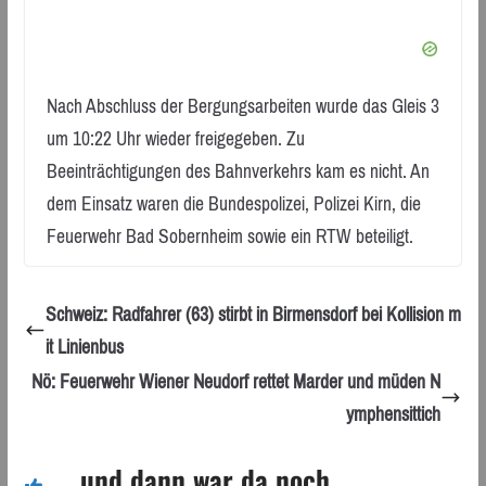
Nach Abschluss der Bergungsarbeiten wurde das Gleis 3
um 10:22 Uhr wieder freigegeben. Zu
Beeinträchtigungen des Bahnverkehrs kam es nicht. An
dem Einsatz waren die Bundespolizei, Polizei Kirn, die
Feuerwehr Bad Sobernheim sowie ein RTW beteiligt.
Schweiz: Radfahrer (63) stirbt in Birmensdorf bei Kollision m
it Linienbus
Nö: Feuerwehr Wiener Neudorf rettet Marder und müden N
ymphensittich
... und dann war da noch ...