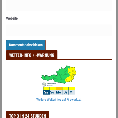
Website
WETTER-INFO / -WARNUNG
Weitere Wetterinfos auf Fireworld.at
TOP 3 IN 24 STUNDEN