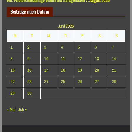
Ktn: Photovoltaikanlage brennt auf Garagendach
7. August 2026
Beiträge nach Datum
Juni 2026
M
D
M
D
F
S
S
1
2
3
4
5
6
7
8
9
10
11
12
13
14
15
16
17
18
19
20
21
22
23
24
25
26
27
28
29
30
« Mai
Juli »