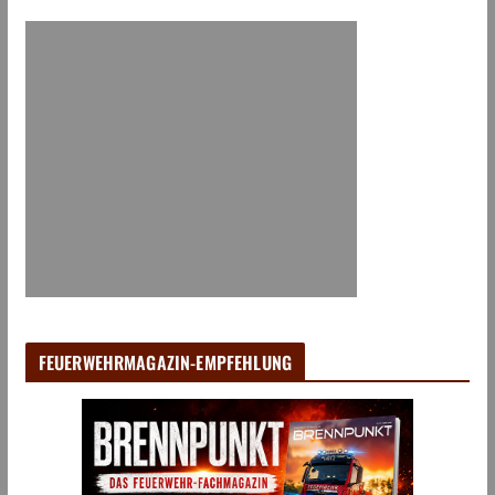
FEUERWEHRMAGAZIN-EMPFEHLUNG