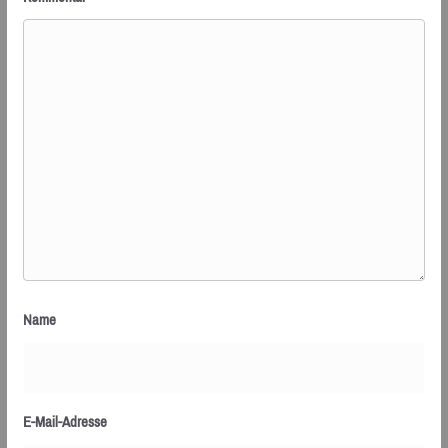
Name
E-Mail-Adresse