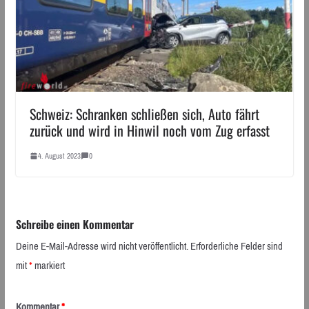
Schweiz: Schranken schließen sich, Auto fährt
zurück und wird in Hinwil noch vom Zug erfasst
4. August 2023
0
Schreibe einen Kommentar
Deine E-Mail-Adresse wird nicht veröffentlicht.
Erforderliche Felder sind
mit
*
markiert
Kommentar
*