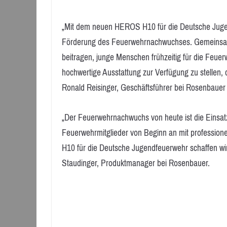
„Mit dem neuen HEROS H10 für die Deutsche Jugen
Förderung des Feuerwehrnachwuchses. Gemeinsam
beitragen, junge Menschen frühzeitig für die Feue
hochwertige Ausstattung zur Verfügung zu stellen,
Ronald Reisinger, Geschäftsführer bei Rosenbauer
„Der Feuerwehrnachwuchs von heute ist die Einsat
Feuerwehrmitglieder von Beginn an mit profession
H10 für die Deutsche Jugendfeuerwehr schaffen wi
Staudinger, Produktmanager bei Rosenbauer.