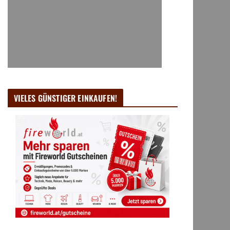
VIELES GÜNSTIGER EINKAUFEN!