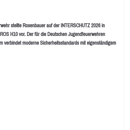
wehr stellte Rosenbauer auf der INTERSCHUTZ 2026 in
EROS H10 vor. Der für die Deutschen Jugendfeuerwehren
elm verbindet moderne Sicherheitsstandards mit eigenständigem