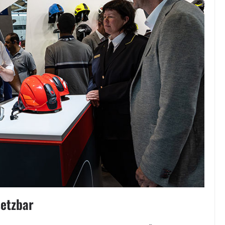
setzbar