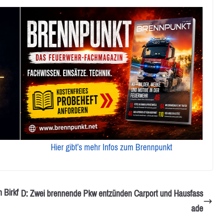
Hier gibt’s mehr Infos zum Brennpunkt
 Birkf
D: Zwei brennende Pkw entzünden Carport und Hausfass
ade