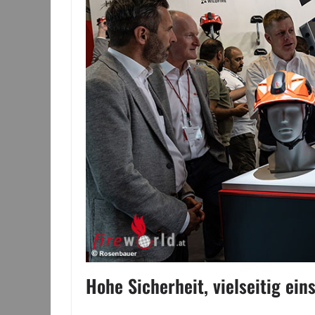
Hohe Sicherheit, vielseitig ein