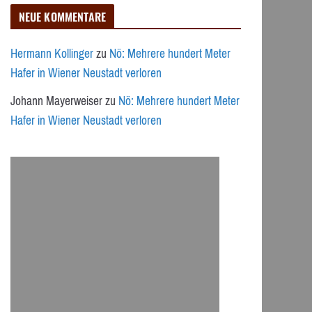
NEUE KOMMENTARE
Hermann Kollinger
zu
Nö: Mehrere hundert Meter
Hafer in Wiener Neustadt verloren
Johann Mayerweiser
zu
Nö: Mehrere hundert Meter
Hafer in Wiener Neustadt verloren