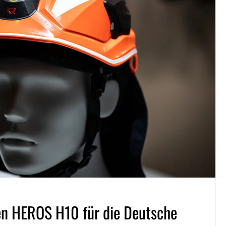
en HEROS H10 für die Deutsche