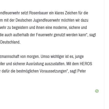
dfeuerwehr setzt Rosenbauer ein klares Zeichen für die
 mit der Deutschen Jugendfeuerwehr möchten wir dazu
rwehr zu begeistern und ihnen eine moderne, sichere und
 die auch außerhalb der Feuerwehr genutzt werden kann“, sagt
 Deutschland.
zmannschaft von morgen. Umso wichtiger ist es, junge
eller und sicherer Ausrüstung auszustatten. Mit dem HEROS
r dafür die bestmöglichen Voraussetzungen“, sagt Peter