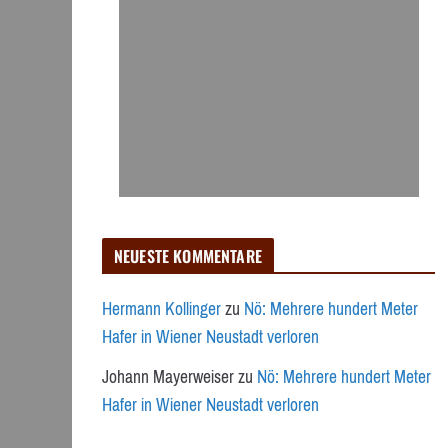
NEUESTE KOMMENTARE
Hermann Kollinger
zu
Nö: Mehrere hundert Meter
Hafer in Wiener Neustadt verloren
Johann Mayerweiser
zu
Nö: Mehrere hundert Meter
Hafer in Wiener Neustadt verloren