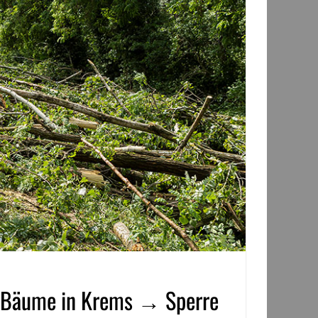
e Bäume in Krems → Sperre