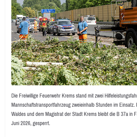
Die Freiwillige Feuerwehr Krems stand mit zwei Hilfeleistungsf
Mannschaftstransportfahrzeug zweieinhalb Stunden im Einsatz.
Waldes und dem Magistrat der Stadt Krems bleibt die B 37a in F
Juni 2026, gesperrt.