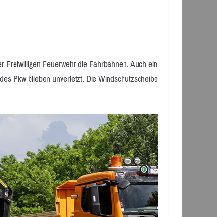
er Freiwilligen Feuerwehr die Fahrbahnen. Auch ein
es Pkw blieben unverletzt. Die Windschutzscheibe