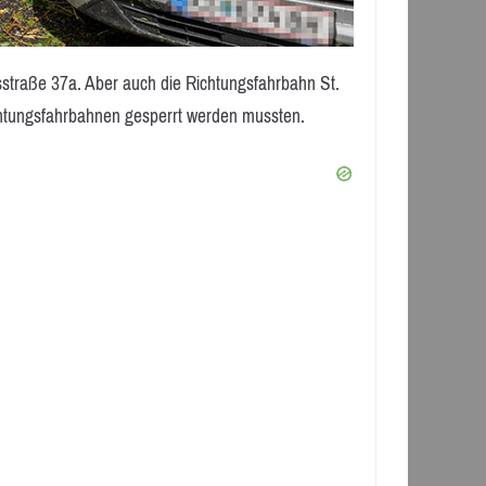
straße 37a. Aber auch die Richtungsfahrbahn St.
ichtungsfahrbahnen gesperrt werden mussten.