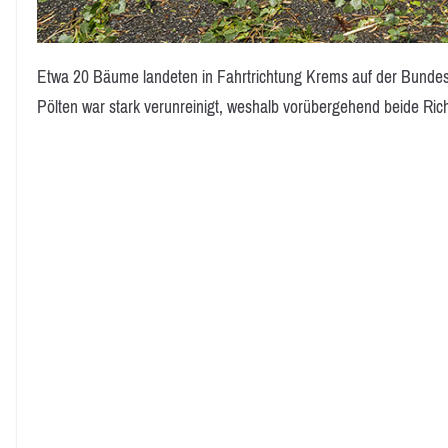
Etwa 20 Bäume landeten in Fahrtrichtung Krems auf der Bundes
Pölten war stark verunreinigt, weshalb vorübergehend beide R