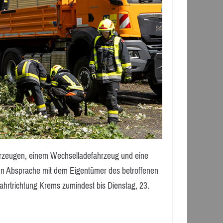
ahrzeugen, einem Wechselladefahrzeug und eine
 In Absprache mit dem Eigentümer des betroffenen
ahrtrichtung Krems zumindest bis Dienstag, 23.