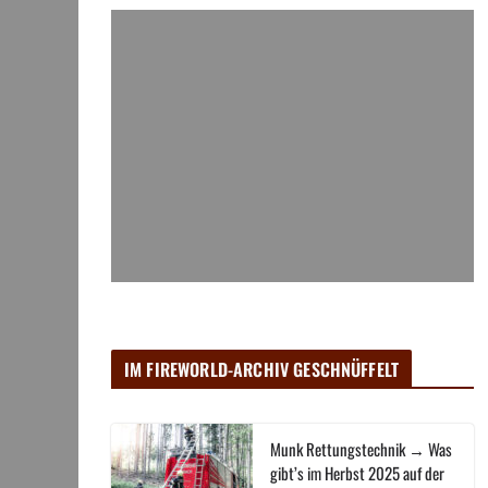
IM FIREWORLD-ARCHIV GESCHNÜFFELT
Munk Rettungstechnik → Was
gibt’s im Herbst 2025 auf der