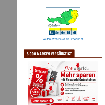
Weitere Wetterinfos auf Fireworld.at
5.000 MARKEN VERGÜNSTIGT