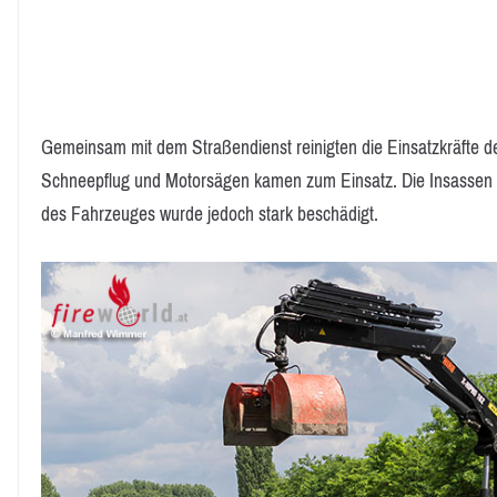
Gemeinsam mit dem Straßendienst reinigten die Einsatzkräfte d
Schneepflug und Motorsägen kamen zum Einsatz. Die Insassen d
des Fahrzeuges wurde jedoch stark beschädigt.