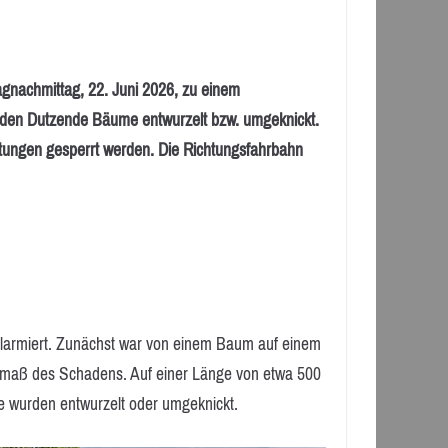
nachmittag, 22. Juni 2026, zu einem
urden Dutzende Bäume entwurzelt bzw. umgeknickt.
tungen gesperrt werden. Die Richtungsfahrbahn
larmiert. Zunächst war von einem Baum auf einem
usmaß des Schadens. Auf einer Länge von etwa 500
e wurden entwurzelt oder umgeknickt.