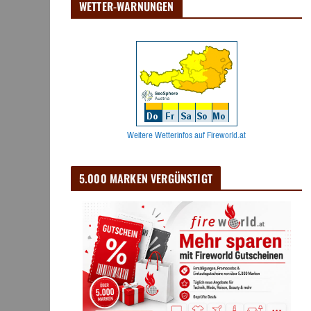
WETTER-WARNUNGEN
Weitere Wetterinfos auf Fireworld.at
5.000 MARKEN VERGÜNSTIGT