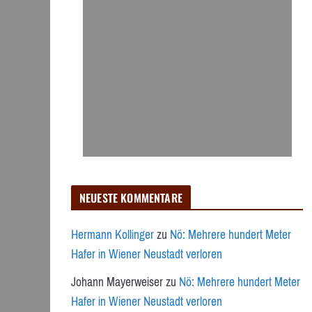
NEUESTE KOMMENTARE
Hermann Kollinger
zu
Nö: Mehrere hundert Meter
Hafer in Wiener Neustadt verloren
Johann Mayerweiser
zu
Nö: Mehrere hundert Meter
Hafer in Wiener Neustadt verloren