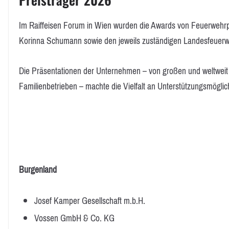
Im Raiffeisen Forum in Wien wurden die Awards von Feuerwehrp
Korinna Schumann sowie den jeweils zuständigen Landesfeuer
Die Präsentationen der Unternehmen – von großen und weltweit 
Familienbetrieben – machte die Vielfalt an Unterstützungsmöglich
Burgenland
Josef Kamper Gesellschaft m.b.H.
Vossen GmbH & Co. KG