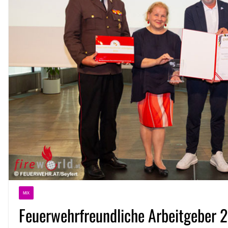
MIX
Feuerwehrfreundliche Arbeitgeber 2