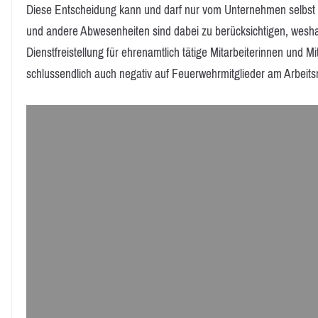
Diese Entscheidung kann und darf nur vom Unternehmen selbst 
und andere Abwesenheiten sind dabei zu berücksichtigen, weshalb
Dienstfreistellung für ehrenamtlich tätige Mitarbeiterinnen und M
schlussendlich auch negativ auf Feuerwehrmitglieder am Arbeit