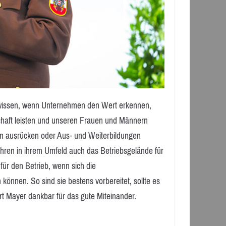
n wissen, wenn Unternehmen den Wert erkennen,
chaft leisten und unseren Frauen und Männern
n ausrücken oder Aus- und Weiterbildungen
hren in ihrem Umfeld auch das Betriebsgelände für
ür den Betrieb, wenn sich die
können. So sind sie bestens vorbereitet, sollte es
t Mayer dankbar für das gute Miteinander.