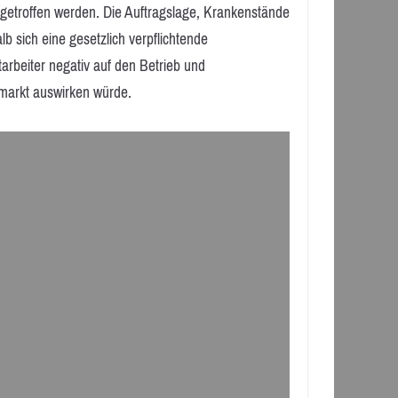
getroffen werden. Die Auftragslage, Krankenstände
 sich eine gesetzlich verpflichtende
itarbeiter negativ auf den Betrieb und
smarkt auswirken würde.