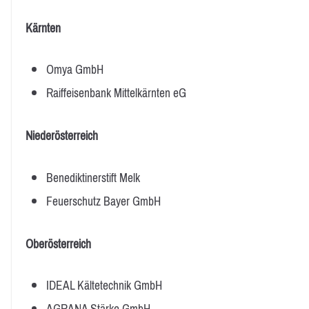
Kärnten
Omya GmbH
Raiffeisenbank Mittelkärnten eG
Niederösterreich
Benediktinerstift Melk
Feuerschutz Bayer GmbH
Oberösterreich
IDEAL Kältetechnik GmbH