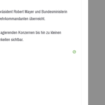
räsident Robert Mayer und Bundesministerin
wehrkommandanten überreicht.
agierenden Konzernen bis hin zu kleinen
keiten sichtbar.