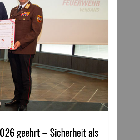
026 geehrt – Sicherheit als