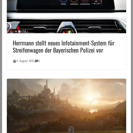
Herrmann stellt neues Infotainment-System für
Streifenwagen der Bayerischen Polizei vor
4. August 2021
0