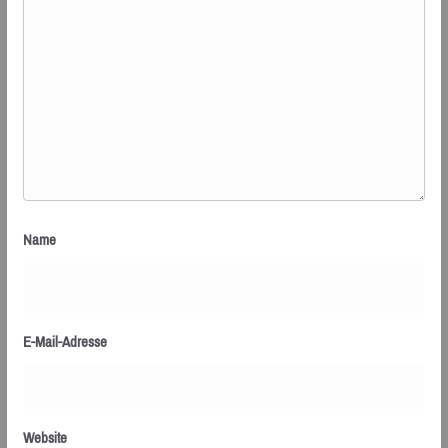
Name
E-Mail-Adresse
Website