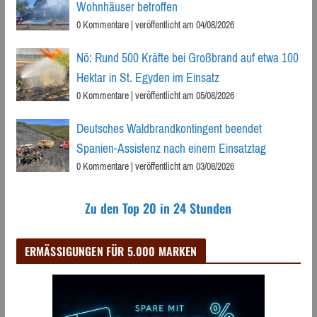
Wohnhäuser betroffen
0 Kommentare
|
veröffentlicht am 04/08/2026
Nö: Rund 500 Kräfte bei Großbrand auf etwa 100
Hektar in St. Egyden im Einsatz
0 Kommentare
|
veröffentlicht am 05/08/2026
Deutsches Waldbrandkontingent beendet
Spanien-Assistenz nach einem Einsatztag
0 Kommentare
|
veröffentlicht am 03/08/2026
Zu den Top 20 in 24 Stunden
ERMÄSSIGUNGEN FÜR 5.000 MARKEN