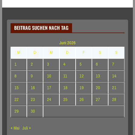
BEITRAG SUCHEN NACH TAG
Juni 2026
M
D
M
D
F
S
S
1
2
3
4
5
6
7
8
9
10
11
12
13
14
15
16
17
18
19
20
21
22
23
24
25
26
27
28
29
30
« Mai
Juli »