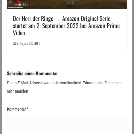
Der Herr der Ringe → Amazon Original Serie
startet am 2. September 2022 bei Amazon Prime
Video
3. August 2021
0
Schreibe einen Kommentar
Deine E-Mail-Adresse wird nicht veröffentlicht.
Erforderliche Felder sind
mit
*
markiert
Kommentar
*