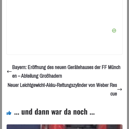
Bayern: Eröffnung des neuen Gerätehauses der FF Münch
en – Abteilung Großhadern
Neuer Leichtgewicht-Akku-Rettungszylinder von Weber Res
cue
... und dann war da noch ...