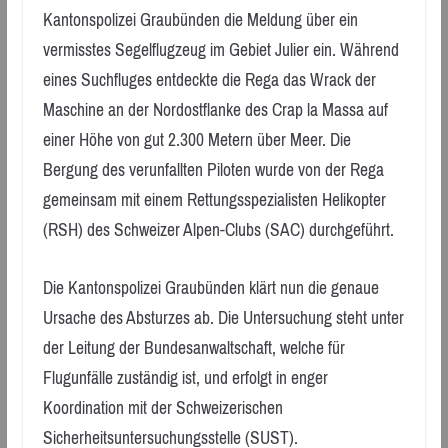
Kantonspolizei Graubünden die Meldung über ein
vermisstes Segelflugzeug im Gebiet Julier ein. Während
eines Suchfluges entdeckte die Rega das Wrack der
Maschine an der Nordostflanke des Crap la Massa auf
einer Höhe von gut 2.300 Metern über Meer. Die
Bergung des verunfallten Piloten wurde von der Rega
gemeinsam mit einem Rettungsspezialisten Helikopter
(RSH) des Schweizer Alpen-Clubs (SAC) durchgeführt.
Die Kantonspolizei Graubünden klärt nun die genaue
Ursache des Absturzes ab. Die Untersuchung steht unter
der Leitung der Bundesanwaltschaft, welche für
Flugunfälle zuständig ist, und erfolgt in enger
Koordination mit der Schweizerischen
Sicherheitsuntersuchungsstelle (SUST).