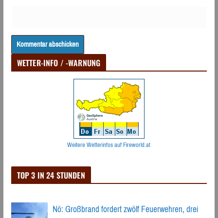
WETTER-INFO / -WARNUNG
Weitere Wetterinfos auf Fireworld.at
TOP 3 IN 24 STUNDEN
Nö: Großbrand fordert zwölf Feuerwehren, drei