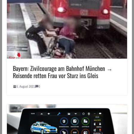
Bayern: Zivilcourage am Bahnhof München →
Reisende retten Frau vor Sturz ins Gleis
5. August 2021
0