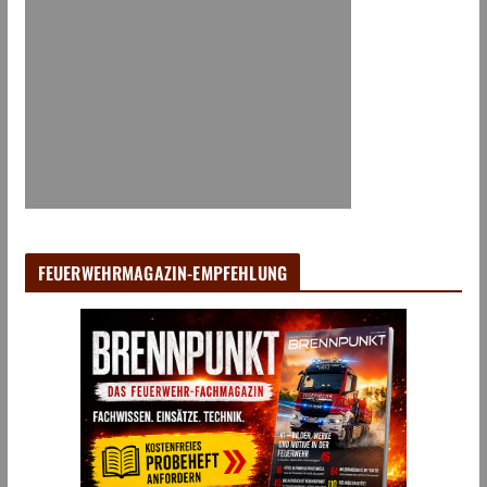
FEUERWEHRMAGAZIN-EMPFEHLUNG