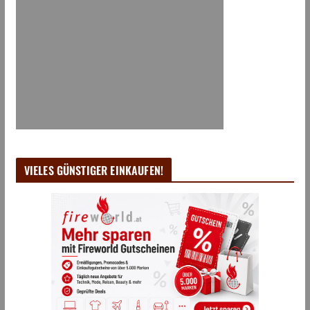
VIELES GÜNSTIGER EINKAUFEN!