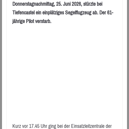
Donnerstagnachmittag, 25. Juni 2026, stürzte bei
Tiefencastel ein einplätziges Segelflugzeug ab. Der 61-
jährige Pilot verstarb.
Kurz vor 17.45 Uhr ging bei der Einsatzleitzentrale der