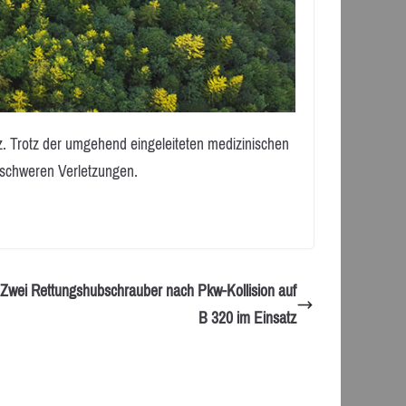
z. Trotz der umgehend eingeleiteten medizinischen
n schweren Verletzungen.
Zwei Rettungshubschrauber nach Pkw-Kollision auf
B 320 im Einsatz