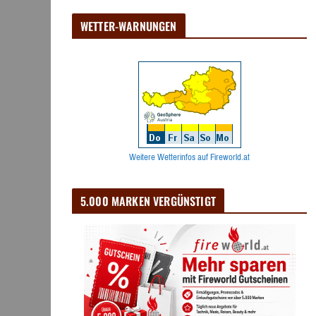
WETTER-WARNUNGEN
Weitere Wetterinfos auf Fireworld.at
5.000 MARKEN VERGÜNSTIGT