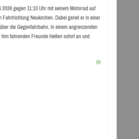
ni 2026 gegen 11:10 Uhr mit seinem Motorrad auf
ahrtrichtung Neukirchen. Dabei geriet er in einer
d über die Gegenfahrbahn. In einem angrenzenden
r ihm fahrenden Freunde hielten sofort an und