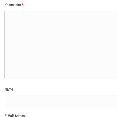
Kommentar
*
Name
E-Mail-Adresse