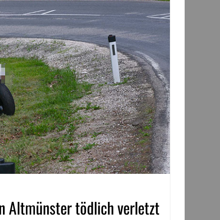
n Altmünster tödlich verletzt