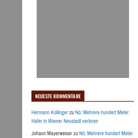
NEUESTE KOMMENTARE
Hermann Kollinger
zu
Nö: Mehrere hundert Meter
Hafer in Wiener Neustadt verloren
Johann Mayerweiser
zu
Nö: Mehrere hundert Meter