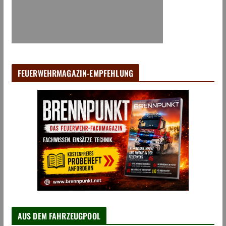
FEUERWEHRMAGAZIN-EMPFEHLUNG
AUS DEM FAHRZEUGPOOL