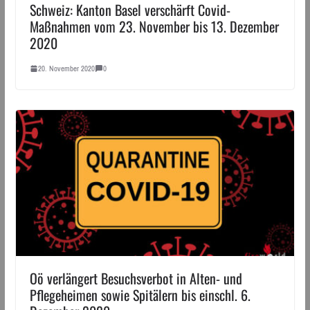
Schweiz: Kanton Basel verschärft Covid-
Maßnahmen vom 23. November bis 13. Dezember
2020
20. November 2020
0
Oö verlängert Besuchsverbot in Alten- und
Pflegeheimen sowie Spitälern bis einschl. 6.