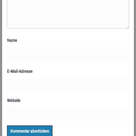
Name
E-Mail-Adresse
Website