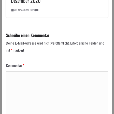
Dezember 2020
20. November 2020
0
Schreibe einen Kommentar
Deine E-Mail-Adresse wird nicht veröffentlicht.
Erforderliche Felder sind
mit
*
markiert
Kommentar
*