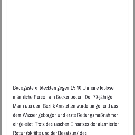
Badegäste entdeckten gegen 15:40 Uhr eine leblose
männliche Person am Beckenboden. Der 79-jährige
Mann aus dem Bezirk Amstetten wurde umgehend aus
dem Wasser geborgen und erste Rettungsmaßnahmen
eingeleitet. Trotz des raschen Einsatzes der alarmierten
Rettungskräfte und der Besatzung des