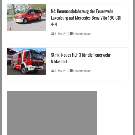
Nö: Kommandofahrzeug der Feuerwehr
Laxenburg auf Mercedes Benz Vito 190 CDI
4×4
6. Mai 2019
0 Kommentare
Stmk: Neues HLF 3 für die Feuerwehr
Niklasdorf
5. Mai 2019
0 Kommentare