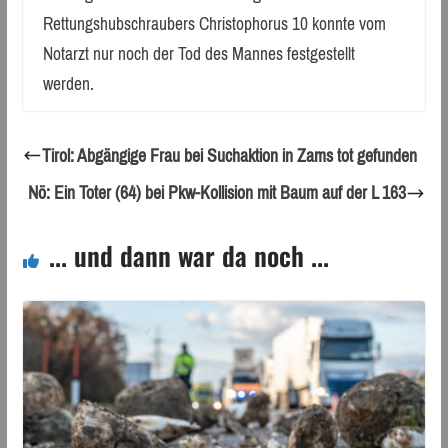
Rettungshubschraubers Christophorus 10 konnte vom
Notarzt nur noch der Tod des Mannes festgestellt
werden.
Tirol: Abgängige Frau bei Suchaktion in Zams tot gefunden
Nö: Ein Toter (64) bei Pkw-Kollision mit Baum auf der L 163
... und dann war da noch ...