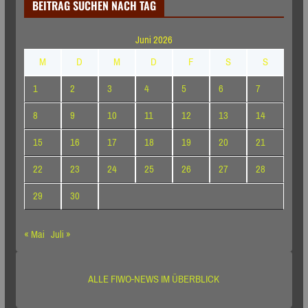
BEITRAG SUCHEN NACH TAG
Juni 2026
M
D
M
D
F
S
S
1
2
3
4
5
6
7
8
9
10
11
12
13
14
15
16
17
18
19
20
21
22
23
24
25
26
27
28
29
30
« Mai
Juli »
ALLE FIWO-NEWS IM ÜBERBLICK