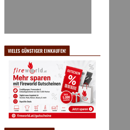
VIELES GÜNSTIGER EINKAUFEN!