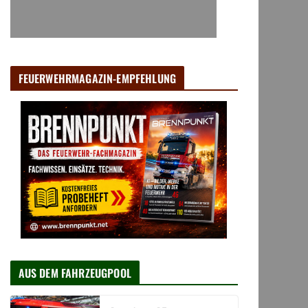
FEUERWEHRMAGAZIN-EMPFEHLUNG
AUS DEM FAHRZEUGPOOL