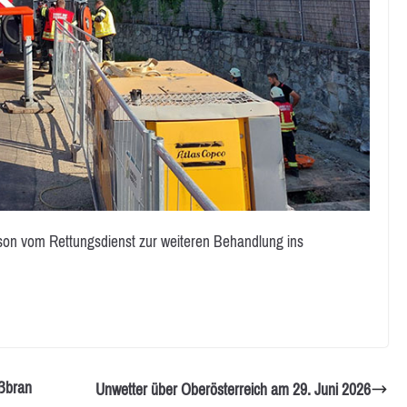
rson vom Rettungsdienst zur weiteren Behandlung ins
oßbran
Unwetter über Oberösterreich am 29. Juni 2026