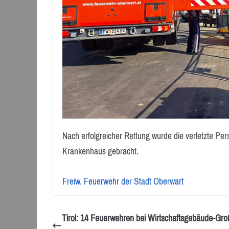
Nach erfolgreicher Rettung wurde die verletzte Pe
Krankenhaus gebracht.
Freiw. Feuerwehr der Stadt Oberwart
Tirol: 14 Feuerwehren bei Wirtschaftsgebäude-Gr