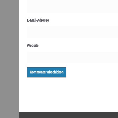
E-Mail-Adresse
Website