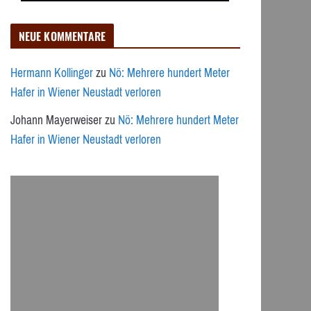
NEUE KOMMENTARE
Hermann Kollinger
zu
Nö: Mehrere hundert Meter
Hafer in Wiener Neustadt verloren
Johann Mayerweiser
zu
Nö: Mehrere hundert Meter
Hafer in Wiener Neustadt verloren