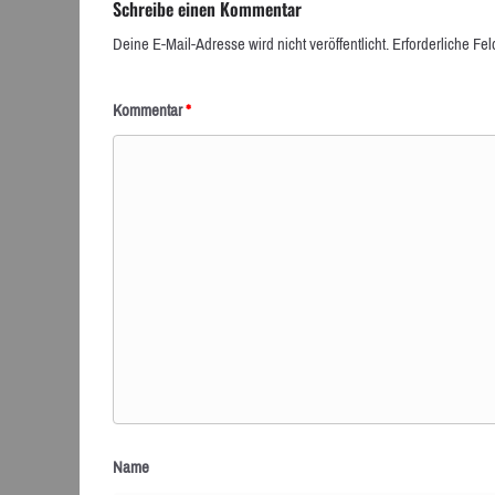
Schreibe einen Kommentar
Deine E-Mail-Adresse wird nicht veröffentlicht.
Erforderliche Fel
Kommentar
*
Name