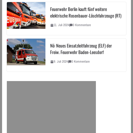
Feuerwehr Berlin kauft fünf weitere
elektrische Rosenbauer-Löschfahrzeuge (RT)
11. Juli 2024
0 Kommentare
Nö: Neues Einsatzleitfahrzeug (ELF) der
Freiw. Feuerwehr Baden-Leesdorf
9. Juli 2024
0 Kommentare