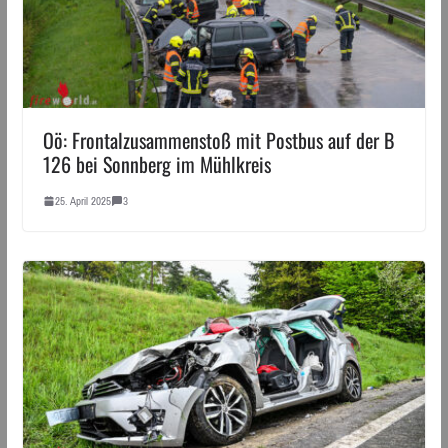
Oö: Frontalzusammenstoß mit Postbus auf der B
126 bei Sonnberg im Mühlkreis
25. April 2025
3