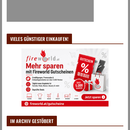
VIELES GÜNSTIGER EINKAUFEN!
IM ARCHIV GESTÖBERT