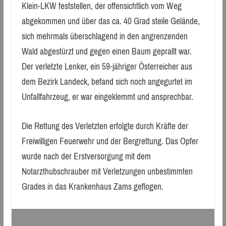
Klein-LKW feststellen, der offensichtlich vom Weg
abgekommen und über das ca. 40 Grad steile Gelände,
sich mehrmals überschlagend in den angrenzenden
Wald abgestürzt und gegen einen Baum geprallt war.
Der verletzte Lenker, ein 59-jähriger Österreicher aus
dem Bezirk Landeck, befand sich noch angegurtet im
Unfallfahrzeug, er war eingeklemmt und ansprechbar.
Die Rettung des Verletzten erfolgte durch Kräfte der
Freiwilligen Feuerwehr und der Bergrettung. Das Opfer
wurde nach der Erstversorgung mit dem
Notarzthubschrauber mit Verletzungen unbestimmten
Grades in das Krankenhaus Zams geflogen.