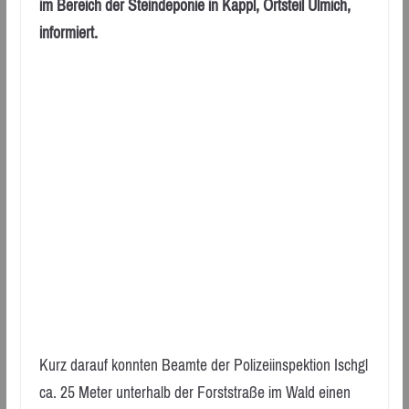
im Bereich der Steindeponie in Kappl, Ortsteil Ulmich,
informiert.
Kurz darauf konnten Beamte der Polizeiinspektion Ischgl
ca. 25 Meter unterhalb der Forststraße im Wald einen