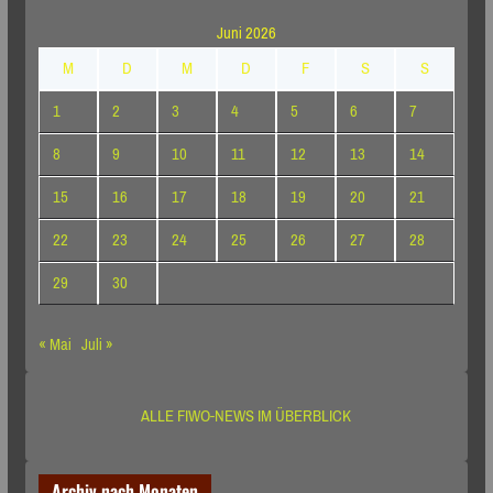
Juni 2026
M
D
M
D
F
S
S
1
2
3
4
5
6
7
8
9
10
11
12
13
14
15
16
17
18
19
20
21
22
23
24
25
26
27
28
29
30
« Mai
Juli »
ALLE FIWO-NEWS IM ÜBERBLICK
Archiv nach Monaten