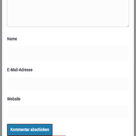
Name
E-Mail-Adresse
Website