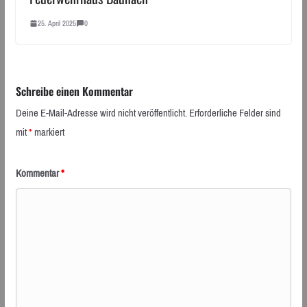
25. April 2025
0
Schreibe einen Kommentar
Deine E-Mail-Adresse wird nicht veröffentlicht.
Erforderliche Felder sind
mit
*
markiert
Kommentar
*