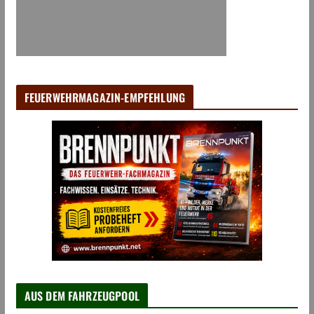
FEUERWEHRMAGAZIN-EMPFEHLUNG
AUS DEM FAHRZEUGPOOL