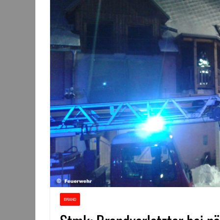
BRAND