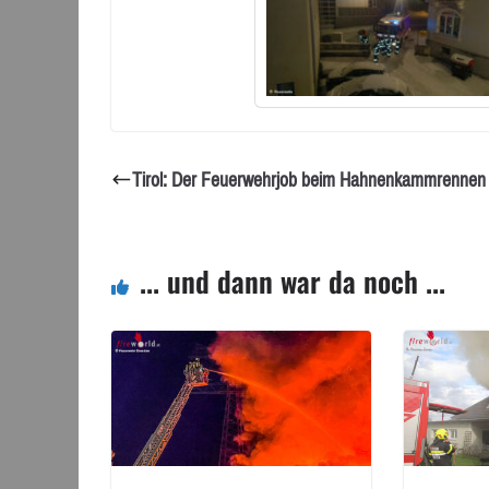
Tirol: Der Feuerwehrjob beim Hahnenkammrennen
... und dann war da noch ...