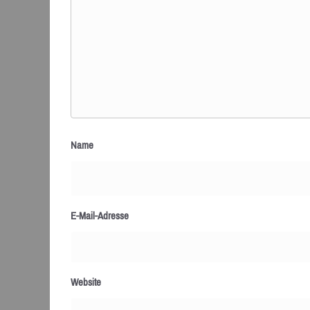
Name
E-Mail-Adresse
Website