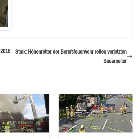
 2015
Stmk: Höhenretter der Berufsfeuerwehr retten verletzten
Bauarbeiter