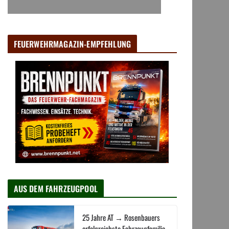
FEUERWEHRMAGAZIN-EMPFEHLUNG
AUS DEM FAHRZEUGPOOL
25 Jahre AT → Rosenbauers
erfolgreichste Fahrzeugfamilie