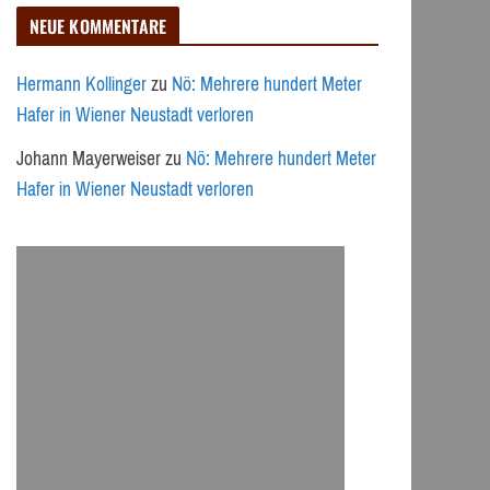
NEUE KOMMENTARE
Hermann Kollinger
zu
Nö: Mehrere hundert Meter
Hafer in Wiener Neustadt verloren
Johann Mayerweiser
zu
Nö: Mehrere hundert Meter
Hafer in Wiener Neustadt verloren