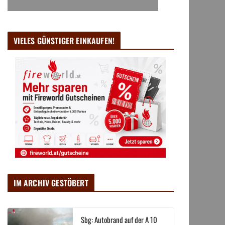
VIELES GÜNSTIGER EINKAUFEN!
IM ARCHIV GESTÖBERT
Sbg: Autobrand auf der A 10