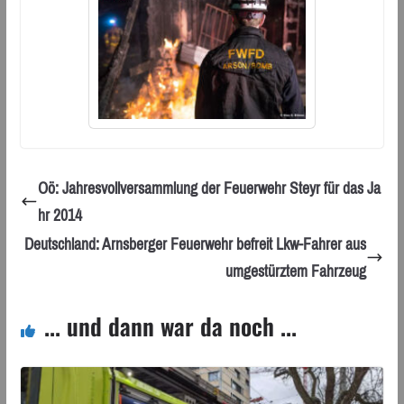
Oö: Jahresvollversammlung der Feuerwehr Steyr für das Ja
hr 2014
Deutschland: Arnsberger Feuerwehr befreit Lkw-Fahrer aus
umgestürztem Fahrzeug
... und dann war da noch ...