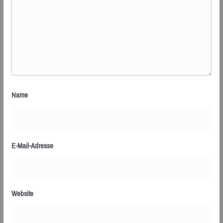
Name
E-Mail-Adresse
Website