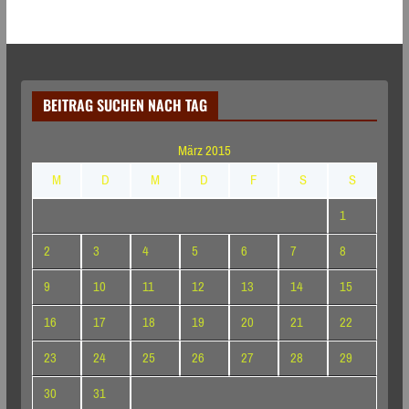
BEITRAG SUCHEN NACH TAG
März 2015
M
D
M
D
F
S
S
1
2
3
4
5
6
7
8
9
10
11
12
13
14
15
16
17
18
19
20
21
22
23
24
25
26
27
28
29
30
31