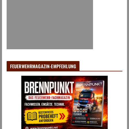
FEUERWEHRMAGAZIN-EMPFEHLUNG