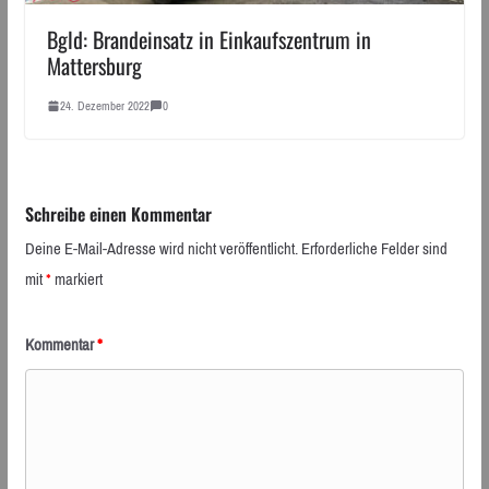
Bgld: Brandeinsatz in Einkaufszentrum in
Mattersburg
24. Dezember 2022
0
Schreibe einen Kommentar
Deine E-Mail-Adresse wird nicht veröffentlicht.
Erforderliche Felder sind
mit
*
markiert
Kommentar
*