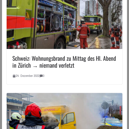
Schweiz: Wohnungsbrand zu Mittag des Hl. Abend
in Zürich → niemand verletzt
24. Dezember 2022
0