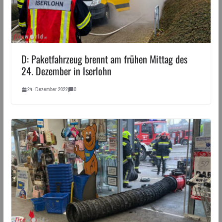
D: Paketfahrzeug brennt am frühen Mittag des
24. Dezember in Iserlohn
24. Dezember 2022
0