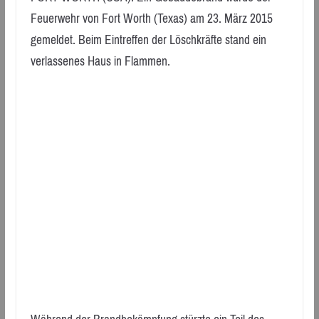
Feuerwehr von Fort Worth (Texas) am 23. März 2015
gemeldet. Beim Eintreffen der Löschkräfte stand ein
verlassenes Haus in Flammen.