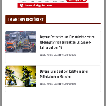
IM ARCHIV GESTÖBERT
Bayern: Ersthelfer und Einsatzkräfte retten
lebensgefährlich erkrankten Lastwagen-
Fahrer auf der A8
25. Januar 2022
0 Kommentare
Bayern: Brand auf der Toilette in einer
Mittelschule in München
25. Januar 2022
0 Kommentare