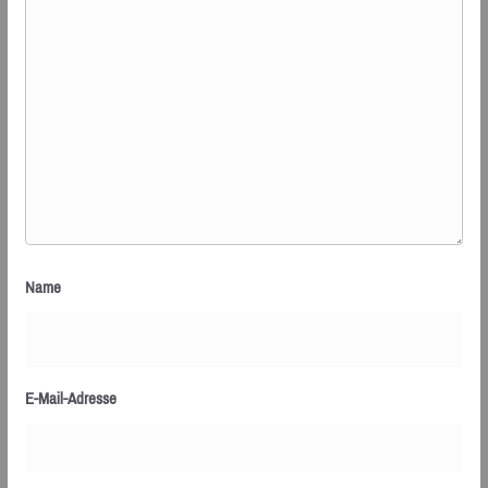
Name
E-Mail-Adresse