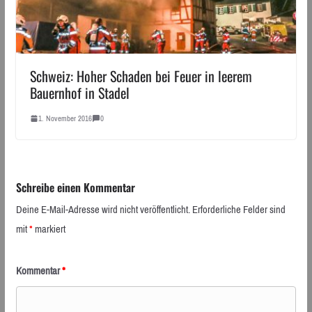
Schweiz: Hoher Schaden bei Feuer in leerem
Bauernhof in Stadel
1. November 2016
0
Schreibe einen Kommentar
Deine E-Mail-Adresse wird nicht veröffentlicht.
Erforderliche Felder sind
mit
*
markiert
Kommentar
*