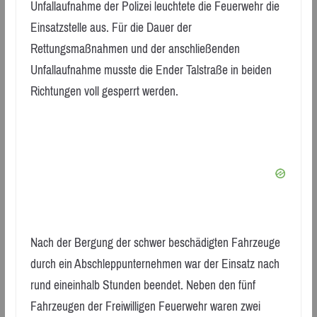
Unfallaufnahme der Polizei leuchtete die Feuerwehr die
Einsatzstelle aus. Für die Dauer der
Rettungsmaßnahmen und der anschließenden
Unfallaufnahme musste die Ender Talstraße in beiden
Richtungen voll gesperrt werden.
Nach der Bergung der schwer beschädigten Fahrzeuge
durch ein Abschleppunternehmen war der Einsatz nach
rund eineinhalb Stunden beendet. Neben den fünf
Fahrzeugen der Freiwilligen Feuerwehr waren zwei