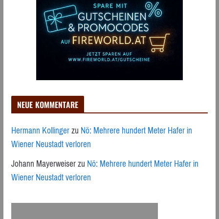
NEUE KOMMENTARE
Hermann Kollinger
zu
Nö: Mehrere hundert Meter Hafer in
Wiener Neustadt verloren
Johann Mayerweiser
zu
Nö: Mehrere hundert Meter Hafer in
Wiener Neustadt verloren