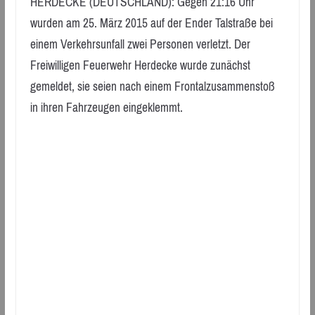
HERDECKE (DEUTSCHLAND): Gegen 21:16 Uhr
wurden am 25. März 2015 auf der Ender Talstraße bei
einem Verkehrsunfall zwei Personen verletzt. Der
Freiwilligen Feuerwehr Herdecke wurde zunächst
gemeldet, sie seien nach einem Frontalzusammenstoß
in ihren Fahrzeugen eingeklemmt.