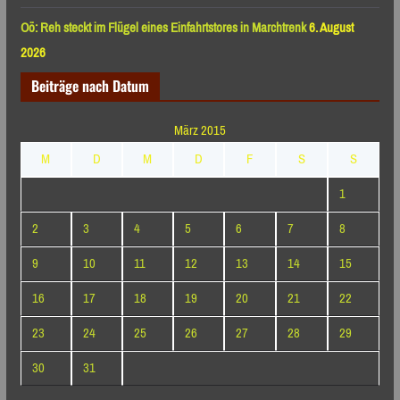
Oö: Reh steckt im Flügel eines Einfahrtstores in Marchtrenk
6. August
2026
Beiträge nach Datum
März 2015
M
D
M
D
F
S
S
1
2
3
4
5
6
7
8
9
10
11
12
13
14
15
16
17
18
19
20
21
22
23
24
25
26
27
28
29
30
31