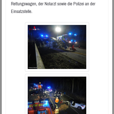
Rettungswagen, der Notarzt sowie die Polizei an der
Einsatzstelle.