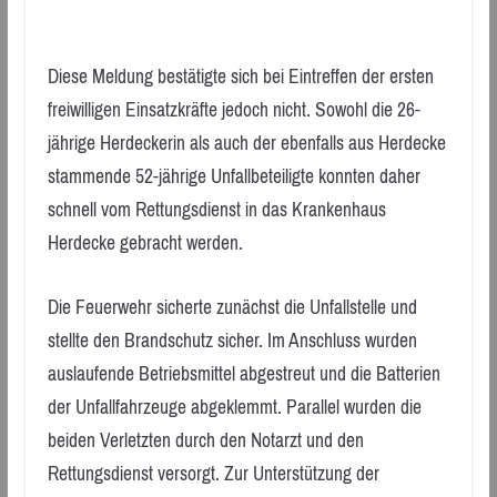
Diese Meldung bestätigte sich bei Eintreffen der ersten
freiwilligen Einsatzkräfte jedoch nicht. Sowohl die 26-
jährige Herdeckerin als auch der ebenfalls aus Herdecke
stammende 52-jährige Unfallbeteiligte konnten daher
schnell vom Rettungsdienst in das Krankenhaus
Herdecke gebracht werden.
Die Feuerwehr sicherte zunächst die Unfallstelle und
stellte den Brandschutz sicher. Im Anschluss wurden
auslaufende Betriebsmittel abgestreut und die Batterien
der Unfallfahrzeuge abgeklemmt. Parallel wurden die
beiden Verletzten durch den Notarzt und den
Rettungsdienst versorgt. Zur Unterstützung der