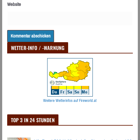
Website
WETTER-INFO / -WARNUNG
Weitere Wetterinfos auf Fireworld.at
TOP 3 IN 24 STUNDEN