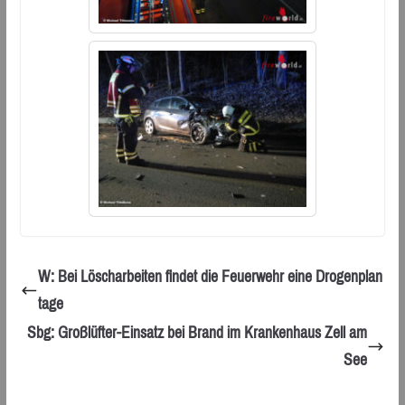
W: Bei Löscharbeiten findet die Feuerwehr eine Drogenplan
tage
Sbg: Großlüfter-Einsatz bei Brand im Krankenhaus Zell am
See