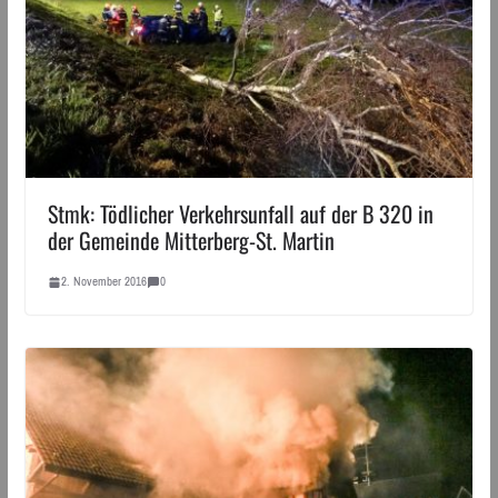
Stmk: Tödlicher Verkehrsunfall auf der B 320 in
der Gemeinde Mitterberg-St. Martin
2. November 2016
0