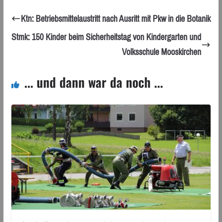
Ktn: Betriebsmittelaustritt nach Ausritt mit Pkw in die Botanik
Stmk: 150 Kinder beim Sicherheitstag von Kindergarten und
Volksschule Mooskirchen
... und dann war da noch ...