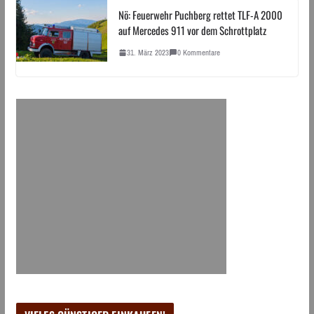
Nö: Feuerwehr Puchberg rettet TLF-A 2000
auf Mercedes 911 vor dem Schrottplatz
31. März 2023
0 Kommentare