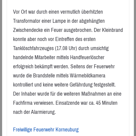
Vor Ort war durch einen vermutlich überhitzten
Transformator einer Lampe in der abgehängten
Zwischendecke ein Feuer ausgebrochen. Der Kleinbrand
konnte aber noch vor Eintreffen des ersten
Tanklöschfahrzeuges (17.08 Uhr) durch umsichtig
handelnde Mitarbeiter mittels Handfeuerlöscher
erfolgreich bekämpft werden. Seitens der Feuerwehr
wurde die Brandstelle mittels Wärmebildkamera
kontrolliert und keine weitere Gefährdung festgestellt.
Der Inhaber wurde für die weiteren Maßnahmen an eine
Fachfirma verwiesen. Einsatzende war ca. 45 Minuten
nach der Alarmierung.
Freiwillige Feuerwehr Korneuburg