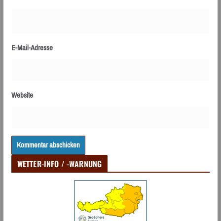
E-Mail-Adresse
Website
WETTER-INFO / -WARNUNG