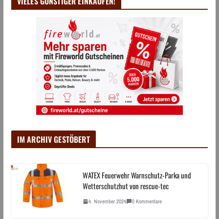
VIELES GÜNSTIGER EINKAUFEN!
IM ARCHIV GESTÖBERT
WATEX Feuerwehr Warnschutz-Parka und
Wetterschutzhut von rescue-tec
4. November 2024
0 Kommentare