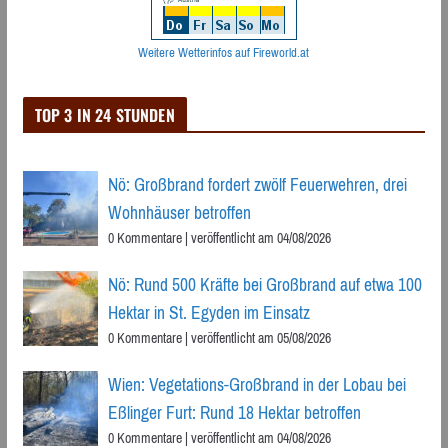
Weitere Wetterinfos auf Fireworld.at
TOP 3 IN 24 STUNDEN
Nö: Großbrand fordert zwölf Feuerwehren, drei
Wohnhäuser betroffen
0 Kommentare
|
veröffentlicht am 04/08/2026
Nö: Rund 500 Kräfte bei Großbrand auf etwa 100
Hektar in St. Egyden im Einsatz
0 Kommentare
|
veröffentlicht am 05/08/2026
Wien: Vegetations-Großbrand in der Lobau bei
Eßlinger Furt: Rund 18 Hektar betroffen
0 Kommentare
|
veröffentlicht am 04/08/2026