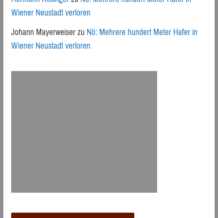
Wiener Neustadt verloren
Johann Mayerweiser
zu
Nö: Mehrere hundert Meter Hafer in
Wiener Neustadt verloren