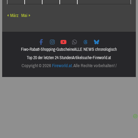
« März
Mai »
Fiwo-Rabatt-Shopping-Gutscheine
ALLE NEWS chronologisch
Top 20 der letzten 24 Stunden
Artikelsuche-Fireworld.at
Copyright © 2026
Fireworld.at
. Alle Rechte vorbehalten! /