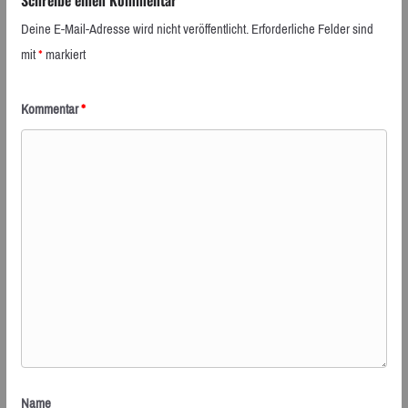
Schreibe einen Kommentar
Deine E-Mail-Adresse wird nicht veröffentlicht.
Erforderliche Felder sind
mit
*
markiert
Kommentar
*
Name