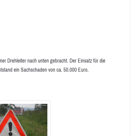
ner Drehleiter nach unten gebracht. Der Einsatz für die
tstand ein Sachschaden von ca. 50.000 Euro.