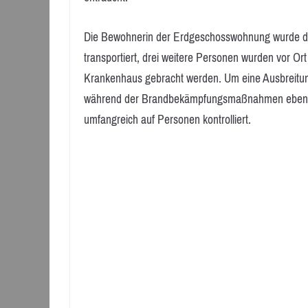
Die Bewohnerin der Erdgeschosswohnung wurde du
transportiert, drei weitere Personen wurden vor Or
Krankenhaus gebracht werden. Um eine Ausbreitu
während der Brandbekämpfungsmaßnahmen ebenfa
umfangreich auf Personen kontrolliert.