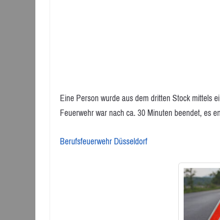
Eine Person wurde aus dem dritten Stock mittels ei
Feuerwehr war nach ca. 30 Minuten beendet, es en
Berufsfeuerwehr Düsseldorf