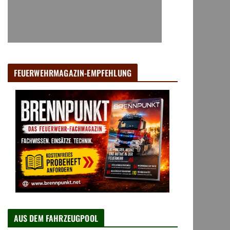
FEUERWEHRMAGAZIN-EMPFEHLUNG
AUS DEM FAHRZEUGPOOL