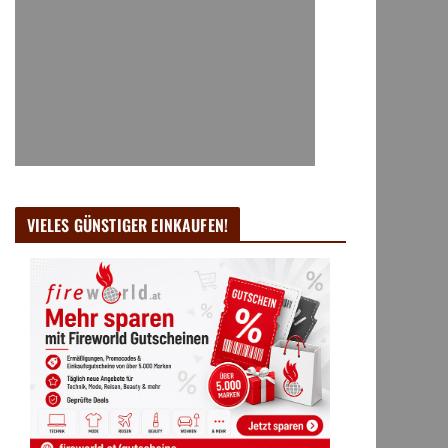
VIELES GÜNSTIGER EINKAUFEN!