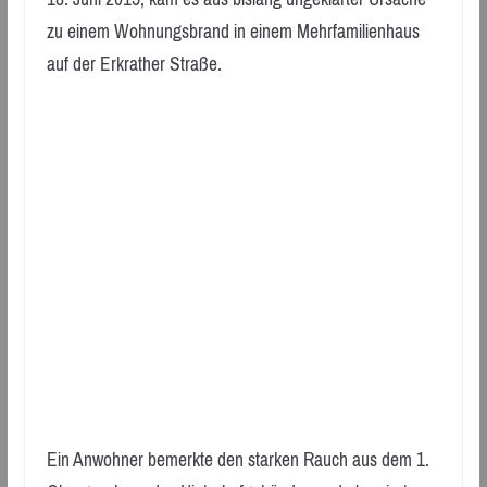
zu einem Wohnungsbrand in einem Mehrfamilienhaus
auf der Erkrather Straße.
Ein Anwohner bemerkte den starken Rauch aus dem 1.