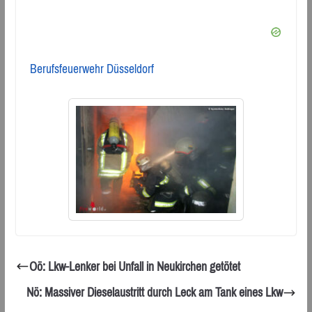
Berufsfeuerwehr Düsseldorf
Oö: Lkw-Lenker bei Unfall in Neukirchen getötet
Nö: Massiver Dieselaustritt durch Leck am Tank eines Lkw