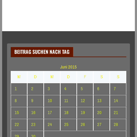
BEITRAG SUCHEN NACH TAG
Juni 2015
M
D
M
D
F
S
S
1
2
3
4
5
6
7
8
9
10
11
12
13
14
15
16
17
18
19
20
21
22
23
24
25
26
27
28
29
30