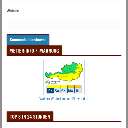
Website
WETTER-INFO / -WARNUNG
Weitere Wetterinfos auf Fireworld.at
TOP 3 IN 24 STUNDEN