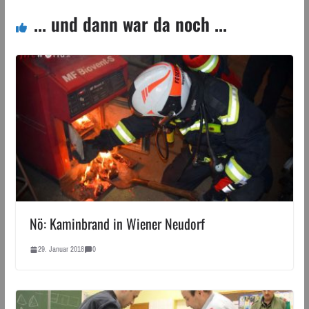
... und dann war da noch ...
Nö: Kaminbrand in Wiener Neudorf
29. Januar 2018
0