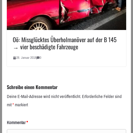
Oö: Missglücktes Überholmanöver auf der B 145
→ vier beschädigte Fahrzeuge
28. Januar 2018
0
Schreibe einen Kommentar
Deine E-Mail-Adresse wird nicht veröffentlicht.
Erforderliche Felder sind
mit
*
markiert
Kommentar
*