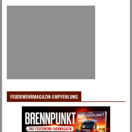
FEUERWEHRMAGAZIN-EMPFEHLUNG