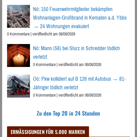
Nö: 150 Feuerwehrmitglieder bekämpfen
Wohnanlagen-Großbrand in Kematen a.d. Ybbs
→ 24 Wohnungen evakuiert
0 Kommentare
|
veröffentlicht am 06/08/2026
Nö: Mann (56) bei Sturz in Schredder tödlich
verletzt
0 Kommentare
|
veröffentlicht am 06/08/2026
Oö: Pkw kollidiert auf B 126 mit Autobus → 81-
Jähriger tödlich verletzt
0 Kommentare
|
veröffentlicht am 06/08/2026
Zu den Top 20 in 24 Stunden
ERMÄSSIGUNGEN FÜR 5.000 MARKEN