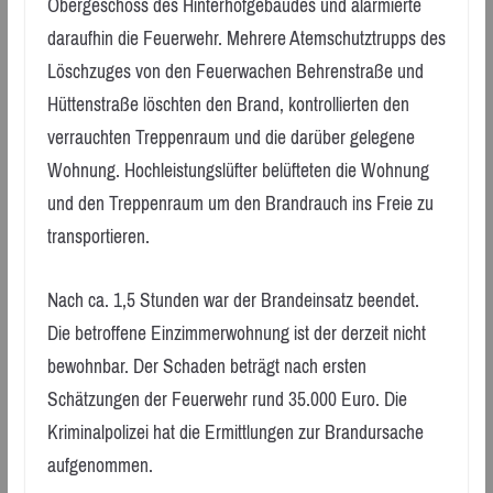
Obergeschoss des Hinterhofgebäudes und alarmierte
daraufhin die Feuerwehr. Mehrere Atemschutztrupps des
Löschzuges von den Feuerwachen Behrenstraße und
Hüttenstraße löschten den Brand, kontrollierten den
verrauchten Treppenraum und die darüber gelegene
Wohnung. Hochleistungslüfter belüfteten die Wohnung
und den Treppenraum um den Brandrauch ins Freie zu
transportieren.
Nach ca. 1,5 Stunden war der Brandeinsatz beendet.
Die betroffene Einzimmerwohnung ist der derzeit nicht
bewohnbar. Der Schaden beträgt nach ersten
Schätzungen der Feuerwehr rund 35.000 Euro. Die
Kriminalpolizei hat die Ermittlungen zur Brandursache
aufgenommen.