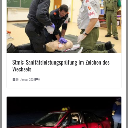
Stmk: Sanitätsleistungsprüfung im Zeichen des
Wechsels
28. Januar 2018
0