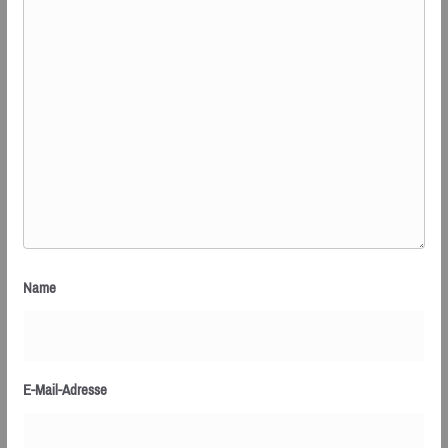
Name
E-Mail-Adresse