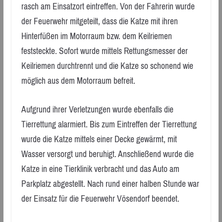
rasch am Einsatzort eintreffen. Von der Fahrerin wurde
der Feuerwehr mitgeteilt, dass die Katze mit ihren
Hinterfüßen im Motorraum bzw. dem Keilriemen
feststeckte. Sofort wurde mittels Rettungsmesser der
Keilriemen durchtrennt und die Katze so schonend wie
möglich aus dem Motorraum befreit.
Aufgrund ihrer Verletzungen wurde ebenfalls die
Tierrettung alarmiert. Bis zum Eintreffen der Tierrettung
wurde die Katze mittels einer Decke gewärmt, mit
Wasser versorgt und beruhigt. Anschließend wurde die
Katze in eine Tierklinik verbracht und das Auto am
Parkplatz abgestellt. Nach rund einer halben Stunde war
der Einsatz für die Feuerwehr Vösendorf beendet.