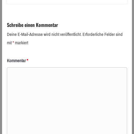
Schreibe einen Kommentar
Deine E-Mail-Adresse wird nicht veröffentlicht.
Erforderliche Felder sind
mit
*
markiert
Kommentar
*