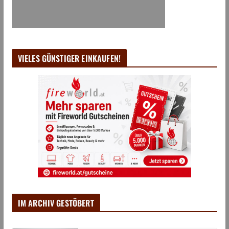
VIELES GÜNSTIGER EINKAUFEN!
IM ARCHIV GESTÖBERT