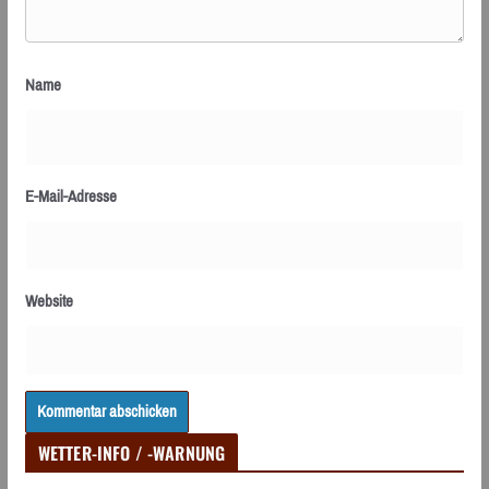
Name
E-Mail-Adresse
Website
WETTER-INFO / -WARNUNG