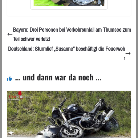
Bayern: Drei Personen bei Verkehrsunfall am Thumsee zum
Teil schwer verletzt
Deutschland: Sturmtief „Susanne“ beschäftigt die Feuerweh
r
... und dann war da noch ...