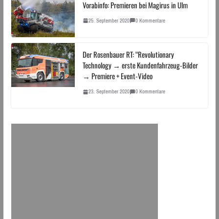
Vorabinfo: Premieren bei Magirus in Ulm
25. September 2020
0 Kommentare
Der Rosenbauer RT: “Revolutionary
Technology → erste Kundenfahrzeug-Bilder
→ Premiere + Event-Video
23. September 2020
0 Kommentare