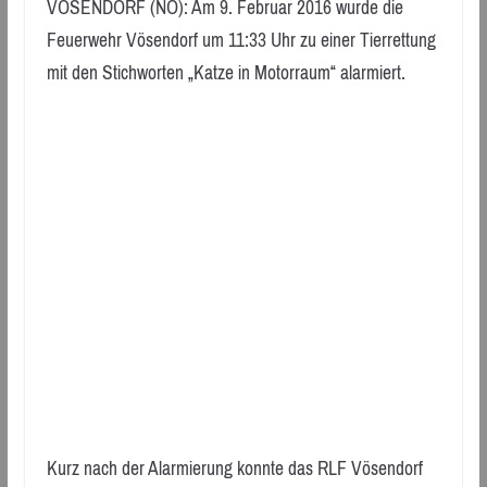
VÖSENDORF (NÖ): Am 9. Februar 2016 wurde die
Feuerwehr Vösendorf um 11:33 Uhr zu einer Tierrettung
mit den Stichworten „Katze in Motorraum“ alarmiert.
Kurz nach der Alarmierung konnte das RLF Vösendorf