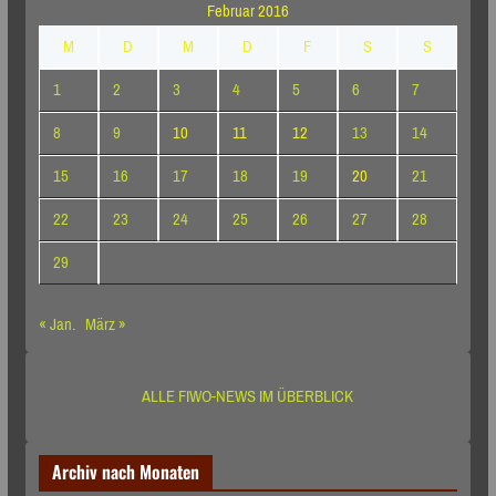
Februar 2016
M
D
M
D
F
S
S
1
2
3
4
5
6
7
8
9
10
11
12
13
14
15
16
17
18
19
20
21
22
23
24
25
26
27
28
29
« Jan.
März »
ALLE FIWO-NEWS IM ÜBERBLICK
Archiv nach Monaten