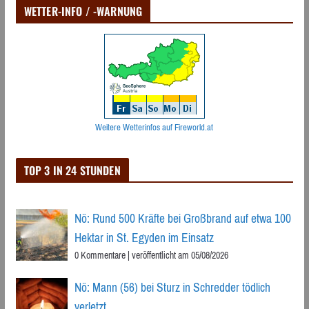
WETTER-INFO / -WARNUNG
Weitere Wetterinfos auf Fireworld.at
TOP 3 IN 24 STUNDEN
Nö: Rund 500 Kräfte bei Großbrand auf etwa 100
Hektar in St. Egyden im Einsatz
0 Kommentare
|
veröffentlicht am 05/08/2026
Nö: Mann (56) bei Sturz in Schredder tödlich
verletzt