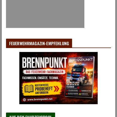
FEUERWEHRMAGAZIN-EMPFEHLUNG