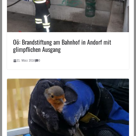
Oö: Brandstiftung am Bahnhof in Andorf mit
glimpflichen Ausgang
21. März 2016
0