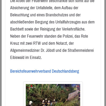
Die Arbeit der Feuerwehr beschränkte sich somit auf die
Absicherung der Unfallstelle, dem Aufbau der
Beleuchtung und eines Brandschutzes und der
abschließenden Bergung des Unfallfahrzeuges aus dem
Bachbett sowie der Reinigung der Verkehrsfläche.
Neben der Feuerwehr standen die Polizei, das Rote
Kreuz mit zwei RTW und dem Notarzt, der
Allgemeinmediziner Dr. Jöbstl und die Straßenmeisterei
Eibiswald im Einsatz.
Bereichsfeuerwehrverband Deutschlandsberg