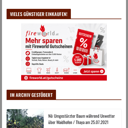
VIELES GÜNSTIGER EINKAUFEN!
IM ARCHIV GESTÖBERT
Nö: Umgestürzter Baum während Unwetter
über Waidhofen / Thaya am 25.07.2021