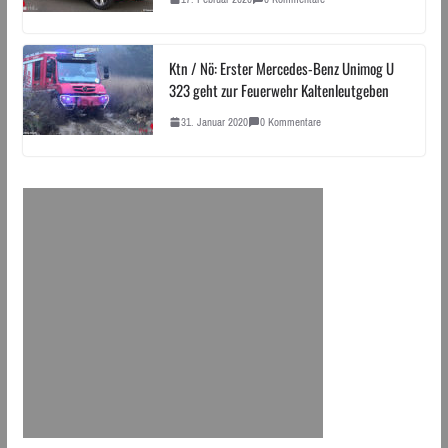
Ktn / Nö: Erster Mercedes-Benz Unimog U
323 geht zur Feuerwehr Kaltenleutgeben
31. Januar 2020
0 Kommentare