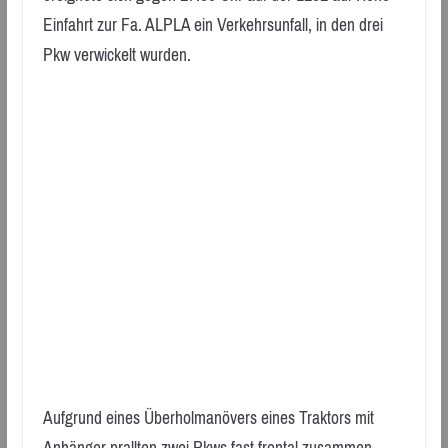
Einfahrt zur Fa. ALPLA ein Verkehrsunfall, in den drei
Pkw verwickelt wurden.
Aufgrund eines Überholmanövers eines Traktors mit