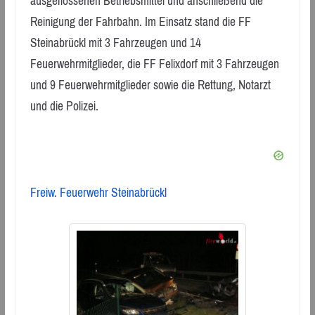
ausgeflossenen Betriebsmittel und anschließend die
Reinigung der Fahrbahn. Im Einsatz stand die FF
Steinabrückl mit 3 Fahrzeugen und 14
Feuerwehrmitglieder, die FF Felixdorf mit 3 Fahrzeugen
und 9 Feuerwehrmitglieder sowie die Rettung, Notarzt
und die Polizei.
Freiw. Feuerwehr Steinabrückl