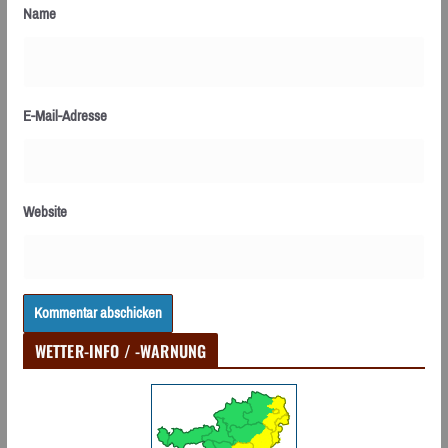
Name
E-Mail-Adresse
Website
WETTER-INFO / -WARNUNG