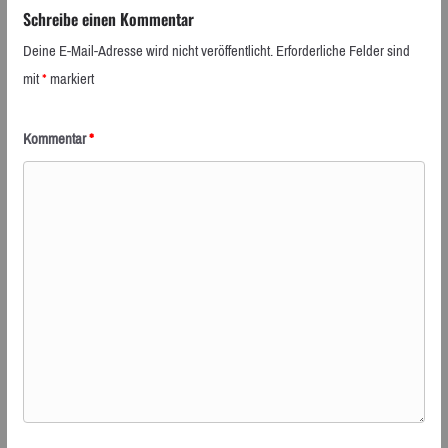
Schreibe einen Kommentar
Deine E-Mail-Adresse wird nicht veröffentlicht.
Erforderliche Felder sind
mit
*
markiert
Kommentar
*