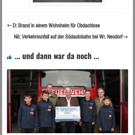
D: Brand in einem Wohnheim für Obdachlose
Nö: Verkehrsunfall auf der Südautobahn bei Wr. Neudorf
... und dann war da noch ...