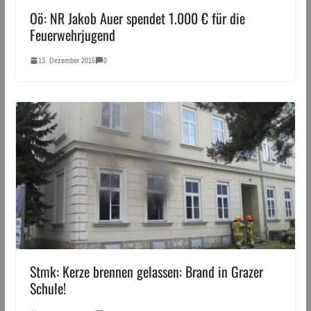
Oö: NR Jakob Auer spendet 1.000 € für die
Feuerwehrjugend
13. Dezember 2015
0
Stmk: Kerze brennen gelassen: Brand in Grazer
Schule!