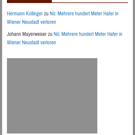
Hermann Kollinger
zu
Nö: Mehrere hundert Meter Hafer in
Wiener Neustadt verloren
Johann Mayerweiser
zu
Nö: Mehrere hundert Meter Hafer in
Wiener Neustadt verloren