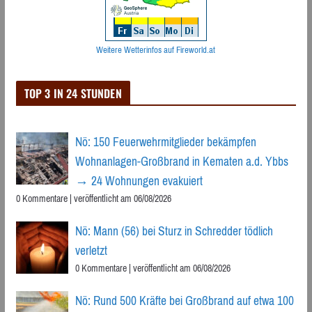
Weitere Wetterinfos auf Fireworld.at
TOP 3 IN 24 STUNDEN
Nö: 150 Feuerwehrmitglieder bekämpfen
Wohnanlagen-Großbrand in Kematen a.d. Ybbs
→ 24 Wohnungen evakuiert
0 Kommentare
|
veröffentlicht am 06/08/2026
Nö: Mann (56) bei Sturz in Schredder tödlich
verletzt
0 Kommentare
|
veröffentlicht am 06/08/2026
Nö: Rund 500 Kräfte bei Großbrand auf etwa 100