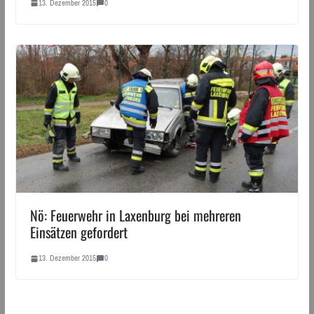
13. Dezember 2015
0
Nö: Feuerwehr in Laxenburg bei mehreren
Einsätzen gefordert
13. Dezember 2015
0