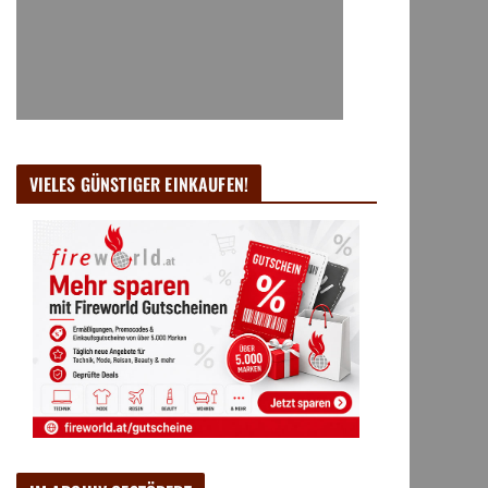
VIELES GÜNSTIGER EINKAUFEN!