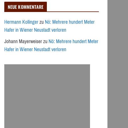
NEUE KOMMENTARE
Hermann Kollinger
zu
Nö: Mehrere hundert Meter
Hafer in Wiener Neustadt verloren
Johann Mayerweiser
zu
Nö: Mehrere hundert Meter
Hafer in Wiener Neustadt verloren