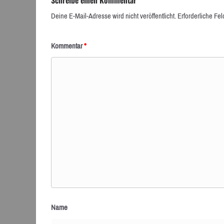
Deine E-Mail-Adresse wird nicht veröffentlicht.
Erforderliche Fel
Kommentar
*
Name