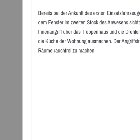
Bereits bei der Ankunft des ersten Einsatzfahrze
dem Fenster im zweiten Stock des Anwesens sichtb
Innenangriff über das Treppenhaus und die Drehlei
die Küche der Wohnung ausmachen. Der Angriffstru
Räume rauchfrei zu machen.