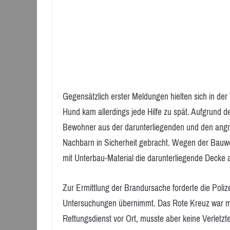
Gegensätzlich erster Meldungen hielten sich in d
Hund kam allerdings jede Hilfe zu spät. Aufgrund 
Bewohner aus der darunterliegenden und den ang
Nachbarn in Sicherheit gebracht. Wegen der Bauwe
mit Unterbau-Material die darunterliegende Decke 
Zur Ermittlung der Brandursache forderte die Polize
Untersuchungen übernimmt. Das Rote Kreuz war mi
Rettungsdienst vor Ort, musste aber keine Verletz