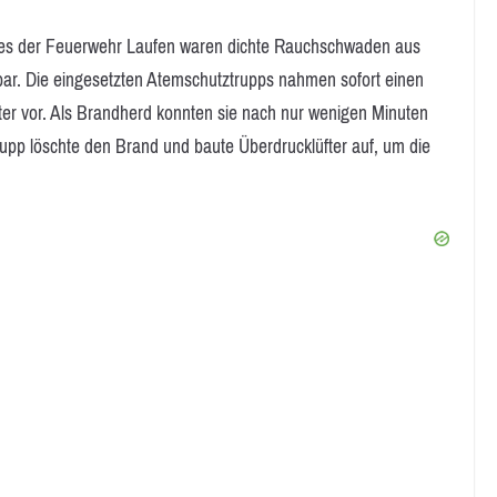
uges der Feuerwehr Laufen waren dichte Rauchschwaden aus
ar. Die eingesetzten Atemschutztrupps nahmen sofort einen
ter vor. Als Brandherd konnten sie nach nur wenigen Minuten
pp löschte den Brand und baute Überdrucklüfter auf, um die