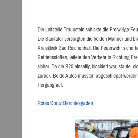
Die Leitstelle Traunstein schickte die Freiwillige 
Die Sanitäter versorgten die beiden Männer und br
Kreisklinik Bad Reichenhall. Die Feuerwehr sicherte
Betriebsstoffen, leitete den Verkehr in Richtung Fr
sicher. Da die B20 einseitig blockiert war, staute
zurück. Beide Autos mussten abgeschleppt werden
Hergang auf.
Rotes Kreuz Berchtesgaden