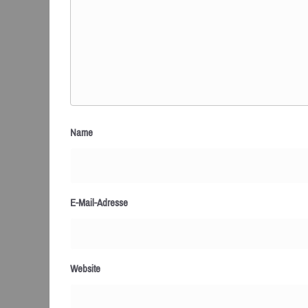
Name
E-Mail-Adresse
Website