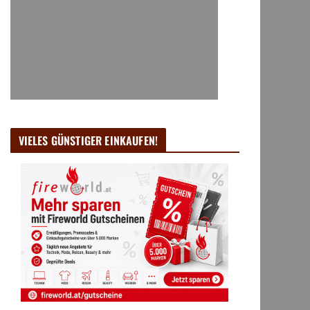
VIELES GÜNSTIGER EINKAUFEN!