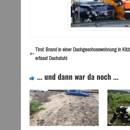
Tirol: Brand in einer Dachgeschosswohnung in Kitz
erfasst Dachstuhl
... und dann war da noch ...