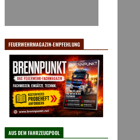
FEUERWEHRMAGAZIN-EMPFEHLUNG
AUS DEM FAHRZEUGPOOL