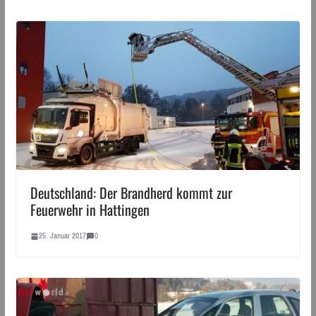
Deutschland: Der Brandherd kommt zur
Feuerwehr in Hattingen
25. Januar 2017
0