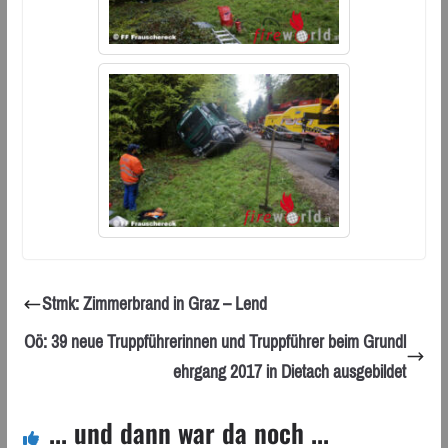
Stmk: Zimmerbrand in Graz – Lend
Oö: 39 neue Truppführerinnen und Truppführer beim Grundl
ehrgang 2017 in Dietach ausgebildet
... und dann war da noch ...