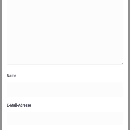
Name
E-Mail-Adresse