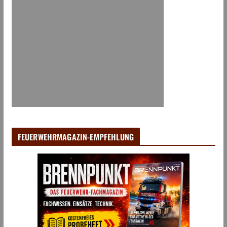
FEUERWEHRMAGAZIN-EMPFEHLUNG