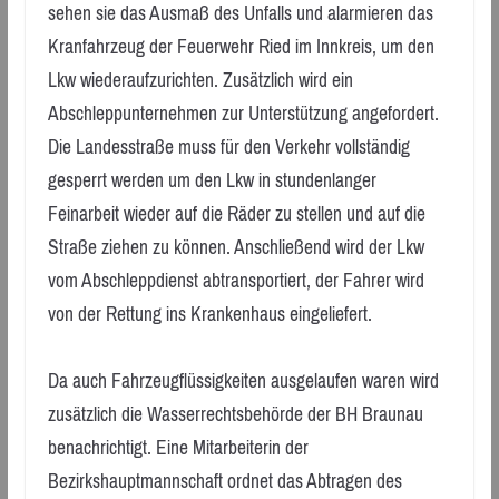
sehen sie das Ausmaß des Unfalls und alarmieren das
Kranfahrzeug der Feuerwehr Ried im Innkreis, um den
Lkw wiederaufzurichten. Zusätzlich wird ein
Abschleppunternehmen zur Unterstützung angefordert.
Die Landesstraße muss für den Verkehr vollständig
gesperrt werden um den Lkw in stundenlanger
Feinarbeit wieder auf die Räder zu stellen und auf die
Straße ziehen zu können. Anschließend wird der Lkw
vom Abschleppdienst abtransportiert, der Fahrer wird
von der Rettung ins Krankenhaus eingeliefert.
Da auch Fahrzeugflüssigkeiten ausgelaufen waren wird
zusätzlich die Wasserrechtsbehörde der BH Braunau
benachrichtigt. Eine Mitarbeiterin der
Bezirkshauptmannschaft ordnet das Abtragen des