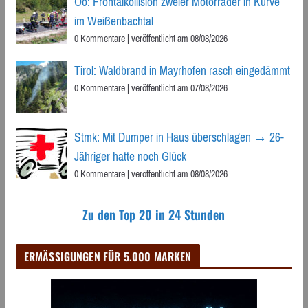
Oö: Frontalkollision zweier Motorräder in Kurve
im Weißenbachtal
0 Kommentare
|
veröffentlicht am 08/08/2026
Tirol: Waldbrand in Mayrhofen rasch eingedämmt
0 Kommentare
|
veröffentlicht am 07/08/2026
Stmk: Mit Dumper in Haus überschlagen → 26-
Jähriger hatte noch Glück
0 Kommentare
|
veröffentlicht am 08/08/2026
Zu den Top 20 in 24 Stunden
ERMÄSSIGUNGEN FÜR 5.000 MARKEN