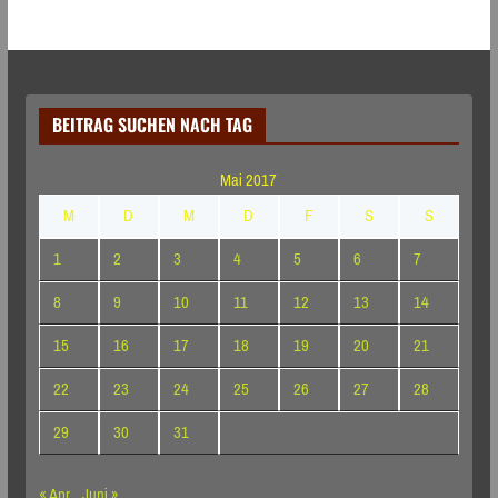
BEITRAG SUCHEN NACH TAG
Mai 2017
M
D
M
D
F
S
S
1
2
3
4
5
6
7
8
9
10
11
12
13
14
15
16
17
18
19
20
21
22
23
24
25
26
27
28
29
30
31
« Apr.
Juni »