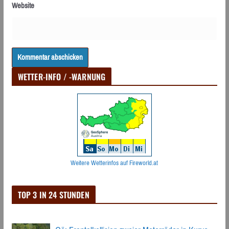
Website
WETTER-INFO / -WARNUNG
Weitere Wetterinfos auf Fireworld.at
TOP 3 IN 24 STUNDEN