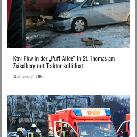
Ktn: Pkw in der „Puff-Allee“ in St. Thomas am
Zeiselberg mit Traktor kollidiert
25. Januar 2017
0