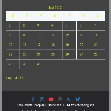
Mai 2017
M
D
M
D
F
S
S
1
2
3
4
5
6
7
8
9
10
11
12
13
14
15
16
17
18
19
20
21
22
23
24
25
26
27
28
29
30
31
« Apr.
Juni »
Fiwo-Rabatt-Shopping-Gutscheine
ALLE NEWS chronologisch