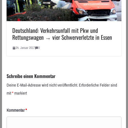
Deutschland: Verkehrsunfall mit Pkw und
Rettungswagen → vier Schwerverletzte in Essen
24. Januar 2017
0
Schreibe einen Kommentar
Deine E-Mail-Adresse wird nicht veröffentlicht.
Erforderliche Felder sind
mit
*
markiert
Kommentar
*