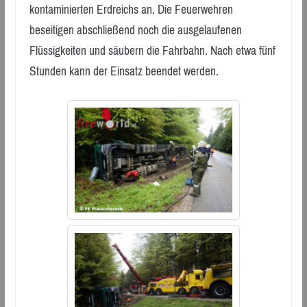
kontaminierten Erdreichs an. Die Feuerwehren
beseitigen abschließend noch die ausgelaufenen
Flüssigkeiten und säubern die Fahrbahn. Nach etwa fünf
Stunden kann der Einsatz beendet werden.