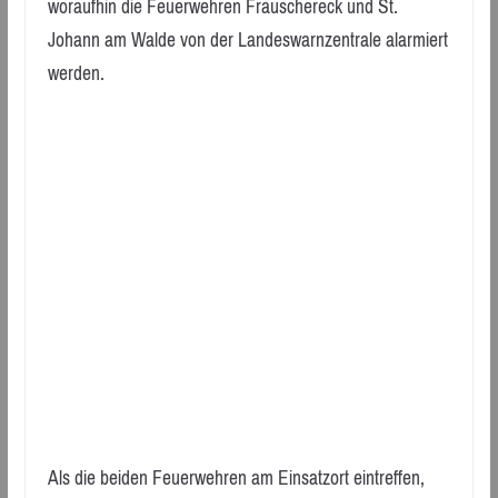
woraufhin die Feuerwehren Frauschereck und St.
Johann am Walde von der Landeswarnzentrale alarmiert
werden.
Als die beiden Feuerwehren am Einsatzort eintreffen,