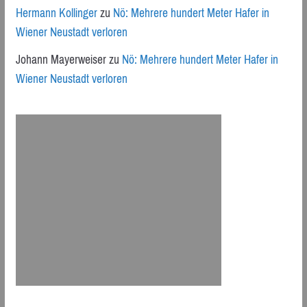
Hermann Kollinger
zu
Nö: Mehrere hundert Meter Hafer in
Wiener Neustadt verloren
Johann Mayerweiser
zu
Nö: Mehrere hundert Meter Hafer in
Wiener Neustadt verloren