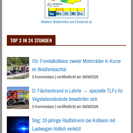
Weitere Wetterinfos auf Fireworld.at
TOP 3 IN 24 STUNDEN
Oö: Frontalkollision zweier Motorräder in Kurve
im Weißenbachtal
0 Kommentare
|
veröffentlicht am 08/08/2026
D: Flächenbrand in Lehrte → spezielle TLFs für
Vegetationsbrände bewährten sich
0 Kommentare
|
veröffentlicht am 08/08/2026
Sbg: 32-jährige Radfahrerin bei Kollision mit
Lastwagen tödlich verletzt