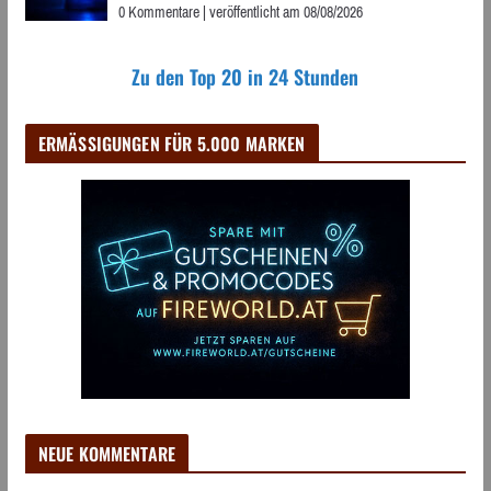
0 Kommentare
|
veröffentlicht am 08/08/2026
Zu den Top 20 in 24 Stunden
ERMÄSSIGUNGEN FÜR 5.000 MARKEN
NEUE KOMMENTARE