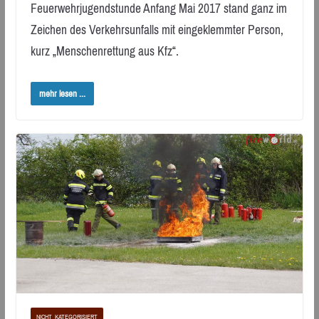
Feuerwehrjugendstunde Anfang Mai 2017 stand ganz im
Zeichen des Verkehrsunfalls mit eingeklemmter Person,
kurz „Menschenrettung aus Kfz“.
mehr lesen ...
NICHT_KATEGORISIERT