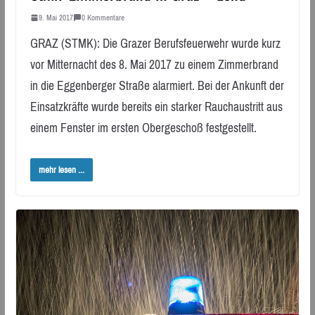
9. Mai 2017
0 Kommentare
GRAZ (STMK): Die Grazer Berufsfeuerwehr wurde kurz
vor Mitternacht des 8. Mai 2017 zu einem Zimmerbrand
in die Eggenberger Straße alarmiert. Bei der Ankunft der
Einsatzkräfte wurde bereits ein starker Rauchaustritt aus
einem Fenster im ersten Obergeschoß festgestellt.
mehr lesen ...