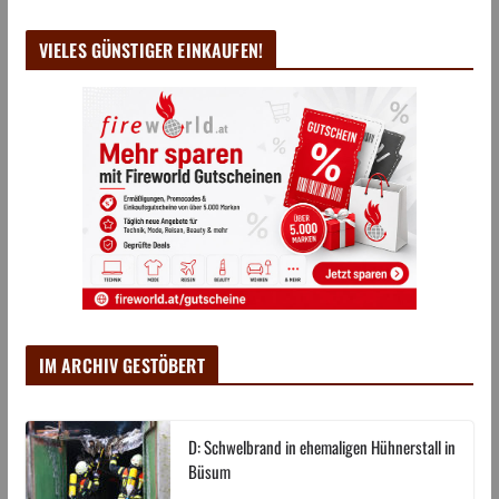
VIELES GÜNSTIGER EINKAUFEN!
IM ARCHIV GESTÖBERT
D: Schwelbrand in ehemaligen Hühnerstall in
Büsum