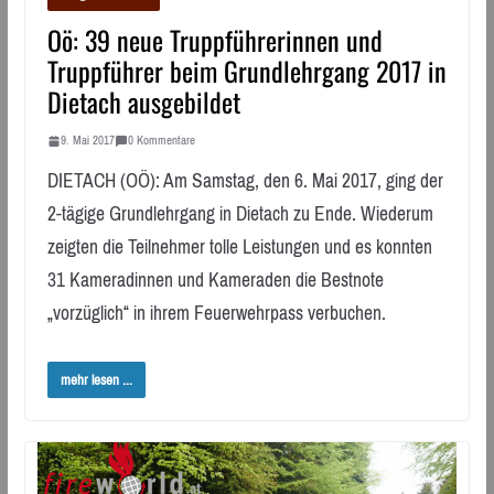
Oö: 39 neue Truppführerinnen und
Truppführer beim Grundlehrgang 2017 in
Dietach ausgebildet
9. Mai 2017
0 Kommentare
DIETACH (OÖ): Am Samstag, den 6. Mai 2017, ging der
2-tägige Grundlehrgang in Dietach zu Ende. Wiederum
zeigten die Teilnehmer tolle Leistungen und es konnten
31 Kameradinnen und Kameraden die Bestnote
„vorzüglich“ in ihrem Feuerwehrpass verbuchen.
mehr lesen ...