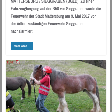
MATTERSBURG / SIEGGRABEN (BGLD): Zu einer
Fahrzeugbergung auf der B50 vor Sieggraben wurde die
Feuerwehr der Stadt Mattersburg am 9. Mai 2017 von
der örtlich zuständigen Feuerwehr Sieggraben
nachalarmiert.
mehr lesen ...