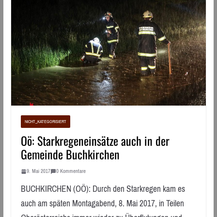
NICHT_KATEGORISIERT
Oö: Starkregeneinsätze auch in der
Gemeinde Buchkirchen
9. Mai 2017
0 Kommentare
BUCHKIRCHEN (OÖ): Durch den Starkregen kam es
auch am späten Montagabend, 8. Mai 2017, in Teilen