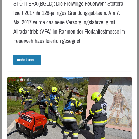
STÖTTERA (BGLD): Die Freiwillige Feuerwehr Stöttera
feiert 2017 ihr 128-jähriges Gründungsjubiläum. Am 7.
Mai 2017 wurde das neue Versorgungsfahrzeug mit
Allradantrieb (VFA) im Rahmen der Florianifestmesse im
Feuerwehrhaus feierlich gesegnet.
mehr lesen ...