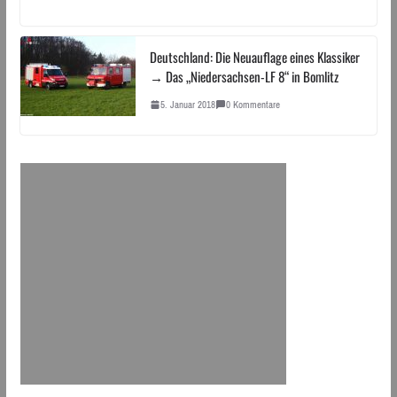
Deutschland: Die Neuauflage eines Klassiker
→ Das „Niedersachsen-LF 8“ in Bomlitz
5. Januar 2018
0 Kommentare