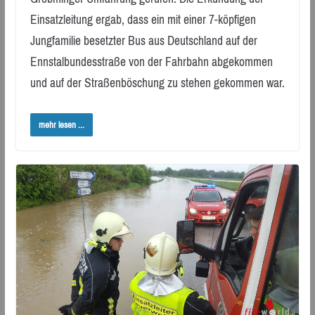
Einsatzleitung ergab, dass ein mit einer 7-köpfigen
Jungfamilie besetzter Bus aus Deutschland auf der
Ennstalbundesstraße von der Fahrbahn abgekommen
und auf der Straßenböschung zu stehen gekommen war.
mehr lesen ...