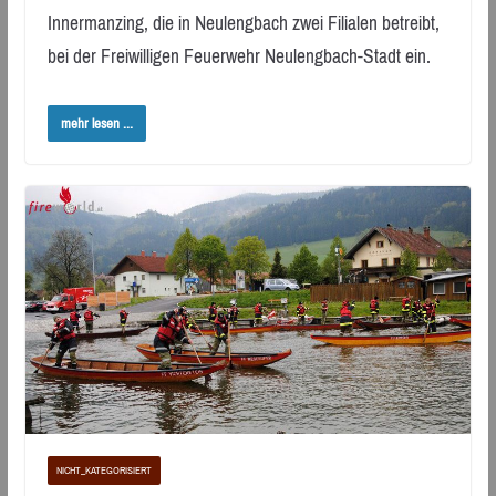
Innermanzing, die in Neulengbach zwei Filialen betreibt,
bei der Freiwilligen Feuerwehr Neulengbach-Stadt ein.
mehr lesen ...
NICHT_KATEGORISIERT